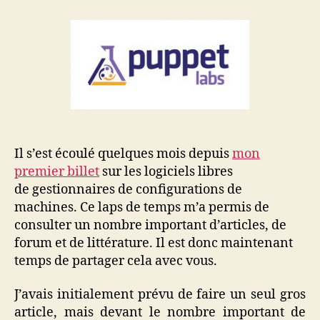
installation
et
première
configuration
Il s’est écoulé quelques mois depuis
mon
premier billet
sur les logiciels libres
de gestionnaires de configurations de
machines. Ce laps de temps m’a permis de
consulter un nombre important d’articles, de
forum et de littérature. Il est donc maintenant
temps de partager cela avec vous.
J’avais initialement prévu de faire un seul gros
article, mais devant le nombre important de