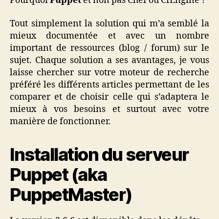
Pourquoi
Puppet
et non pas Chef ou CfEngine ?
Tout simplement la solution qui m’a semblé la
mieux documentée et avec un nombre
important de ressources (blog / forum) sur le
sujet. Chaque solution a ses avantages, je vous
laisse chercher sur votre moteur de recherche
préféré les différents articles permettant de les
comparer et de choisir celle qui s’adaptera le
mieux à vos besoins et surtout avec votre
manière de fonctionner.
Installation du serveur
Puppet (aka
PuppetMaster)