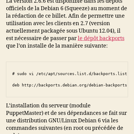
La version 2.6.6 est disponible dans les dépôts
officiels de la Debian 6 (Squeeze) au moment de
la rédaction de ce billet. Afin de permettre une
utilisation avec les clients en 2.7 (version
actuellement packagée sous Ubuntu 12.04), il
est nécessaire de passer par
le dépôt backports
que l’on installe de la manière suivante:
# sudo vi /etc/apt/sources.list.d/backports.list

deb http://backports.debian.org/debian-backports s
L’installation du serveur (module
PuppetMaster) et de ses dépendances se fait sur
une distribution GNU/Linux Debian 6 via les
commandes suivantes (en root ou précédée de