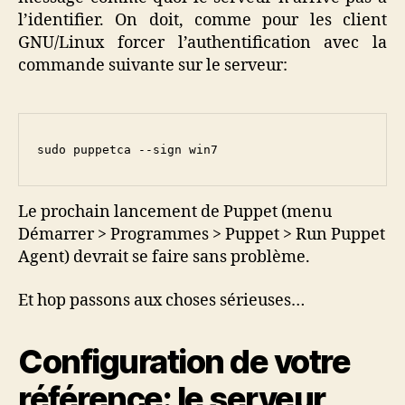
l’identifier. On doit, comme pour les client
GNU/Linux forcer l’authentification avec la
commande suivante sur le serveur:
sudo puppetca --sign win7
Le prochain lancement de Puppet (menu
Démarrer > Programmes > Puppet > Run Puppet
Agent) devrait se faire sans problème.
Et hop passons aux choses sérieuses…
Configuration de votre
référence: le serveur