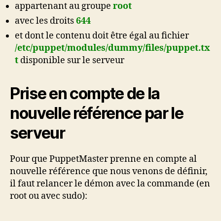
appartenant au groupe
root
avec les droits
644
et dont le contenu doit être égal au fichier
/etc/puppet/modules/dummy/files/puppet.tx
t
disponible sur le serveur
Prise en compte de la
nouvelle référence par le
serveur
Pour que PuppetMaster prenne en compte al
nouvelle référence que nous venons de définir,
il faut relancer le démon avec la commande (en
root ou avec sudo):