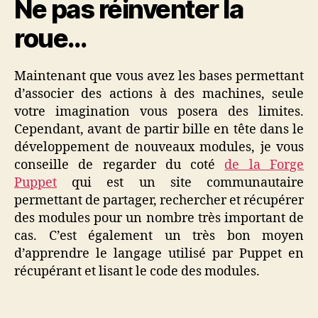
Ne pas réinventer la
roue…
Maintenant que vous avez les bases permettant
d’associer des actions à des machines, seule
votre imagination vous posera des limites.
Cependant, avant de partir bille en tête dans le
développement de nouveaux modules, je vous
conseille de regarder du coté
de la Forge
Puppet
qui est un site communautaire
permettant de partager, rechercher et récupérer
des modules pour un nombre très important de
cas. C’est également un très bon moyen
d’apprendre le langage utilisé par Puppet en
récupérant et lisant le code des modules.