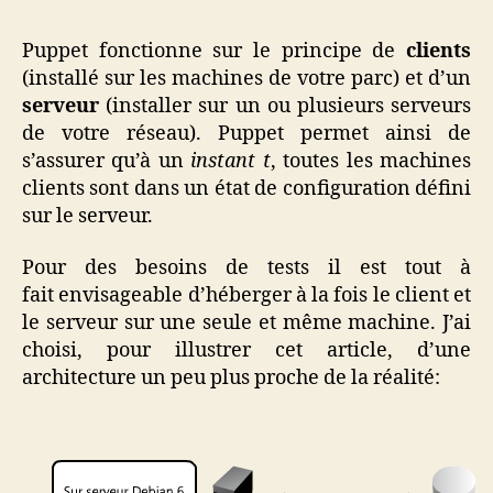
Puppet fonctionne sur le principe de
clients
(installé sur les machines de votre parc) et d’un
serveur
(installer sur un ou plusieurs serveurs
de votre réseau). Puppet permet ainsi de
s’assurer qu’à un
instant t
, toutes les machines
clients sont dans un état de configuration défini
sur le serveur.
Pour des besoins de tests il est tout à
fait envisageable d’héberger à la fois le client et
le serveur sur une seule et même machine. J’ai
choisi, pour illustrer cet article, d’une
architecture un peu plus proche de la réalité: