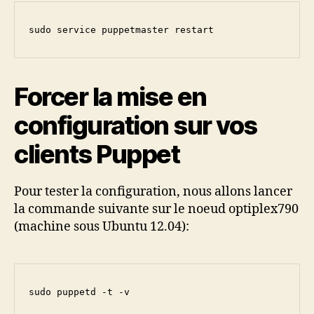
sudo service puppetmaster restart
Forcer la mise en
configuration sur vos
clients Puppet
Pour tester la configuration, nous allons lancer
la commande suivante sur le noeud optiplex790
(machine sous Ubuntu 12.04):
sudo puppetd -t -v