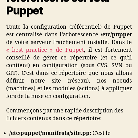
Puppet
Toute la configuration (référentiel) de Puppet
est centralisé dans l’arborescence
/etc/puppet
de votre serveur fraichement installé. Dans le
« best practice » de Puppet
, il est fortement
conseillé de gérer ce répertoire (et ce qu’il
contient) en configuration (sous CVS, SVN ou
GIT). C’est dans ce répertoire que nous allons
définir notre site (réseau), nos noeuds
(machines) et les modules (actions) à appliquer
lors de la mise en configuration.
Commençons par une rapide description des
fichiers contenus dans ce répertoire:
/etc/puppet/
manifests/site.pp:
C’est le