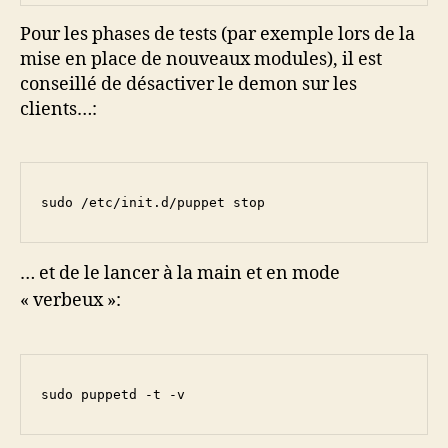
Pour les phases de tests (par exemple lors de la
mise en place de nouveaux modules), il est
conseillé de désactiver le demon sur les
clients…:
sudo /etc/init.d/puppet stop
… et de le lancer à la main et en mode
« verbeux »:
sudo puppetd -t -v