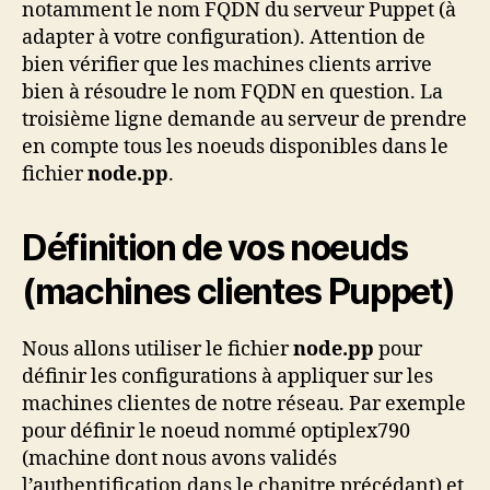
notamment le nom FQDN du serveur Puppet (à
adapter à votre configuration). Attention de
bien vérifier que les machines clients arrive
bien à résoudre le nom FQDN en question. La
troisième ligne demande au serveur de prendre
en compte tous les noeuds disponibles dans le
fichier
node.pp
.
Définition de vos noeuds
(machines clientes Puppet)
Nous allons utiliser le fichier
node.pp
pour
définir les configurations à appliquer sur les
machines clientes de notre réseau. Par exemple
pour définir le noeud nommé optiplex790
(machine dont nous avons validés
l’authentification dans le chapitre précédant) et