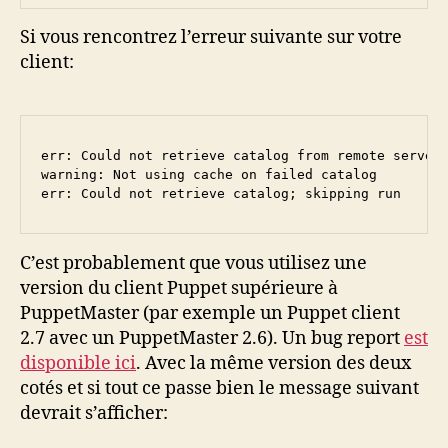
Si vous rencontrez l’erreur suivante sur votre
client:
err: Could not retrieve catalog from remote server:
warning: Not using cache on failed catalog

err: Could not retrieve catalog; skipping run
C’est probablement que vous utilisez une
version du client Puppet supérieure à
PuppetMaster (par exemple un Puppet client
2.7 avec un PuppetMaster 2.6). Un bug report
est
disponible ici
. Avec la même version des deux
cotés et si tout ce passe bien le message suivant
devrait s’afficher: