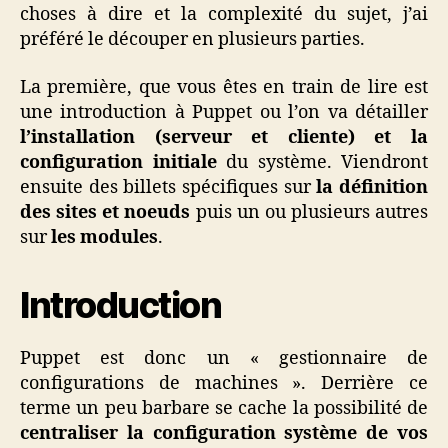
choses à dire et la complexité du sujet, j’ai
préféré le découper en plusieurs parties.
La première, que vous êtes en train de lire est
une introduction à Puppet ou l’on va détailler
l’installation (serveur et cliente) et la
configuration initiale
du système. Viendront
ensuite des billets spécifiques sur
la définition
des sites et noeuds
puis un ou plusieurs autres
sur
les modules
.
Introduction
Puppet est donc un « gestionnaire de
configurations de machines ». Derrière ce
terme un peu barbare se cache la possibilité de
centraliser la configuration système de vos