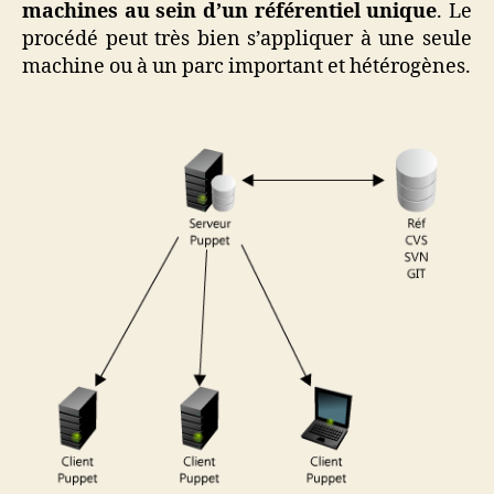
machines au sein d’un référentiel unique
. Le
procédé peut très bien s’appliquer à une seule
machine ou à un parc important et hétérogènes.