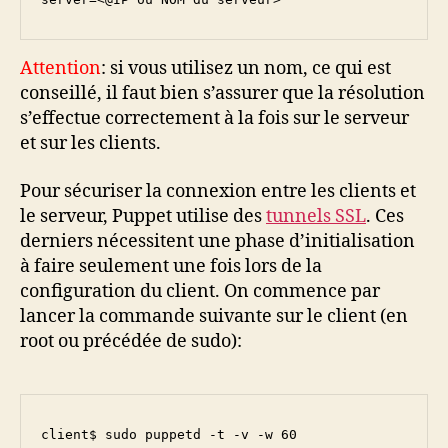
Attention
: si vous utilisez un nom, ce qui est
conseillé, il faut bien s’assurer que la résolution
s’effectue correctement à la fois sur le serveur
et sur les clients.
Pour sécuriser la connexion entre les clients et
le serveur, Puppet utilise des
tunnels SSL
. Ces
derniers nécessitent une phase d’initialisation
à faire seulement une fois lors de la
configuration du client. On commence par
lancer la commande suivante sur le client (en
root ou précédée de sudo):
client$ sudo puppetd -t -v -w 60
