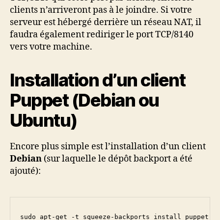
clients n’arriveront pas à le joindre. Si votre
serveur est hébergé derrière un réseau NAT, il
faudra également rediriger le port TCP/8140
vers votre machine.
Installation d’un client
Puppet (Debian ou
Ubuntu)
Encore plus simple est l’installation d’un client
Debian
(sur laquelle le dépôt backport a été
ajouté):
sudo apt-get -t squeeze-backports install puppet