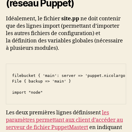
(réseau Puppet)
Idéalement, le fichier
site.pp
ne doit contenir
que des lignes import (permettant d’importer
les autres fichiers de configuration) et
la définition des variables globales (nécessaire
à plusieurs modules).
filebucket { 'main': server => 'puppet.nicolargo.co
File { backup => 'main' }

import "node"
Les deux premières lignes définissent
les
paramètres permettant aux client d’accéder au
serveur de fichier PuppetMastert
en indiquant