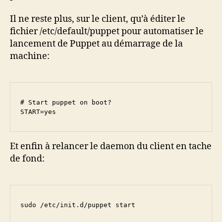
Il ne reste plus, sur le client, qu’à éditer le
fichier /etc/default/puppet pour automatiser le
lancement de Puppet au démarrage de la
machine:
# Start puppet on boot?

START=yes
Et enfin à relancer le daemon du client en tache
de fond:
sudo /etc/init.d/puppet start