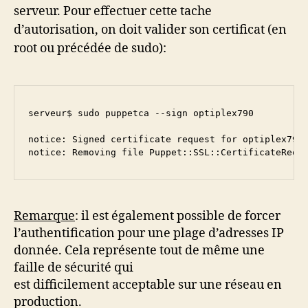
serveur. Pour effectuer cette tache
d’autorisation, on doit valider son certificat (en
root ou précédée de sudo):
serveur$ sudo puppetca --sign optiplex790      

notice: Signed certificate request for optiplex790

notice: Removing file Puppet::SSL::CertificateRequ
Remarque
: il est également possible de forcer
l’authentification pour une plage d’adresses IP
donnée. Cela représente tout de même une
faille de sécurité qui
est difficilement acceptable sur une réseau en
production.