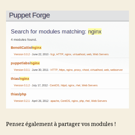
Pensez également à partager vos modules !