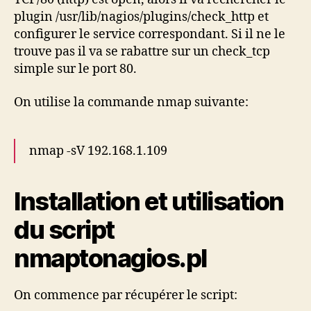
plugin /usr/lib/nagios/plugins/check_http et
configurer le service correspondant. Si il ne le
trouve pas il va se rabattre sur un check_tcp
simple sur le port 80.
On utilise la commande nmap suivante:
nmap -sV 192.168.1.109
Installation et utilisation
du script
nmaptonagios.pl
On commence par récupérer le script: