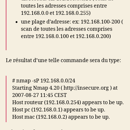
toutes les adresses comprises entre
192.168.0.0 et 192.168.0.255)
une plage d’adresse: ex: 192.168.100-200 (
scan de toutes les adresses comprises
entre 192.168.0.100 et 192.168.0.200)
Le résultat d’une telle commande sera du type:
# nmap -sP 192.168.0.0/24
Starting Nmap 4.20 ( http://insecure.org ) at
2007-08-27 11:45 CEST
Host routeur (192.168.0.254) appears to be up.
Host pc (192.168.0.1) appears to be up.
Host mac (192.168.0.2) appears to be up.