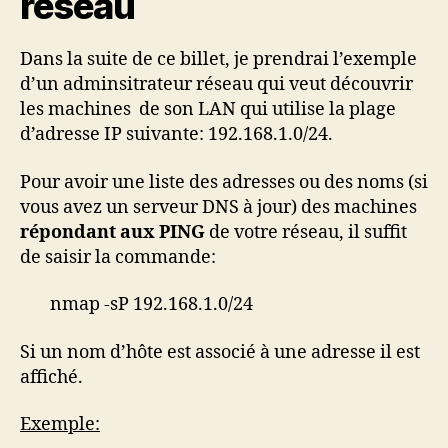
réseau
Dans la suite de ce billet, je prendrai l’exemple
d’un adminsitrateur réseau qui veut découvrir
les machines de son LAN qui utilise la plage
d’adresse IP suivante: 192.168.1.0/24.
Pour avoir une liste des adresses ou des noms (si
vous avez un serveur DNS à jour) des machines
répondant aux PING
de votre réseau, il suffit
de saisir la commande:
nmap -sP 192.168.1.0/24
Si un nom d’hôte est associé à une adresse il est
affiché.
Exemple: