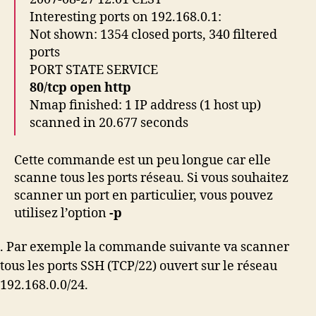
Interesting ports on 192.168.0.1:
Not shown: 1354 closed ports, 340 filtered
ports
PORT STATE SERVICE
80/tcp open http
Nmap finished: 1 IP address (1 host up)
scanned in 20.677 seconds
Cette commande est un peu longue car elle
scanne tous les ports réseau. Si vous souhaitez
scanner un port en particulier, vous pouvez
utilisez l’option
-p
. Par exemple la commande suivante va scanner
tous les ports SSH (TCP/22) ouvert sur le réseau
192.168.0.0/24.