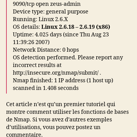
9090/tcp open zeus-admin
Device type: general purpose
Running: Linux 2.6.X
OS details:
Linux 2.6.18 – 2.6.19 (x86)
Uptime: 4.025 days (since Thu Aug 23
11:39:26 2007)
Network Distance: 0 hops
OS detection performed. Please report any
incorrect results at
http://insecure.org/nmap/submit/ .
Nmap finished: 1 IP address (1 host up)
scanned in 1.408 seconds
Cet article n’est qu’un premier tutoriel qui
montre comment utiliser les fonctions de bases
de Nmap. Si vous avez d’autres exemples
d’utilisations, vous pouvez postez un
commentaire.