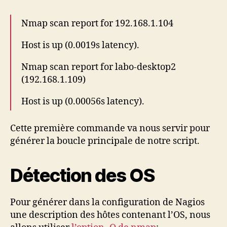
Nmap scan report for 192.168.1.104
Host is up (0.0019s latency).
Nmap scan report for labo-desktop2
(192.168.1.109)
Host is up (0.00056s latency).
Cette première commande va nous servir pour
générer la boucle principale de notre script.
Détection des OS
Pour générer dans la configuration de Nagios
une description des hôtes contenant l’OS, nous