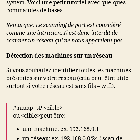
system. Voici une petit tutoriel avec quelques
commandes de bases.
Remarque: Le scanning de port est considéré
comme une intrusion. Il est donc interdit de
scanner un réseau qui ne nous appartient pas.
Détection des machines sur un réseau
Si vous souhaitez identifier toutes les machines
présentes sur votre réseau (cela peut être utile
surtout si votre réseau est sans fils – wifi).
# nmap -sP
<cible>
ou <cible>peut être:
une machine: ex. 192.168.0.1
un réseau: ex. 192.168.0.0/24 ( scan de