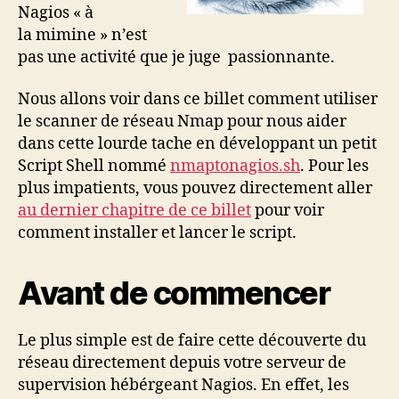
Nagios « à
la mimine » n’est
pas une activité que je juge passionnante.
Nous allons voir dans ce billet comment utiliser
le scanner de réseau Nmap pour nous aider
dans cette lourde tache en développant un petit
Script Shell nommé
nmaptonagios.sh
. Pour les
plus impatients, vous pouvez directement aller
au dernier chapitre de ce billet
pour voir
comment installer et lancer le script.
Avant de commencer
Le plus simple est de faire cette découverte du
réseau directement depuis votre serveur de
supervision hébérgeant Nagios. En effet, les