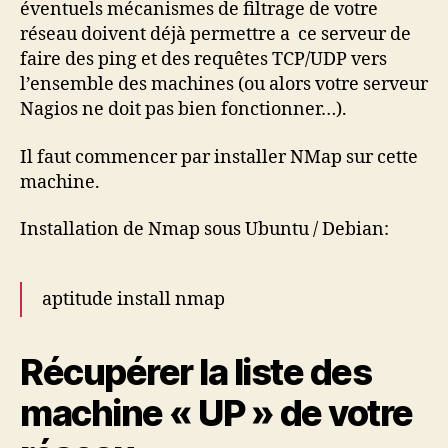
éventuels mécanismes de filtrage de votre
réseau doivent déjà permettre a ce serveur de
faire des ping et des requêtes TCP/UDP vers
l’ensemble des machines (ou alors votre serveur
Nagios ne doit pas bien fonctionner…).
Il faut commencer par installer NMap sur cette
machine.
Installation de Nmap sous Ubuntu / Debian:
aptitude install nmap
Récupérer la liste des
machine « UP » de votre