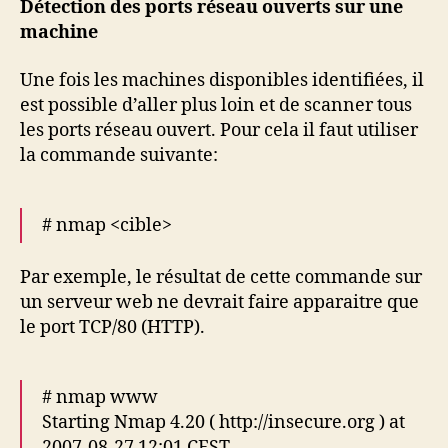
Détection des ports réseau ouverts sur une
machine
Une fois les machines disponibles identifiées, il
est possible d’aller plus loin et de scanner tous
les ports réseau ouvert. Pour cela il faut utiliser
la commande suivante:
# nmap <cible>
Par exemple, le résultat de cette commande sur
un serveur web ne devrait faire apparaitre que
le port TCP/80 (HTTP).
# nmap www
Starting Nmap 4.20 ( http://insecure.org ) at
2007-08-27 12:01 CEST