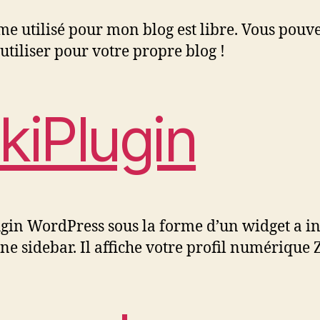
me utilisé pour mon blog est libre. Vous pouv
’utiliser pour votre propre blog !
ikiPlugin
gin WordPress sous la forme d’un widget a i
ne sidebar. Il affiche votre profil numérique 