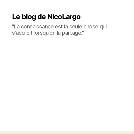
Le blog de NicoLargo
"La connaissance est la seule chose qui
s'accroit lorsqu'on la partage."