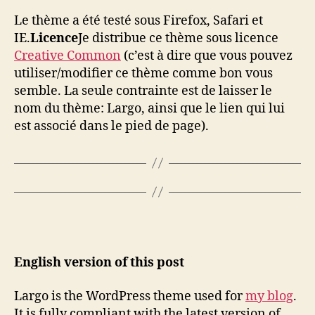
Le thème a été testé sous Firefox, Safari et
IE.
Licence
Je distribue ce thème sous licence
Creative Common
(c’est à dire que vous pouvez
utiliser/modifier ce thème comme bon vous
semble. La seule contrainte est de laisser le
nom du thème: Largo, ainsi que le lien qui lui
est associé dans le pied de page).
English version of this post
Largo is the WordPress theme used for
my blog
.
It is fully compliant with the latest version of