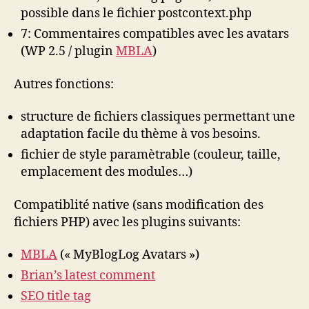
possible dans le fichier postcontext.php
7: Commentaires compatibles avec les avatars
(WP 2.5 / plugin
MBLA
)
Autres fonctions:
structure de fichiers classiques permettant une
adaptation facile du thème à vos besoins.
fichier de style paramètrable (couleur, taille,
emplacement des modules…)
Compatiblité native (sans modification des
fichiers PHP) avec les plugins suivants:
MBLA
(« MyBlogLog Avatars »)
Brian’s latest comment
SEO title tag