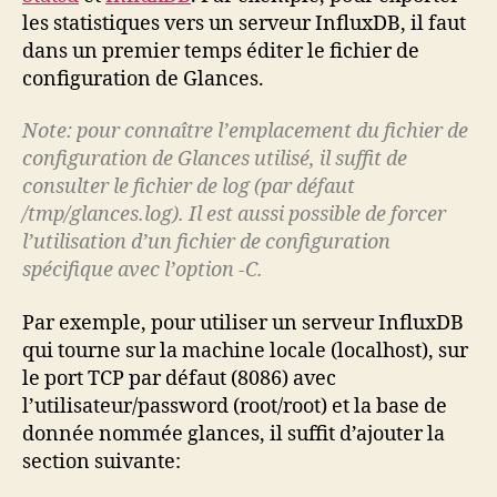
les statistiques vers un serveur InfluxDB, il faut
dans un premier temps éditer le fichier de
configuration de Glances.
Note: pour connaître l’emplacement du fichier de
configuration de Glances utilisé, il suffit de
consulter le fichier de log (par défaut
/tmp/glances.log). Il est aussi possible de forcer
l’utilisation d’un fichier de configuration
spécifique avec l’option -C.
Par exemple, pour utiliser un serveur InfluxDB
qui tourne sur la machine locale (localhost), sur
le port TCP par défaut (8086) avec
l’utilisateur/password (root/root) et la base de
donnée nommée glances, il suffit d’ajouter la
section suivante: