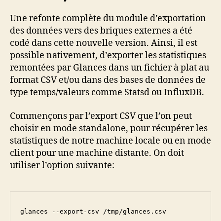
Une refonte complète du module d’exportation
des données vers des briques externes a été
codé dans cette nouvelle version. Ainsi, il est
possible nativement, d’exporter les statistiques
remontées par Glances dans un fichier à plat au
format CSV et/ou dans des bases de données de
type temps/valeurs comme Statsd ou InfluxDB.
Commençons par l’export CSV que l’on peut
choisir en mode standalone, pour récupérer les
statistiques de notre machine locale ou en mode
client pour une machine distante. On doit
utiliser l’option suivante:
glances --export-csv /tmp/glances.csv