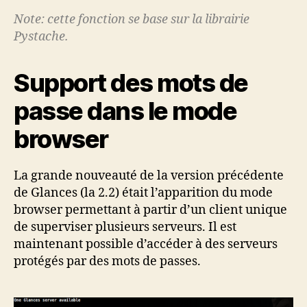
Note: cette fonction se base sur la librairie
Pystache.
Support des mots de
passe dans le mode
browser
La grande nouveauté de la version précédente
de Glances (la 2.2) était l’apparition du mode
browser permettant à partir d’un client unique
de superviser plusieurs serveurs. Il est
maintenant possible d’accéder à des serveurs
protégés par des mots de passes.