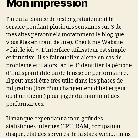
Mon impression
J’ai eu la chance de tester gratuitement le
service pendant plusieurs semaines sur 3 de
mes sites personnels (notamment le blog que
vous êtes en train de lire). Check my Website
« fait le job ». L’interface utilisateur est simple
et intuitive. Il se fait oublier, alerte en cas de
problème et il alors facile d’identifier la période
d’indisponibilité ou de baisse de performance.
Il peut aussi être très utile dans les phases de
migration (lors d’un changement d’hébergeur
ou d’un thème) pour juger du maintient des
performances.
Il manque cependant à mon goût des
statistiques internes (CPU, RAM, occupation
disque, état des services de la stack web…) mais