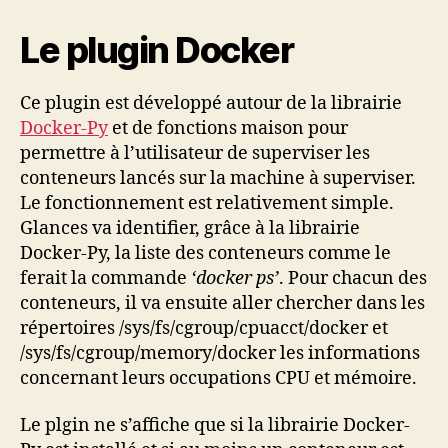
Le plugin Docker
Ce plugin est développé autour de la librairie
Docker-Py
et de fonctions maison pour
permettre à l’utilisateur de superviser les
conteneurs lancés sur la machine à superviser.
Le fonctionnement est relativement simple.
Glances va identifier, grâce à la librairie
Docker-Py, la liste des conteneurs comme le
ferait la commande
‘docker ps’
. Pour chacun des
conteneurs, il va ensuite aller chercher dans les
répertoires /sys/fs/cgroup/cpuacct/docker et
/sys/fs/cgroup/memory/docker les informations
concernant leurs occupations CPU et mémoire.
Le plgin ne s’affiche que si la librairie Docker-