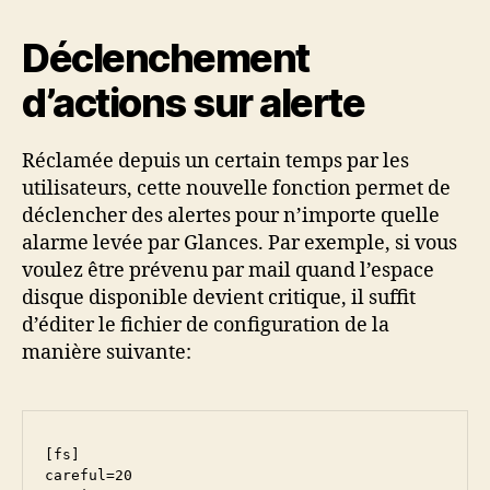
Déclenchement
d’actions sur alerte
Réclamée depuis un certain temps par les
utilisateurs, cette nouvelle fonction permet de
déclencher des alertes pour n’importe quelle
alarme levée par Glances. Par exemple, si vous
voulez être prévenu par mail quand l’espace
disque disponible devient critique, il suffit
d’éditer le fichier de configuration de la
manière suivante:
[fs]

careful=20
