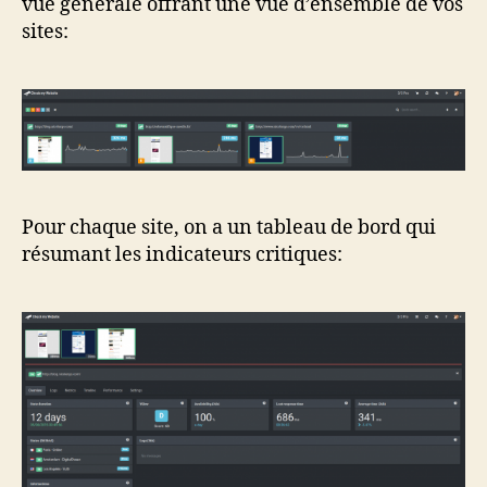
vue générale offrant une vue d’ensemble de vos
sites:
Pour chaque site, on a un tableau de bord qui
résumant les indicateurs critiques: