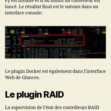
Py est installé et si au moins un conteneur est
lancé. Le résultat final est le suivant dans un
interface console:
Le plugin Docker est également dans l’interface
Web de Glances.
Le plugin RAID
La supervision de l’état des contrôleurs RAID