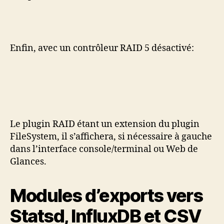
Enfin, avec un contrôleur RAID 5 désactivé:
Le plugin RAID étant un extension du plugin
FileSystem, il s’affichera, si nécessaire à gauche
dans l’interface console/terminal ou Web de
Glances.
Modules d’exports vers
Statsd, InfluxDB et CSV