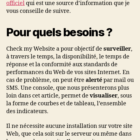
officiel
qui est une source d’information que je
vous conseille de suivre.
Pour quels besoins ?
Check my Website a pour objectif de
surveiller
,
à travers le temps, la disponibilité, le temps de
réponse et la conformité aux standards de
performances du Web de vos sites Internet. En
cas de problème, on peut être
alerté
par mail ou
SMS. Une console, que nous présenterons plus
loin dans cet article, permet de
visualiser
, sous
la forme de courbes et de tableau, l’ensemble
des indicateurs.
Il ne nécessite aucune installation sur votre site
Web, que cela soit sur le serveur ou même dans