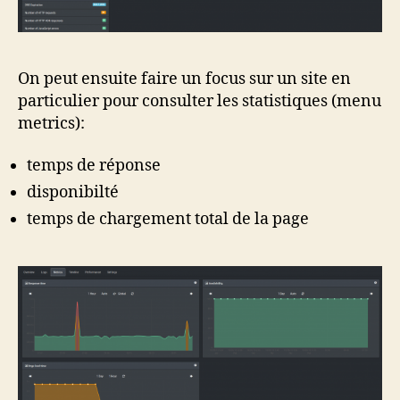
On peut ensuite faire un focus sur un site en
particulier pour consulter les statistiques (menu
metrics):
temps de réponse
disponibilté
temps de chargement total de la page