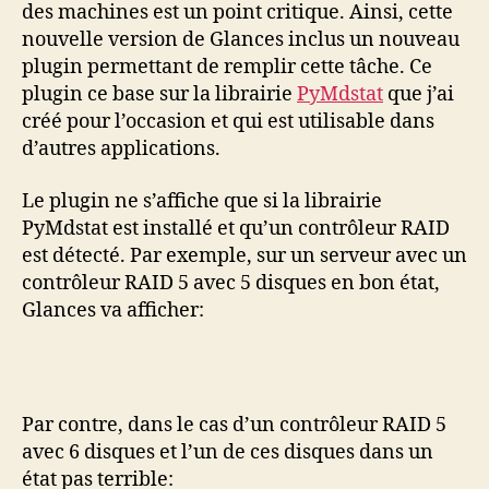
des machines est un point critique. Ainsi, cette
nouvelle version de Glances inclus un nouveau
plugin permettant de remplir cette tâche. Ce
plugin ce base sur la librairie
PyMdstat
que j’ai
créé pour l’occasion et qui est utilisable dans
d’autres applications.
Le plugin ne s’affiche que si la librairie
PyMdstat est installé et qu’un contrôleur RAID
est détecté. Par exemple, sur un serveur avec un
contrôleur RAID 5 avec 5 disques en bon état,
Glances va afficher:
Par contre, dans le cas d’un contrôleur RAID 5
avec 6 disques et l’un de ces disques dans un
état pas terrible: