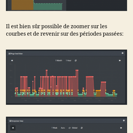
Il est bien sûr possible de zoomer sur les
courbes et de revenir sur des périodes passées: