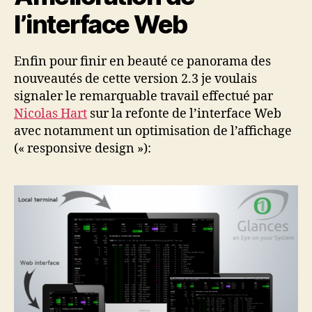
l’interface Web
Enfin pour finir en beauté ce panorama des
nouveautés de cette version 2.3 je voulais
signaler le remarquable travail effectué par
Nicolas Hart
sur la refonte de l’interface Web
avec notamment un optimisation de l’affichage
(« responsive design »):