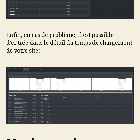
Enfin, en cas de problème, il est possible
d’entrée dans le détail du temps de chargement
de votre site: