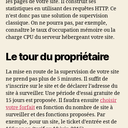
les pages de votre site. Il construit ses
statistiques en utilisant des requêtes HTTP. Ce
n’est donc pas une solution de supervision
classique. On ne pourra pas, par exemple,
connaître le taux d’occupation mémoire ou la
charge CPU du serveur hébergeant votre site.
Le tour du propriétaire
La mise en route de la supervision de votre site
ne prend pas plus de 5 minutes. Il suffit de
s’inscrire sur le site et de déclarer l’adresse du
site à surveiller. Une période d’essai gratuite de
15 jours est proposée. Il faudra ensuite
choisir
votre forfait
en fonction du nombre de site à
surveiller et des fonctions proposées. Par
exemple, pour un site, le ticket d’entrée est de