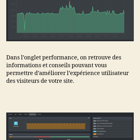
Dans l’onglet performance, on retrouve des
informations et conseils pouvant vous
permettre d’améliorer l’expérience utilisateur
des visiteurs de votre site.