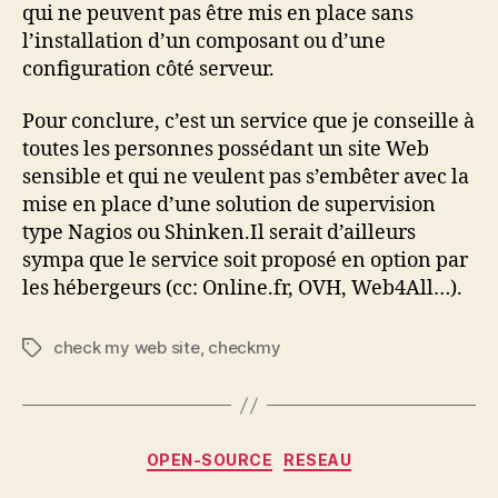
qui ne peuvent pas être mis en place sans
l’installation d’un composant ou d’une
configuration côté serveur.
Pour conclure, c’est un service que je conseille à
toutes les personnes possédant un site Web
sensible et qui ne veulent pas s’embêter avec la
mise en place d’une solution de supervision
type Nagios ou Shinken.Il serait d’ailleurs
sympa que le service soit proposé en option par
les hébergeurs (cc: Online.fr, OVH, Web4All…).
check my web site
,
checkmy
Étiquettes
Catégories
OPEN-SOURCE
RESEAU