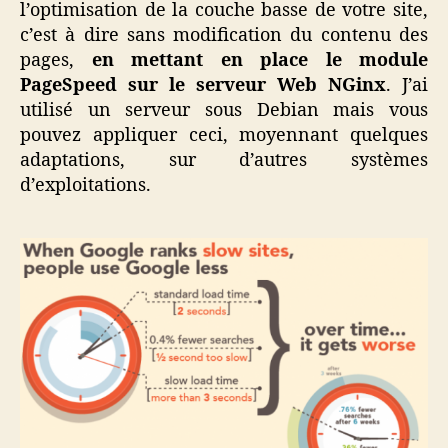
l’optimisation de la couche basse de votre site,
c’est à dire sans modification du contenu des
pages,
en mettant en place le module
PageSpeed sur le serveur Web NGinx
. J’ai
utilisé un serveur sous Debian mais vous
pouvez appliquer ceci, moyennant quelques
adaptations, sur d’autres systèmes
d’exploitations.