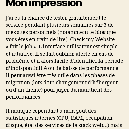
Mon impression
J’ai eu la chance de tester gratuitement le
service pendant plusieurs semaines sur 3 de
mes sites personnels (notamment le blog que
vous êtes en train de lire). Check my Website
« fait le job ». L’interface utilisateur est simple
et intuitive. Il se fait oublier, alerte en cas de
problème et il alors facile d’identifier la période
d’indisponibilité ou de baisse de performance.
Il peut aussi être très utile dans les phases de
migration (lors d’un changement d’hébergeur
ou d’un thème) pour juger du maintient des
performances.
Il manque cependant à mon goût des
statistiques internes (CPU, RAM, occupation
disque, état des services de la stack web…) mais