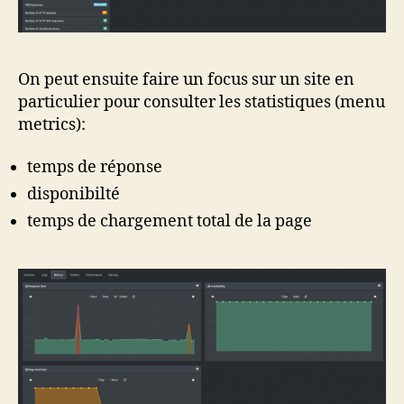
On peut ensuite faire un focus sur un site en
particulier pour consulter les statistiques (menu
metrics):
temps de réponse
disponibilté
temps de chargement total de la page