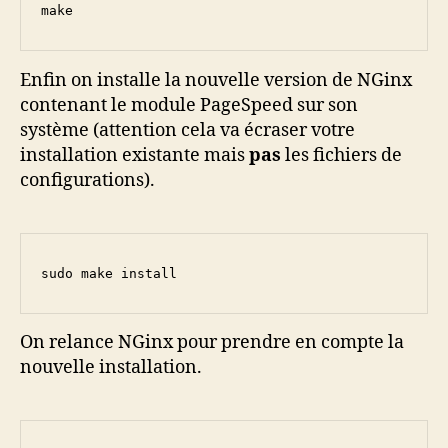
make
Enfin on installe la nouvelle version de NGinx
contenant le module PageSpeed sur son
système (attention cela va écraser votre
installation existante mais
pas
les fichiers de
configurations).
sudo make install
On relance NGinx pour prendre en compte la
nouvelle installation.