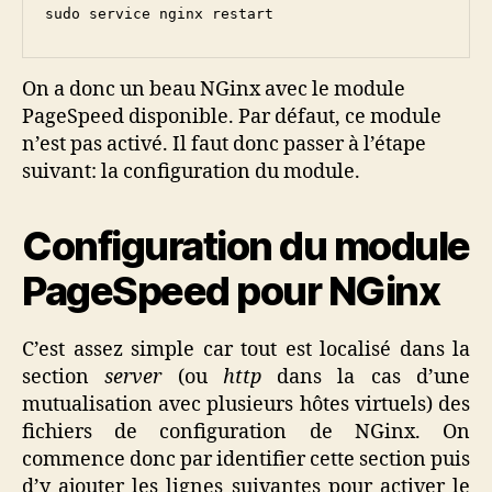
sudo service nginx restart
On a donc un beau NGinx avec le module
PageSpeed disponible. Par défaut, ce module
n’est pas activé. Il faut donc passer à l’étape
suivant: la configuration du module.
Configuration du module
PageSpeed pour NGinx
C’est assez simple car tout est localisé dans la
section
server
(ou
http
dans la cas d’une
mutualisation avec plusieurs hôtes virtuels) des
fichiers de configuration de NGinx. On
commence donc par identifier cette section puis
d’y ajouter les lignes suivantes pour activer le