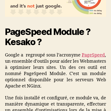
PageSpeed Module ?
Kesako ?
Google a regroupé sous l’acronyme
PageSpeed
,
un ensemble d’outils pour aider les Webmasters
à optimiser leurs sites. Un des ces outil est
nommé PageSpeed Module. C’est un module
optionnel disponible pour les serveurs Web
Apache et NGinx.
Une fois installé et configuré, ce module va, de
manière dynamique et transparente, effectuer
un ensemble d’optimisations lors de la mise à