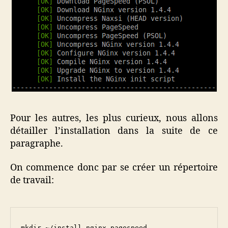
Pour les autres, les plus curieux, nous allons
détailler l’installation dans la suite de ce
paragraphe.
On commence donc par se créer un répertoire
de travail:
mkdir ~/install-nginx-pagespeed
