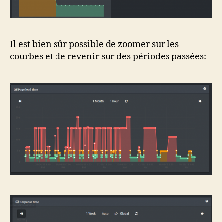
Il est bien sûr possible de zoomer sur les
courbes et de revenir sur des périodes passées: