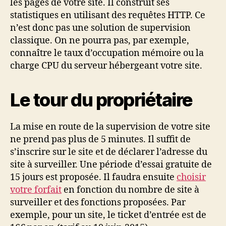
les pages de votre site. Il construit ses
statistiques en utilisant des requêtes HTTP. Ce
n’est donc pas une solution de supervision
classique. On ne pourra pas, par exemple,
connaître le taux d’occupation mémoire ou la
charge CPU du serveur hébergeant votre site.
Le tour du propriétaire
La mise en route de la supervision de votre site
ne prend pas plus de 5 minutes. Il suffit de
s’inscrire sur le site et de déclarer l’adresse du
site à surveiller. Une période d’essai gratuite de
15 jours est proposée. Il faudra ensuite
choisir
votre forfait
en fonction du nombre de site à
surveiller et des fonctions proposées. Par
exemple, pour un site, le ticket d’entrée est de