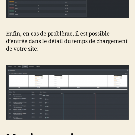
Enfin, en cas de problème, il est possible
d’entrée dans le détail du temps de chargement
de votre site: