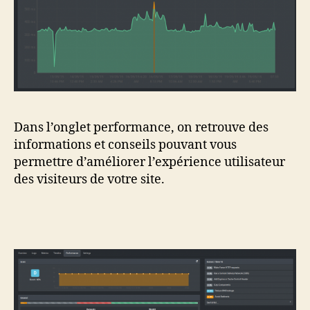
Dans l’onglet performance, on retrouve des
informations et conseils pouvant vous
permettre d’améliorer l’expérience utilisateur
des visiteurs de votre site.