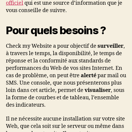
officiel
qui est une source d’information que je
vous conseille de suivre.
Pour quels besoins ?
Check my Website a pour objectif de
surveiller
,
à travers le temps, la disponibilité, le temps de
réponse et la conformité aux standards de
performances du Web de vos sites Internet. En
cas de problème, on peut être
alerté
par mail ou
SMS. Une console, que nous présenterons plus
loin dans cet article, permet de
visualiser
, sous
la forme de courbes et de tableau, l’ensemble
des indicateurs.
Il ne nécessite aucune installation sur votre site
Web, que cela soit sur le serveur ou même dans