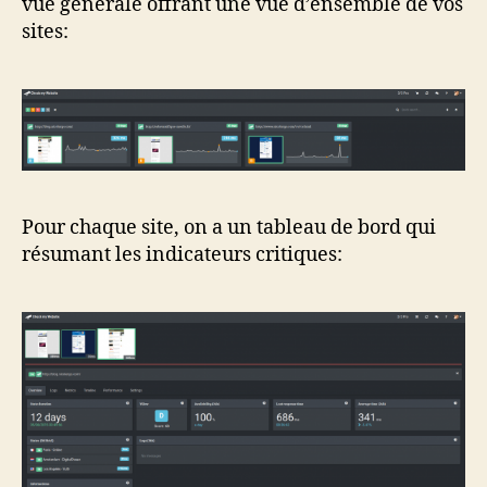
vue générale offrant une vue d’ensemble de vos
sites:
Pour chaque site, on a un tableau de bord qui
résumant les indicateurs critiques: