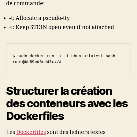
de commande:
-t: Allocate a pseudo-tty
-i: Keep STDIN open even if not attached
$ sudo docker run -i -t ubuntu:latest bash

Structurer la création
des conteneurs avec les
Dockerfiles
Les
Dockerfiles
sont des fichiers textes