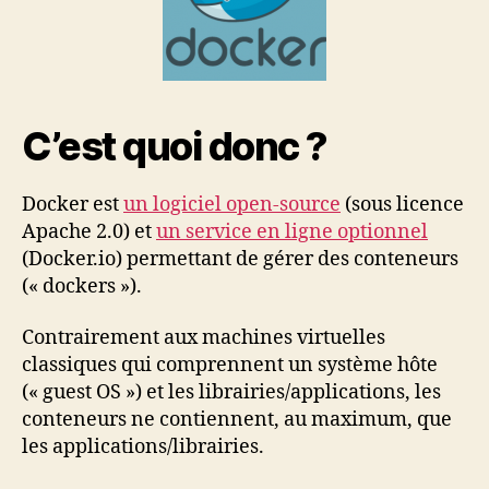
C’est quoi donc ?
Docker est
un logiciel open-source
(sous licence
Apache 2.0) et
un service en ligne optionnel
(Docker.io) permettant de gérer des conteneurs
(« dockers »).
Contrairement aux machines virtuelles
classiques qui comprennent un système hôte
(« guest OS ») et les librairies/applications, les
conteneurs ne contiennent, au maximum, que
les applications/librairies.