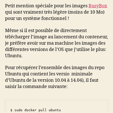
Petit mention spéciale pour les images
BusyBox
qui sont vraiment très légère (moins de 10 Mo)
pour un système fonctionnel !
Même si il est possible de directement
télécharger l’image au lancement du conteneur,
je préfère avoir sur ma machine les images des
différentes versions de l’OS que j’utilise le plus:
Ubuntu.
Pour récupérer l’ensemble des images du repo
Ubuntu qui contient les versio minimale
d’Ubuntu de la version 10.04 à 14.04), il faut
saisir la commande suivante:
$ sudo docker pull ubuntu
