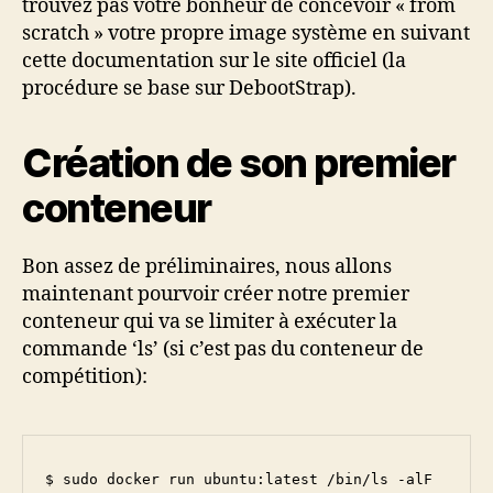
trouvez pas votre bonheur de concevoir « from
scratch » votre propre image système en suivant
cette documentation sur le site officiel (la
procédure se base sur DebootStrap).
Création de son premier
conteneur
Bon assez de préliminaires, nous allons
maintenant pourvoir créer notre premier
conteneur qui va se limiter à exécuter la
commande ‘ls’ (si c’est pas du conteneur de
compétition):
$ sudo docker run ubuntu:latest /bin/ls -alF
