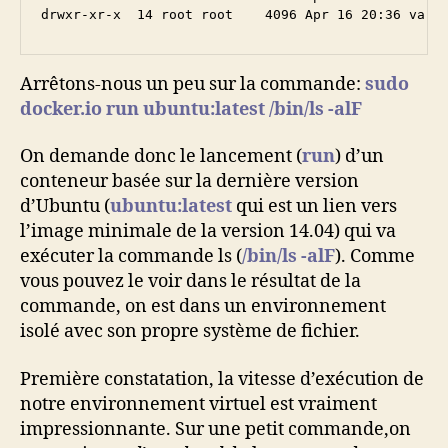
Arrêtons-nous un peu sur la commande:
sudo
docker.io run ubuntu:latest /bin/ls -alF
On demande donc le lancement (
run
) d’un
conteneur basée sur la dernière version
d’Ubuntu (
ubuntu:latest
qui est un lien vers
l’image minimale de la version 14.04) qui va
exécuter la commande ls (
/bin/ls -alF
). Comme
vous pouvez le voir dans le résultat de la
commande, on est dans un environnement
isolé avec son propre système de fichier.
Première constatation, la vitesse d’exécution de
notre environnement virtuel est vraiment
impressionnante. Sur une petit commande,on