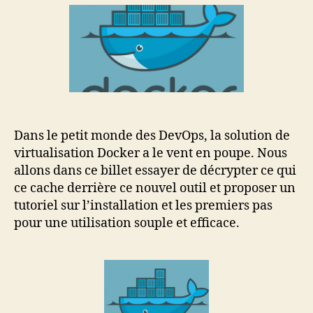
avec
Docker
Dans le petit monde des DevOps, la solution de
virtualisation Docker a le vent en poupe. Nous
allons dans ce billet essayer de décrypter ce qui
ce cache derrière ce nouvel outil et proposer un
tutoriel sur l’installation et les premiers pas
pour une utilisation souple et efficace.