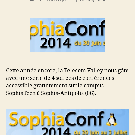
de
de
l’article
l’article
Cette année encore, la Telecom Valley nous gâte
avec une série de 4 soirées de conférences
accessible gratuitement sur le campus
SophiaTech à Sophia-Antipolis (06).