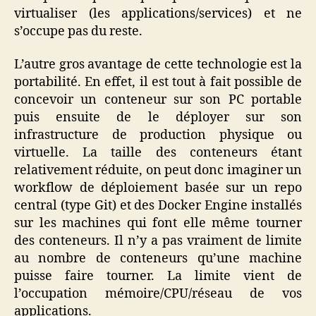
virtualiser (les applications/services) et ne
s’occupe pas du reste.
L’autre gros avantage de cette technologie est la
portabilité. En effet, il est tout à fait possible de
concevoir un conteneur sur son PC portable
puis ensuite de le déployer sur son
infrastructure de production physique ou
virtuelle. La taille des conteneurs étant
relativement réduite, on peut donc imaginer un
workflow de déploiement basée sur un repo
central (type Git) et des Docker Engine installés
sur les machines qui font elle même tourner
des conteneurs. Il n’y a pas vraiment de limite
au nombre de conteneurs qu’une machine
puisse faire tourner. La limite vient de
l’occupation mémoire/CPU/réseau de vos
applications.