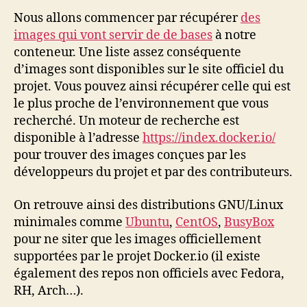
Nous allons commencer par récupérer
des
images qui vont servir de de bases
à notre
conteneur. Une liste assez conséquente
d’images sont disponibles sur le site officiel du
projet. Vous pouvez ainsi récupérer celle qui est
le plus proche de l’environnement que vous
recherché. Un moteur de recherche est
disponible à l’adresse
https://index.docker.io/
pour trouver des images conçues par les
développeurs du projet et par des contributeurs.
On retrouve ainsi des distributions GNU/Linux
minimales comme
Ubuntu
,
CentOS
,
BusyBox
pour ne siter que les images officiellement
supportées par le projet Docker.io (il existe
également des repos non officiels avec Fedora,
RH, Arch…).