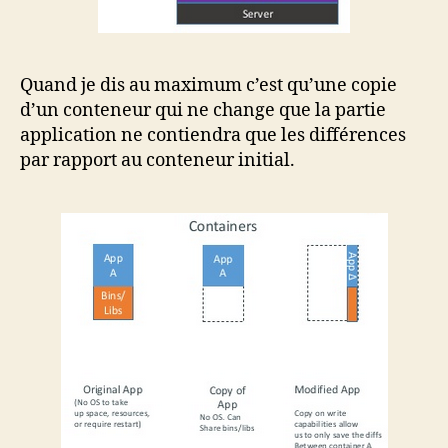
Quand je dis au maximum c’est qu’une copie
d’un conteneur qui ne change que la partie
application ne contiendra que les différences
par rapport au conteneur initial.