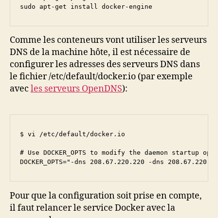
Comme les conteneurs vont utiliser les serveurs
DNS de la machine hôte, il est nécessaire de
configurer les adresses des serveurs DNS dans
le fichier /etc/default/docker.io (par exemple
avec
les serveurs OpenDNS
):
$ vi /etc/default/docker.io

# Use DOCKER_OPTS to modify the daemon startup opti
Pour que la configuration soit prise en compte,
il faut relancer le service Docker avec la