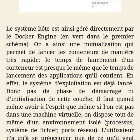
Le système hôte est ainsi géré directement par
le Docker Engine (en vert dans le premier
schéma). On a ainsi une mutualisation qui
permet de lancer les conteneurs de manière
très rapide: le temps de lancement d’un
conteneur est presque le même que le temps de
lancement des applications qu’il contient. En
effet, le système d’exploitation est déjà lancé.
Donc pas de phase de démarrage ni
d’initialisation de cette couche. Il faut quand
même avoir à l’esprit que même si l’on est pas
dans une machine virtuelle, on dispose tout de
même d’un environnement isolé (processus,
système de fichier, ports réseau). L’utilisateur
n’a qu’à se préoccuper que de ce qu’il veut