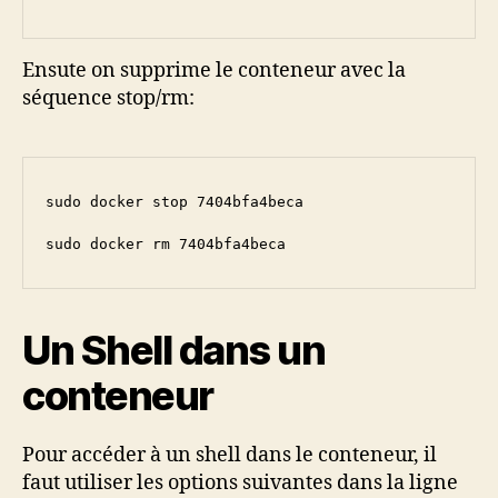
Ensute on supprime le conteneur avec la
séquence stop/rm:
sudo docker stop 7404bfa4beca

Un Shell dans un
conteneur
Pour accéder à un shell dans le conteneur, il
faut utiliser les options suivantes dans la ligne