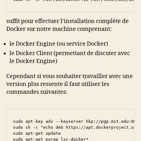
suffit pour effectuer l’installation complète de
Docker sur notre machine comprenant:
le Docker Engine (ou service Docker)
le Docker Client (permettant de discuter avec
le Docker Engine)
Cependant si vous souhaiter travailler avec une
version plus ressente il faut utiliser les
commandes suivantes:
sudo apt-key adv --keyserver hkp://pgp.mit.edu:80 -
sudo sh -c "echo deb https://apt.dockerproject.org/
sudo apt-get update

sudo apt-get purge lxc-docker*
