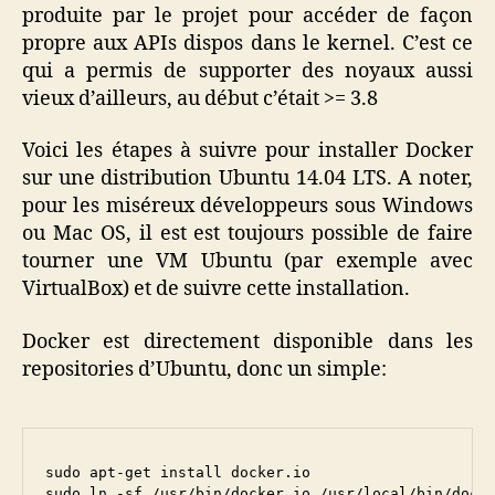
produite par le projet pour accéder de façon
propre aux APIs dispos dans le kernel. C’est ce
qui a permis de supporter des noyaux aussi
vieux d’ailleurs, au début c’était >= 3.8
Voici les étapes à suivre pour installer Docker
sur une distribution Ubuntu 14.04 LTS. A noter,
pour les miséreux développeurs sous Windows
ou Mac OS, il est est toujours possible de faire
tourner une VM Ubuntu (par exemple avec
VirtualBox) et de suivre cette installation.
Docker est directement disponible dans les
repositories d’Ubuntu, donc un simple:
sudo apt-get install docker.io

sudo ln -sf /usr/bin/docker.io /usr/local/bin/dock