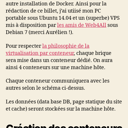
autre installation de Docker. Ainsi pour la
rédaction de ce billet, j’ai utiisé mon PC
portable sous Ubuntu 14.04 et un (superbe) VPS
mis à disposition par
les amis de Web4All
sous
Debian 7 (merci Aurélien !).
Pour respecter
la philosophie de la
virtualisation par conteneur
, chaque brique
sera mise dans un conteneur dédié. On aura
ainsi 4 conteneurs sur une machine hôte.
Chaque conteneur communiquera avec les
autres selon le schéma ci-dessus.
Les données (data base DB, page statique du site
et cache) seront stockées sur la machine hôte.