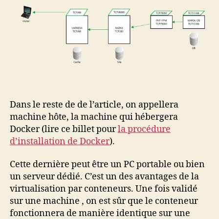
Dans le reste de de l’article, on appellera
machine hôte, la machine qui hébergera
Docker (lire ce billet pour
la procédure
d’installation de Docker
).
Cette dernière peut être un PC portable ou bien
un serveur dédié. C’est un des avantages de la
virtualisation par conteneurs. Une fois validé
sur une machine , on est sûr que le conteneur
fonctionnera de manière identique sur une