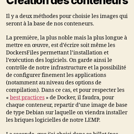
Création des conteneurs
Il y a deux méthodes pour choisie les images qui
seront à la base de nos conteneurs.
La première, la plus noble mais la plus longue à
mettre en œuvre, est d’écrire soit même les
DockersFiles permettant l’installation et
l’exécution des logiciels. On garde ainsi le
contrôle de notre infrastructure et la possibilité
de configurer finement les applications
(notamment au niveau des options de
compilation). Dans ce cas, et pour respecter les
«
best practices
» de Docker, il faudra, pour
chaque conteneur, repartir d’une image de base
de type Debian sur laquelle on viendra installer
les briques logicielles de notre LEMP.