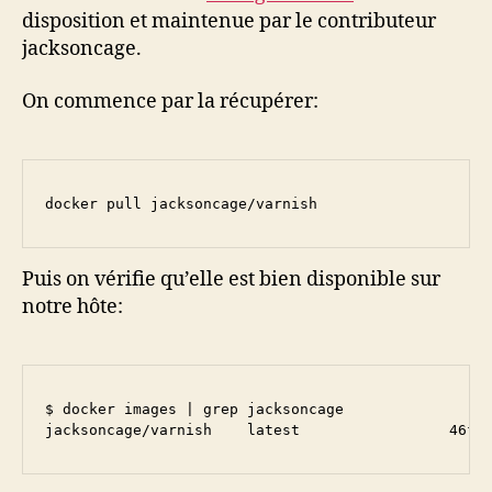
disposition et maintenue par le contributeur
jacksoncage.
On commence par la récupérer:
docker pull jacksoncage/varnish
Puis on vérifie qu’elle est bien disponible sur
notre hôte:
$ docker images | grep jacksoncage
