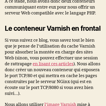
A ce stade, nous avons donc deux conteneurs
communiquant entre eux pour nous offrir un
serveur Web compatible avec le langage PHP.
Le conteneur Varnish en frontal
Si vous suivez ce blog, vous savez tout le bien
que je pense de l’utilisation du cache Varnish
pour absorber la montée en charge des sites
Web (sinon, vous pouvez effectuer une session
de rattrapage
en lisant ces articles
). Nous allons
donc créer un nouveau conteneur qui exposera
le port TCP/80 et qui mettra en cache les pages
construites par le serveur NGinx (qui est en
écoute sur le port TCP/8080 si vous avez bien
suivi…).
Nous allons utiliser
l’image Varnish
mise à