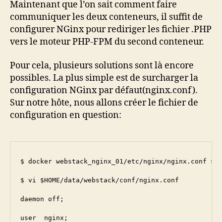
Maintenant que l’on sait comment faire
communiquer les deux conteneurs, il suffit de
configurer NGinx pour rediriger les fichier .PHP
vers le moteur PHP-FPM du second conteneur.
Pour cela, plusieurs solutions sont là encore
possibles. La plus simple est de surcharger la
configuration NGinx par défaut(nginx.conf).
Sur notre hôte, nous allons créer le fichier de
configuration en question:
$ docker webstack_nginx_01/etc/nginx/nginx.conf $HO
$ vi $HOME/data/webstack/conf/nginx.conf

daemon off;

user  nginx;
