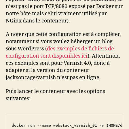
n’est pas le port TCP/8080 exposé par Docker sur
notre hôte mais celui vraiment utilisé par
NGinx dans le conteneur).
A noter que cette configuration est à compléter,
notamment si vous voulez héberger un blog
sous WordPress (
des exemples de fichiers de
configuration sont disponibles ici
). Attentinon,
ces exemples sont pour Varnish 4.0, donc à
adapter si la version du conteneur
jacksoncage/varnish n’est pas en ligne.
Puis lancer le conteneur avec les options
suivantes:
docker run --name webstack_varnish_01 -v $HOME/dat