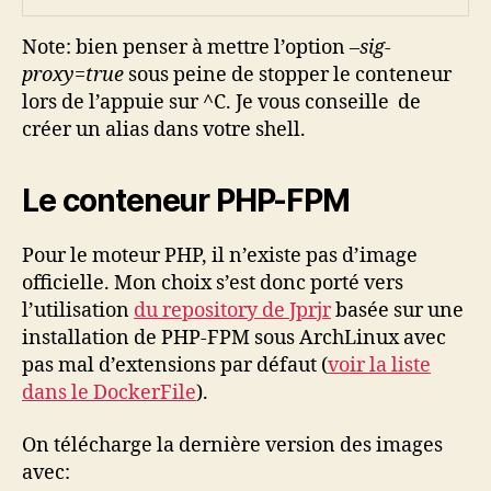
Note: bien penser à mettre l’option
–sig-
proxy=true
sous peine de stopper le conteneur
lors de l’appuie sur ^C. Je vous conseille de
créer un alias dans votre shell.
Le conteneur PHP-FPM
Pour le moteur PHP, il n’existe pas d’image
officielle. Mon choix s’est donc porté vers
l’utilisation
du repository de Jprjr
basée sur une
installation de PHP-FPM sous ArchLinux avec
pas mal d’extensions par défaut (
voir la liste
dans le DockerFile
).
On télécharge la dernière version des images
avec: