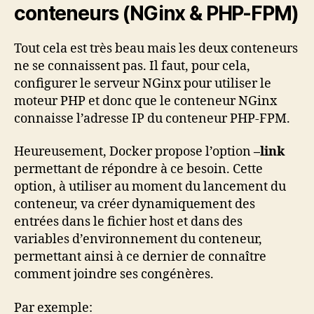
conteneurs (NGinx & PHP-FPM)
Tout cela est très beau mais les deux conteneurs
ne se connaissent pas. Il faut, pour cela,
configurer le serveur NGinx pour utiliser le
moteur PHP et donc que le conteneur NGinx
connaisse l’adresse IP du conteneur PHP-FPM.
Heureusement, Docker propose l’option
–link
permettant de répondre à ce besoin. Cette
option, à utiliser au moment du lancement du
conteneur, va créer dynamiquement des
entrées dans le fichier host et dans des
variables d’environnement du conteneur,
permettant ainsi à ce dernier de connaître
comment joindre ses congénères.
Par exemple: