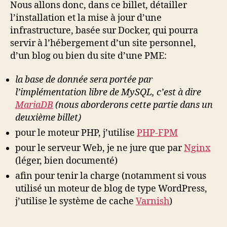
Nous allons donc, dans ce billet, détailler
l’installation et la mise à jour d’une
infrastructure, basée sur Docker, qui pourra
servir à l’hébergement d’un site personnel,
d’un blog ou bien du site d’une PME:
la base de donnée sera portée par
l’implémentation libre de MySQL, c’est à dire
MariaDB
(nous aborderons cette partie dans un
deuxième billet)
pour le moteur PHP, j’utilise
PHP-FPM
pour le serveur Web, je ne jure que par
Nginx
(léger, bien documenté)
afin pour tenir la charge (notamment si vous
utilisé un moteur de blog de type WordPress,
j’utilise le système de cache
Varnish
)