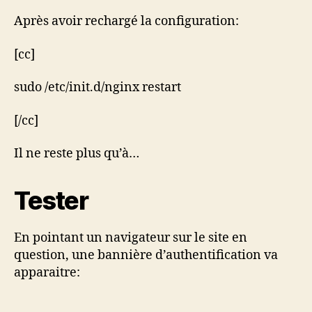
Après avoir rechargé la configuration:
[cc]
sudo /etc/init.d/nginx restart
[/cc]
Il ne reste plus qu’à…
Tester
En pointant un navigateur sur le site en
question, une bannière d’authentification va
apparaitre: