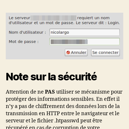
Note sur la sécurité
Attention de ne
PAS
utiliser se mécanisme pour
protéger des informations sensibles. En effet il
n’y a pas de chiffrement des données lors de la
transmission en HTTP entre le navigateur et le
serveur et le fichier .htpasswd peut être
récupéré en cas de corruption de votre