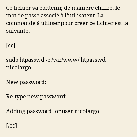
Ce fichier va contenir, de manière chiffré, le
mot de passe associé à l’utilisateur. La
commande à utiliser pour créer ce fichier est la
suivante:
[cc]
sudo htpasswd -c /var/www/.htpasswd
nicolargo
New password:
Re-type new password:
Adding password for user nicolargo
[/cc]