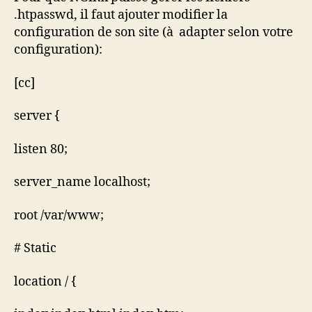
.htpasswd, il faut ajouter modifier la
configuration de son site (à adapter selon votre
configuration):
[cc]
server {
listen 80;
server_name localhost;
root /var/www;
# Static
location / {