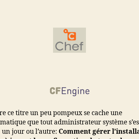
re ce titre un peu pompeux se cache une
matique que tout administrateur système s’es
 un jour ou l’autre:
Comment gérer l’install