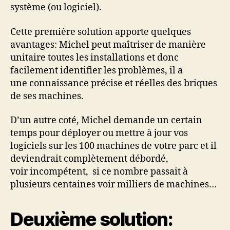
système (ou logiciel).
Cette première solution apporte quelques
avantages: Michel peut maîtriser de manière
unitaire toutes les installations et donc
facilement identifier les problèmes, il a
une connaissance précise et réelles des briques
de ses machines.
D’un autre coté, Michel demande un certain
temps pour déployer ou mettre à jour vos
logiciels sur les 100 machines de votre parc et il
deviendrait complètement débordé,
voir incompétent, si ce nombre passait à
plusieurs centaines voir milliers de machines…
Deuxième solution: