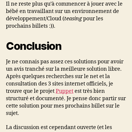
Il ne reste plus qu’à commencer à jouer avec le
bébé en travaillant sur un environnement de
développement/Cloud (
teasing
pour les
prochains billets :)).
Conclusion
Je ne connais pas assez ces solutions pour avoir
un avis tranché sur la meilleure solution libre.
Après quelques recherches sur le net et la
consultation des 3 sites internet officiels, je
trouve que le projet
Puppet
est très bien
structuré et documenté. Je pense donc partir sur
cette solution pour mes prochains billet sur le
sujet.
La discussion est cependant ouverte (et les