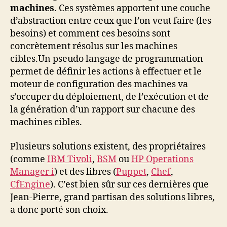
machines
. Ces systèmes apportent une couche
d’abstraction entre ceux que l’on veut faire (les
besoins) et comment ces besoins sont
concrètement résolus sur les machines
cibles.Un pseudo langage de programmation
permet de définir les actions à effectuer et le
moteur de configuration des machines va
s’occuper du déploiement, de l’exécution et de
la génération d’un rapport sur chacune des
machines cibles.
Plusieurs solutions existent, des propriétaires
(comme
IBM Tivoli
,
BSM
ou
HP Operations
Manager i
) et des libres (
Puppet
,
Chef
,
CfEngine
). C’est bien sûr sur ces dernières que
Jean-Pierre, grand partisan des solutions libres,
a donc porté son choix.