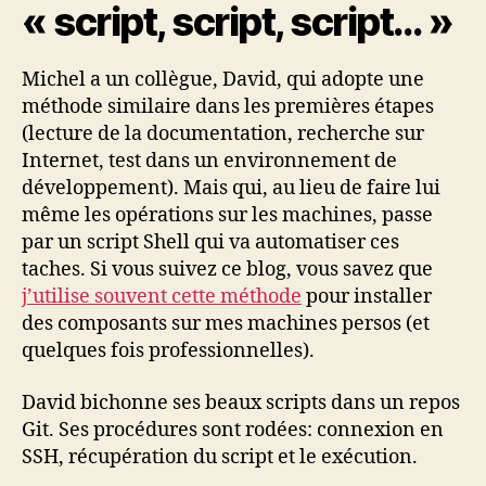
« script, script, script… »
Michel a un collègue, David, qui adopte une
méthode similaire dans les premières étapes
(lecture de la documentation, recherche sur
Internet, test dans un environnement de
développement). Mais qui, au lieu de faire lui
même les opérations sur les machines, passe
par un script Shell qui va automatiser ces
taches. Si vous suivez ce blog, vous savez que
j’utilise souvent cette méthode
pour installer
des composants sur mes machines persos (et
quelques fois professionnelles).
David bichonne ses beaux scripts dans un repos
Git. Ses procédures sont rodées: connexion en
SSH, récupération du script et le exécution.