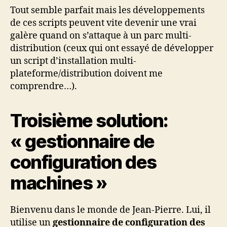
Tout semble parfait mais les développements
de ces scripts peuvent vite devenir une vrai
galère quand on s’attaque à un parc multi-
distribution (ceux qui ont essayé de développer
un script d’installation multi-
plateforme/distribution doivent me
comprendre…).
Troisième solution:
« gestionnaire de
configuration des
machines »
Bienvenu dans le monde de Jean-Pierre. Lui, il
utilise un
gestionnaire de configuration des