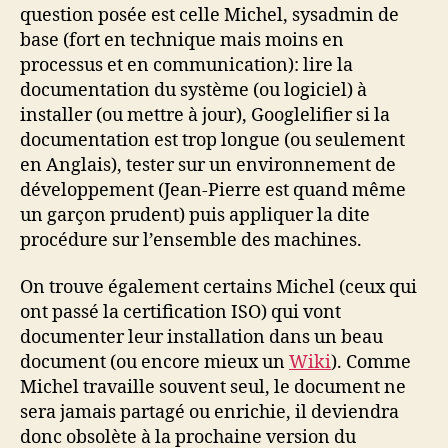
question posée est celle Michel, sysadmin de
base (fort en technique mais moins en
processus et en communication): lire la
documentation du système (ou logiciel) à
installer (ou mettre à jour), Googlelifier si la
documentation est trop longue (ou seulement
en Anglais), tester sur un environnement de
développement (Jean-Pierre est quand même
un garçon prudent) puis appliquer la dite
procédure sur l’ensemble des machines.
On trouve également certains Michel (ceux qui
ont passé la certification ISO) qui vont
documenter leur installation dans un beau
document (ou encore mieux un
Wiki
). Comme
Michel travaille souvent seul, le document ne
sera jamais partagé ou enrichie, il deviendra
donc obsolète à la prochaine version du