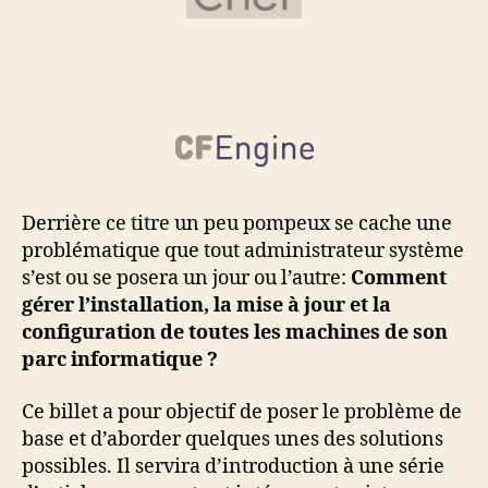
Derrière ce titre un peu pompeux se cache une
problématique que tout administrateur système
s’est ou se posera un jour ou l’autre:
Comment
gérer l’installation, la mise à jour et la
configuration de toutes les machines de son
parc informatique ?
Ce billet a pour objectif de poser le problème de
base et d’aborder quelques unes des solutions
possibles. Il servira d’introduction à une série