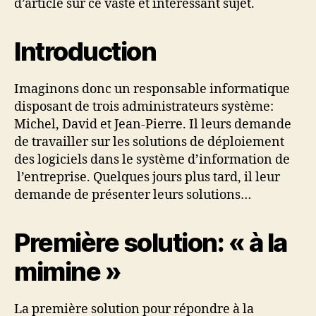
d’article sur ce vaste et intéressant sujet.
Introduction
Imaginons donc un responsable informatique
disposant de trois administrateurs système:
Michel, David et Jean-Pierre. Il leurs demande
de travailler sur les solutions de déploiement
des logiciels dans le système d’information de
l’entreprise. Quelques jours plus tard, il leur
demande de présenter leurs solutions…
Première solution: « à la
mimine »
La première solution pour répondre à la