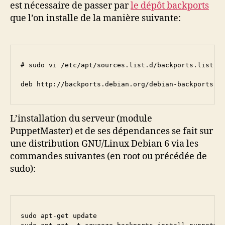
est nécessaire de passer par
le dépôt backports
que l’on installe de la manière suivante:
# sudo vi /etc/apt/sources.list.d/backports.list

deb http://backports.debian.org/debian-backports s
L’installation du serveur (module
PuppetMaster) et de ses dépendances se fait sur
une distribution GNU/Linux Debian 6 via les
commandes suivantes (en root ou précédée de
sudo):
sudo apt-get update
