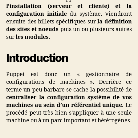
l’installation (serveur et cliente) et la
configuration initiale
du système. Viendront
ensuite des billets spécifiques sur
la définition
des sites et noeuds
puis un ou plusieurs autres
sur
les modules
.
Introduction
Puppet est donc un « gestionnaire de
configurations de machines ». Derrière ce
terme un peu barbare se cache la possibilité de
centraliser la configuration système de vos
machines au sein d’un référentiel unique
. Le
procédé peut très bien s’appliquer à une seule
machine ou à un parc important et hétérogènes.