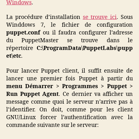
Windows
.
La procédure d’installation
se trouve ici
. Sous
Winddows 7, le fichier de configuration
puppet.conf
ou il faudra configurer l’adresse
du PuppetMaster se trouve dans le
répertoire
C:\ProgramData\PuppetLabs\pupp
et\etc
.
Pour lancer Puppet client, il suffit ensuite de
lancer une premier fois Puppet à partir du
menu Démarrer > Programmes > Puppet >
Run Puppet Agent
. Ce dernier va afficher un
message comme quoi le serveur n’arrive pas à
l’identifier. On doit, comme pour les client
GNU/Linux forcer l’authentification avec la
commande suivante sur le serveur: