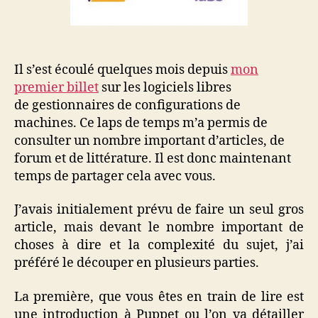
Il s’est écoulé quelques mois depuis
mon
premier billet
sur les logiciels libres
de gestionnaires de configurations de
machines. Ce laps de temps m’a permis de
consulter un nombre important d’articles, de
forum et de littérature. Il est donc maintenant
temps de partager cela avec vous.
J’avais initialement prévu de faire un seul gros
article, mais devant le nombre important de
choses à dire et la complexité du sujet, j’ai
préféré le découper en plusieurs parties.
La première, que vous êtes en train de lire est
une introduction à Puppet ou l’on va détailler