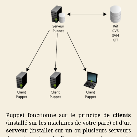
Puppet fonctionne sur le principe de
clients
(installé sur les machines de votre parc) et d’un
serveur
(installer sur un ou plusieurs serveurs