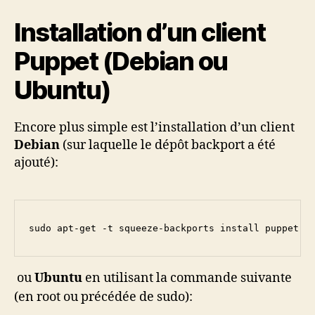
Installation d’un client
Puppet (Debian ou
Ubuntu)
Encore plus simple est l’installation d’un client
Debian
(sur laquelle le dépôt backport a été
ajouté):
sudo apt-get -t squeeze-backports install puppet
ou
Ubuntu
en utilisant la commande suivante
(en root ou précédée de sudo):