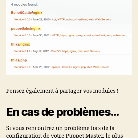
Pensez également à partager vos modules !
En cas de problèmes…
Si vous rencontrez un problème lors de la
configuration de votre Puppet Master, le plus