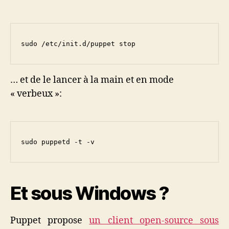
sudo /etc/init.d/puppet stop
… et de le lancer à la main et en mode
« verbeux »:
sudo puppetd -t -v
Et sous Windows ?
Puppet propose
un client open-source sous