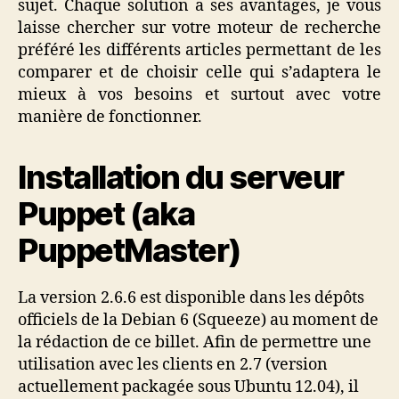
sujet. Chaque solution a ses avantages, je vous
laisse chercher sur votre moteur de recherche
préféré les différents articles permettant de les
comparer et de choisir celle qui s’adaptera le
mieux à vos besoins et surtout avec votre
manière de fonctionner.
Installation du serveur
Puppet (aka
PuppetMaster)
La version 2.6.6 est disponible dans les dépôts
officiels de la Debian 6 (Squeeze) au moment de
la rédaction de ce billet. Afin de permettre une
utilisation avec les clients en 2.7 (version
actuellement packagée sous Ubuntu 12.04), il