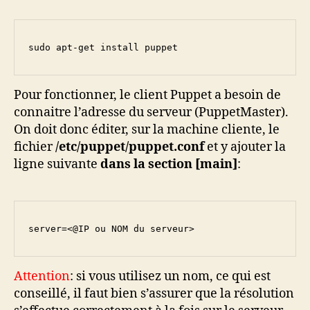
sudo apt-get install puppet
Pour fonctionner, le client Puppet a besoin de
connaitre l’adresse du serveur (PuppetMaster).
On doit donc éditer, sur la machine cliente, le
fichier
/etc/puppet/puppet.conf
et y ajouter la
ligne suivante
dans la section [main]
:
server=<@IP ou NOM du serveur>
Attention
: si vous utilisez un nom, ce qui est
conseillé, il faut bien s’assurer que la résolution