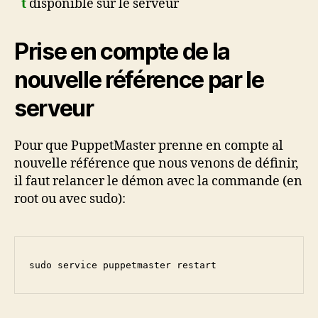
t
disponible sur le serveur
Prise en compte de la
nouvelle référence par le
serveur
Pour que PuppetMaster prenne en compte al
nouvelle référence que nous venons de définir,
il faut relancer le démon avec la commande (en
root ou avec sudo):
sudo service puppetmaster restart