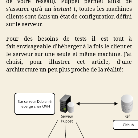
de votre réseau). Puppet permet ainsi de
s’assurer qu’à un
instant t
, toutes les machines
clients sont dans un état de configuration défini
sur le serveur.
Pour des besoins de tests il est tout à
fait envisageable d’héberger à la fois le client et
le serveur sur une seule et même machine. J’ai
choisi, pour illustrer cet article, d’une
architecture un peu plus proche de la réalité: