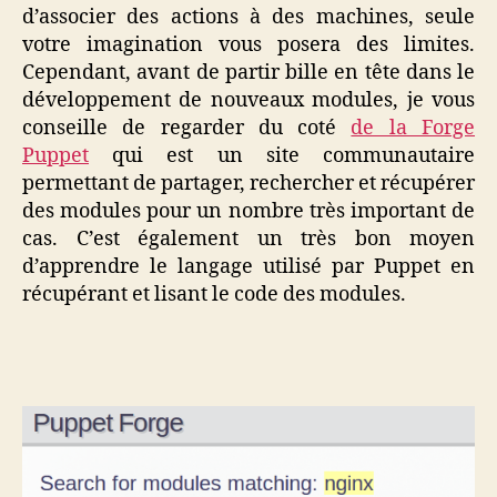
d’associer des actions à des machines, seule
votre imagination vous posera des limites.
Cependant, avant de partir bille en tête dans le
développement de nouveaux modules, je vous
conseille de regarder du coté
de la Forge
Puppet
qui est un site communautaire
permettant de partager, rechercher et récupérer
des modules pour un nombre très important de
cas. C’est également un très bon moyen
d’apprendre le langage utilisé par Puppet en
récupérant et lisant le code des modules.