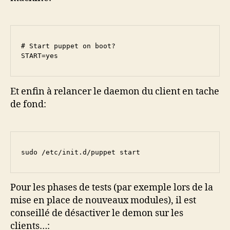
# Start puppet on boot?

START=yes
Et enfin à relancer le daemon du client en tache
de fond:
sudo /etc/init.d/puppet start
Pour les phases de tests (par exemple lors de la
mise en place de nouveaux modules), il est
conseillé de désactiver le demon sur les
clients…: