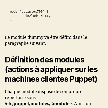
node 'optiplex790' {

	include dummy

}
Le module dummy va être défini dans le
paragraphe suivant.
Définition des modules
(actions à appliquer sur les
machines clientes Puppet)
Chaque module dispose de son propre
répertoire sous
/etc/puppet/modules/<module
>. Ainsi on