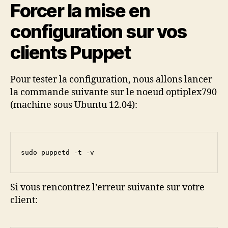
Forcer la mise en
configuration sur vos
clients Puppet
Pour tester la configuration, nous allons lancer
la commande suivante sur le noeud optiplex790
(machine sous Ubuntu 12.04):
sudo puppetd -t -v
Si vous rencontrez l’erreur suivante sur votre
client: