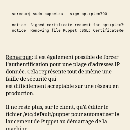
serveur$ sudo puppetca --sign optiplex790      

notice: Signed certificate request for optiplex790

notice: Removing file Puppet::SSL::CertificateRequ
Remarque
: il est également possible de forcer
l’authentification pour une plage d’adresses IP
donnée. Cela représente tout de même une
faille de sécurité qui
est difficilement acceptable sur une réseau en
production.
Il ne reste plus, sur le client, qu’à éditer le
fichier /etc/default/puppet pour automatiser le
lancement de Puppet au démarrage de la
machine: