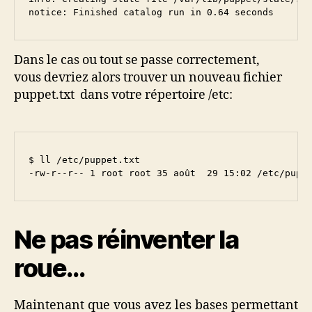
notice: Finished catalog run in 0.64 seconds
Dans le cas ou tout se passe correctement,
vous devriez alors trouver un nouveau fichier
puppet.txt dans votre répertoire /etc:
$ ll /etc/puppet.txt

-rw-r--r-- 1 root root 35 août  29 15:02 /etc/pupp
Ne pas réinventer la
roue…
Maintenant que vous avez les bases permettant