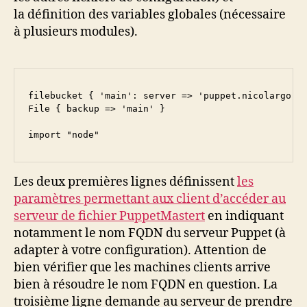
la définition des variables globales (nécessaire
à plusieurs modules).
filebucket { 'main': server => 'puppet.nicolargo.co
File { backup => 'main' }

import "node"
Les deux premières lignes définissent
les
paramètres permettant aux client d’accéder au
serveur de fichier PuppetMastert
en indiquant
notamment le nom FQDN du serveur Puppet (à
adapter à votre configuration). Attention de
bien vérifier que les machines clients arrive
bien à résoudre le nom FQDN en question. La
troisième ligne demande au serveur de prendre