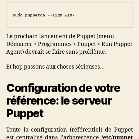
sudo puppetca --sign win7
Le prochain lancement de Puppet (menu
Démarrer > Programmes > Puppet > Run Puppet
Agent) devrait se faire sans problème.
Et hop passons aux choses sérieuses…
Configuration de votre
référence: le serveur
Puppet
Toute la configuration (référentiel) de Puppet
est centralisé dans l’arborescence
/etc/puppet