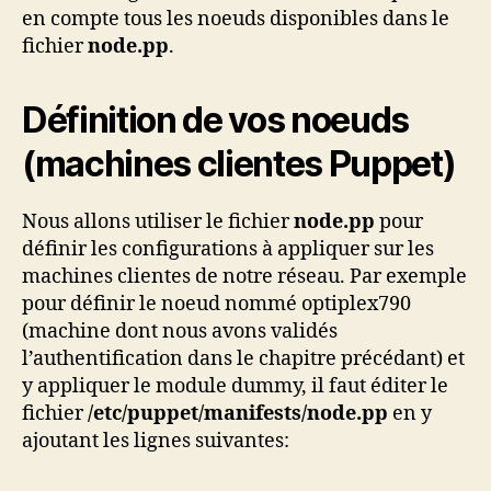
en compte tous les noeuds disponibles dans le
fichier
node.pp
.
Définition de vos noeuds
(machines clientes Puppet)
Nous allons utiliser le fichier
node.pp
pour
définir les configurations à appliquer sur les
machines clientes de notre réseau. Par exemple
pour définir le noeud nommé optiplex790
(machine dont nous avons validés
l’authentification dans le chapitre précédant) et
y appliquer le module dummy, il faut éditer le
fichier
/etc/puppet/
manifests/node.pp
en y
ajoutant les lignes suivantes: