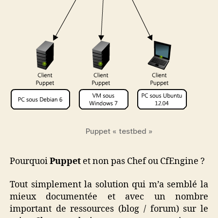
Puppet « testbed »
Pourquoi
Puppet
et non pas Chef ou CfEngine ?
Tout simplement la solution qui m’a semblé la
mieux documentée et avec un nombre
important de ressources (blog / forum) sur le