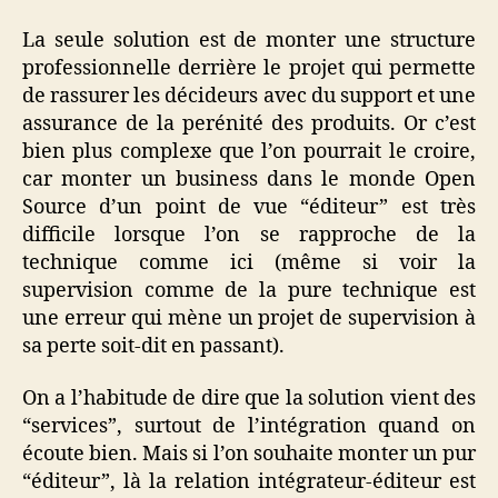
La seule solution est de monter une structure
professionnelle derrière le projet qui permette
de rassurer les décideurs avec du support et une
assurance de la perénité des produits. Or c’est
bien plus complexe que l’on pourrait le croire,
car monter un business dans le monde Open
Source d’un point de vue “éditeur” est très
difficile lorsque l’on se rapproche de la
technique comme ici (même si voir la
supervision comme de la pure technique est
une erreur qui mène un projet de supervision à
sa perte soit-dit en passant).
On a l’habitude de dire que la solution vient des
“services”, surtout de l’intégration quand on
écoute bien. Mais si l’on souhaite monter un pur
“éditeur”, là la relation intégrateur-éditeur est