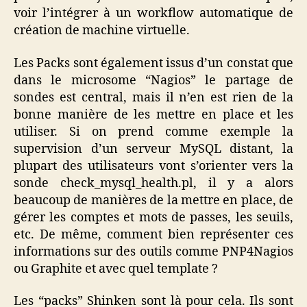
voir l’intégrer à un workflow automatique de
création de machine virtuelle.
Les Packs sont également issus d’un constat que
dans le microsome “Nagios” le partage de
sondes est central, mais il n’en est rien de la
bonne manière de les mettre en place et les
utiliser. Si on prend comme exemple la
supervision d’un serveur MySQL distant, la
plupart des utilisateurs vont s’orienter vers la
sonde check_mysql_health.pl, il y a alors
beaucoup de manières de la mettre en place, de
gérer les comptes et mots de passes, les seuils,
etc. De même, comment bien représenter ces
informations sur des outils comme PNP4Nagios
ou Graphite et avec quel template ?
Les “packs” Shinken sont là pour cela. Ils sont