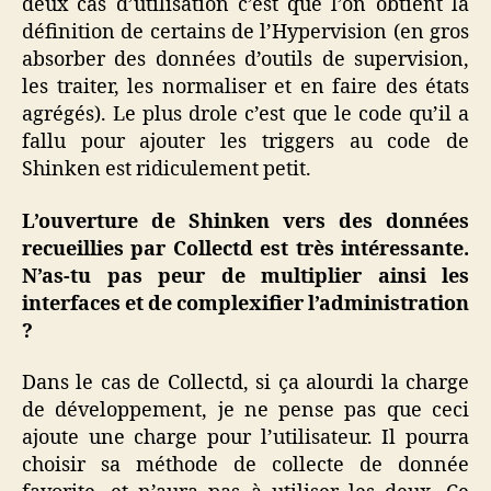
deux cas d’utilisation c’est que l’on obtient la
définition de certains de l’Hypervision (en gros
absorber des données d’outils de supervision,
les traiter, les normaliser et en faire des états
agrégés). Le plus drole c’est que le code qu’il a
fallu pour ajouter les triggers au code de
Shinken est ridiculement petit.
L’ouverture de Shinken vers des données
recueillies par Collectd est très intéressante.
N’as-tu pas peur de multiplier ainsi les
interfaces et de complexifier l’administration
?
Dans le cas de Collectd, si ça alourdi la charge
de développement, je ne pense pas que ceci
ajoute une charge pour l’utilisateur. Il pourra
choisir sa méthode de collecte de donnée