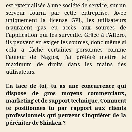
est externalisée à une société de service, sur un
serveur fourni par cette entreprise. Avec
uniquement la license GPL, les utilisateurs
n’auraient pas eu accès aux sources de
l’application qui les surveille. Grâce à l’Affero,
ils peuvent en exiger les sources, donc même si
cela a fâché certaines personnes comme
l’auteur de Nagios, j’ai préféré mettre le
maximum de droits dans les mains des
utilisateurs.
En face de toi, tu as une concurrence qui
dispose de gros moyens commerciaux,
marketing et de support technique. Comment
te positionnes tu par rapport aux clients
professionnels qui peuvent s’inquièter de la
péréniter de Shinken ?