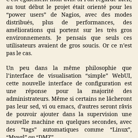
au tout début le projet était orienté pour les
“power users” de Nagios, avec des modes
distribués, plus de performances, des
améliorations qui portent sur les très gros
environnements. Je pensais que seuls ces
utilisateurs avaient de gros soucis. Or ce n’est
pas le cas.
Un peu dans la même philosophie que
l’interface de visualisation “simple” WebUI,
cette nouvelle interface de configuration est
une réponse pour la majorité des
administrateurs. Même si certains ne lâcheront
pas leur sed, vi ou emacs, d’autres seront râvis
de pouvoir ajouter dans la supervision une
nouvelle machine en quelques secondes, avec
des “tags” automatiques comme “Linux”,
“Mysql” ou “DMZ”.