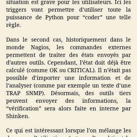
situation est grave pour les utilisateurs. Ici les
triggers vont permettre d’utiliser toute la
puissance de Python pour “coder” une telle
règle.
Dans le second cas, historiquement dans le
monde Nagios, les commandes externes
permettent de traiter des états envoyés par
d’autres outils. Cependant, l’état doit déjà être
calculé (comme OK ou CRITICAL). Il n’était pas
possible d’importer une information et de
l’analyser (comme par exemple un texte d’une
TRAP SNMP). Désormais, des outils tiers
peuvent envoyer des informations, la
“vérification” sera alors faite en interne par
Shinken.
Ce qui est intéressant lorsque l’on mélange les