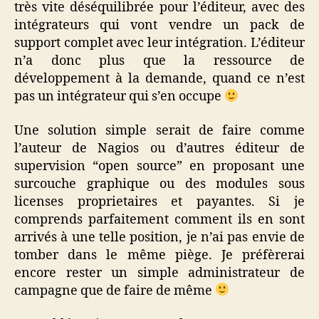
très vite déséquilibrée pour l’éditeur, avec des
intégrateurs qui vont vendre un pack de
support complet avec leur intégration. L’éditeur
n’a donc plus que la ressource de
développement à la demande, quand ce n’est
pas un intégrateur qui s’en occupe
Une solution simple serait de faire comme
l’auteur de Nagios ou d’autres éditeur de
supervision “open source” en proposant une
surcouche graphique ou des modules sous
licenses proprietaires et payantes. Si je
comprends parfaitement comment ils en sont
arrivés à une telle position, je n’ai pas envie de
tomber dans le même piège. Je préfèrerai
encore rester un simple administrateur de
campagne que de faire de même