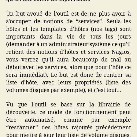
Un but avoué de l’outil est de ne plus avoir à
s’occuper de notions de “services”. Seuls les
hôtes et les templates d’hôtes (nos tags) sont
importants dans la vie de tous les jours
(demander à un administrateur système ce qu’il
retient des notions d’hôtes et services Nagios,
vous verrez qu’il aura beaucoup de mal au
début avec les services, alors que pour l’hôte ce
sera immédiat). Le but est donc de rentrer sa
liste d’hôte, avec leurs propriétés (liste des
volumes disques par exemple), et c’est tout…
Vu que l’outil se base sur la librairie de
découverte, ce mode de fonctionnement peut
être automatisé, comme par exemple
“rescanner” des hôtes rajoutés précédement
pour mettre à jour leur liste de volume disques,