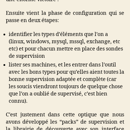
Ensuite vient la phase de configuration qui se
passe en deux étapes:
identifier les types d’éléments que l’on a
(linux, windows, mysql, mssql, exchange, etc
etc) et pour chacun mettre en place des sondes
de supervision
lister ses machines, et les entrer dans l’outil
avec les bons types pour qu’elles aient toutes la
bonne supervision adaptée et complète (car
les soucis viendront toujours de quelque chose
que l’on a oublié de supervisé, c’est bien
connu).
C’est justement dans cette optique que nous
avons développé les “packs” de supervision et
la librairie de découverte avec son interface