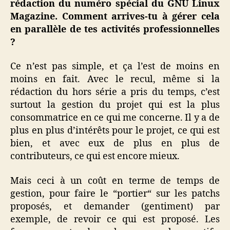
rédaction du numéro spécial du GNU Linux
Magazine. Comment arrives-tu à gérer cela
en parallèle de tes activités professionnelles
?
Ce n’est pas simple, et ça l’est de moins en
moins en fait. Avec le recul, même si la
rédaction du hors série a pris du temps, c’est
surtout la gestion du projet qui est la plus
consommatrice en ce qui me concerne. Il y a de
plus en plus d’intérêts pour le projet, ce qui est
bien, et avec eux de plus en plus de
contributeurs, ce qui est encore mieux.
Mais ceci à un coût en terme de temps de
gestion, pour faire le “portier“ sur les patchs
proposés, et demander (gentiment) par
exemple, de revoir ce qui est proposé. Les