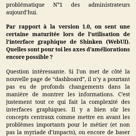
problématique N°1 des administrateurs
aujourd’hui.
Par rapport à la version 1.0, on sent une
certaine maturitée lors de l’utilisation de
l’interface graphique de Shinken (WebUI).
Quelles sont pour toi les axes d’améliorations
encore possible ?
Question intéressante. Si l’on met de côté la
nouvelle page de “dashboard”, il n’y a pourtant
pas eu de profonds changements dans la
manière de montrer les informations. C’est
justement tout ce qui fait la complexité des
interfaces graphiques. Il y a bien sûr les
concepts centraux comme mettre en avant les
problèmes importants pour le métier (et non
pas la myriade d’impacts), ou encore de baser