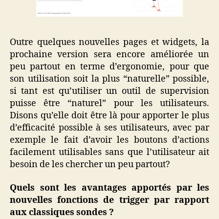
Outre quelques nouvelles pages et widgets, la
prochaine version sera encore améliorée un
peu partout en terme d’ergonomie, pour que
son utilisation soit la plus “naturelle” possible,
si tant est qu’utiliser un outil de supervision
puisse être “naturel” pour les utilisateurs.
Disons qu’elle doit être là pour apporter le plus
d’efficacité possible à ses utilisateurs, avec par
exemple le fait d’avoir les boutons d’actions
facilement utilisables sans que l’utilisateur ait
besoin de les chercher un peu partout?
Quels sont les avantages apportés par les
nouvelles fonctions de trigger par rapport
aux classiques sondes ?