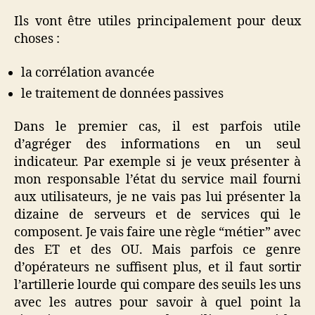
Ils vont être utiles principalement pour deux
choses :
la corrélation avancée
le traitement de données passives
Dans le premier cas, il est parfois utile
d’agréger des informations en un seul
indicateur. Par exemple si je veux présenter à
mon responsable l’état du service mail fourni
aux utilisateurs, je ne vais pas lui présenter la
dizaine de serveurs et de services qui le
composent. Je vais faire une règle “métier” avec
des ET et des OU. Mais parfois ce genre
d’opérateurs ne suffisent plus, et il faut sortir
l’artillerie lourde qui compare des seuils les uns
avec les autres pour savoir à quel point la