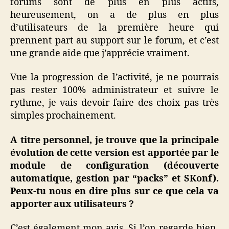
forums sont de plus en plus actifs,
heureusement, on a de plus en plus
d’utilisateurs de la première heure qui
prennent part au support sur le forum, et c’est
une grande aide que j’apprécie vraiment.
Vue la progression de l’activité, je ne pourrais
pas rester 100% administrateur et suivre le
rythme, je vais devoir faire des choix pas très
simples prochainement.
A titre personnel, je trouve que la principale
évolution de cette version est apportée par le
module de configuration (découverte
automatique, gestion par “packs” et SKonf).
Peux-tu nous en dire plus sur ce que cela va
apporter aux utilisateurs ?
C’est également mon avis. Si l’on regarde bien,