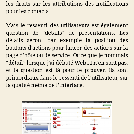
les droits sur les attributions des notifications
pour les contacts.
Mais le ressenti des utilisateurs est également
question de “détails” de présentations. Les
détails seront par exemple la position des
boutons d’actions pour lancer des actions sur la
page d’hôte ou de service. Or ce que je nommais
“détail” lorsque j’ai débuté WebUI n’en sont pas,
et la question est là pour le prouver. Ils sont
primordiaux dans le ressenti de l’utilisateur, sur
la qualité même de l’interface.