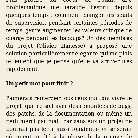
problématique me taraude l’esprit depuis
quelques temps : comment changer ses seuils
de supervision pendant certaines périodes de
temps, genre augmenter les valeurs critique de
charge pendant les backups? Un des membres
du projet (Olivier Hanesse) a proposé une
solution particulièrement élégante qui me plais
tellement que je pense qu’elle va arriver très
rapidement.
Un petit mot pour finir ?
J’aimerais remercier tous ceux qui font vivre le
projet, que ce soit avec des remontées de bugs,
des patchs, de la documentation ou même un
petit merci par mail, car sans eux un projet ne
pourrait pas tenir aussi longtemps et se serait
sûrement arrété à la phase de la preuve de