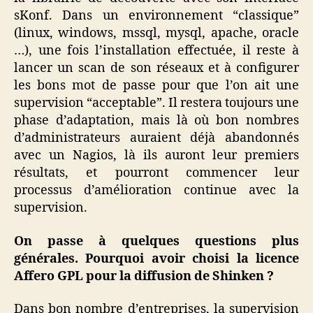
sKonf. Dans un environnement “classique”
(linux, windows, mssql, mysql, apache, oracle
…), une fois l’installation effectuée, il reste à
lancer un scan de son réseaux et à configurer
les bons mot de passe pour que l’on ait une
supervision “acceptable”. Il restera toujours une
phase d’adaptation, mais là où bon nombres
d’administrateurs auraient déjà abandonnés
avec un Nagios, là ils auront leur premiers
résultats, et pourront commencer leur
processus d’amélioration continue avec la
supervision.
On passe à quelques questions plus
générales. Pourquoi avoir choisi la licence
Affero GPL pour la diffusion de Shinken ?
Dans bon nombre d’entreprises, la supervision