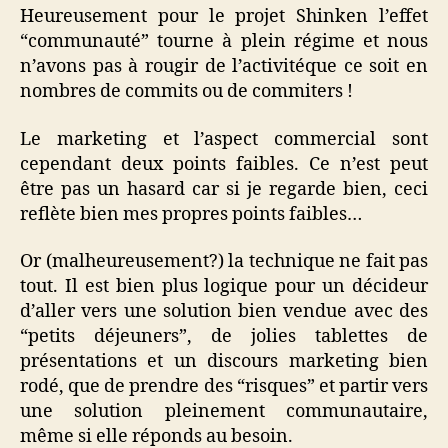
Heureusement pour le projet Shinken l’effet
“communauté” tourne à plein régime et nous
n’avons pas à rougir de l’activitéque ce soit en
nombres de commits ou de commiters !
Le marketing et l’aspect commercial sont
cependant deux points faibles. Ce n’est peut
être pas un hasard car si je regarde bien, ceci
reflète bien mes propres points faibles…
Or (malheureusement?) la technique ne fait pas
tout. Il est bien plus logique pour un décideur
d’aller vers une solution bien vendue avec des
“petits déjeuners”, de jolies tablettes de
présentations et un discours marketing bien
rodé, que de prendre des “risques” et partir vers
une solution pleinement communautaire,
même si elle réponds au besoin.