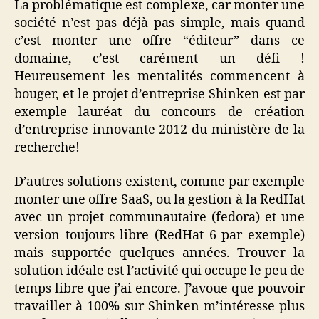
La problématique est complexe, car monter une
société n’est pas déjà pas simple, mais quand
c’est monter une offre “éditeur” dans ce
domaine, c’est carément un défi !
Heureusement les mentalités commencent à
bouger, et le projet d’entreprise Shinken est par
exemple lauréat du concours de création
d’entreprise innovante 2012 du ministère de la
recherche!
D’autres solutions existent, comme par exemple
monter une offre SaaS, ou la gestion à la RedHat
avec un projet communautaire (fedora) et une
version toujours libre (RedHat 6 par exemple)
mais supportée quelques années. Trouver la
solution idéale est l’activité qui occupe le peu de
temps libre que j’ai encore. J’avoue que pouvoir
travailler à 100% sur Shinken m’intéresse plus