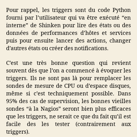
Pour rappel, les triggers sont du code Python
fourni par l’utilisateur qui va être exécuté “en
interne” de Shinken pour lire des états ou des
données de performances d’hôtes et services
puis pour ensuite lancer des actions, changer
d’autres états ou créer des notifications.
C’est une très bonne question qui revient
souvent dès que l’on a commencé à évoquer les
triggers. Ils ne sont pas là pour remplacer les
sondes de mesure de CPU ou d’espace disques,
même si c’est techniquement possible. Dans
95% des cas de supervision, les bonnes vieilles
sondes “à la Nagios” seront bien plus efficaces
que les triggers, ne serait ce que du fait qu’il est
facile des les tester (contrairement aux
triggers).