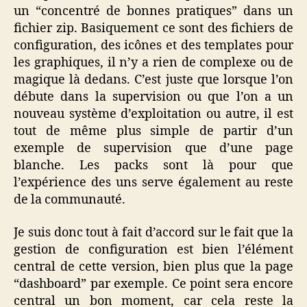
un “concentré de bonnes pratiques” dans un
fichier zip. Basiquement ce sont des fichiers de
configuration, des icônes et des templates pour
les graphiques, il n’y a rien de complexe ou de
magique là dedans. C’est juste que lorsque l’on
débute dans la supervision ou que l’on a un
nouveau système d’exploitation ou autre, il est
tout de même plus simple de partir d’un
exemple de supervision que d’une page
blanche. Les packs sont là pour que
l’expérience des uns serve également au reste
de la communauté.
Je suis donc tout à fait d’accord sur le fait que la
gestion de configuration est bien l’élément
central de cette version, bien plus que la page
“dashboard” par exemple. Ce point sera encore
central un bon moment, car cela reste la