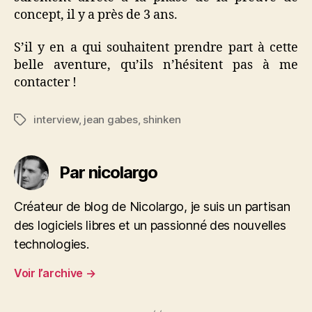
concept, il y a près de 3 ans.
S’il y en a qui souhaitent prendre part à cette
belle aventure, qu’ils n’hésitent pas à me
contacter !
interview
,
jean gabes
,
shinken
Étiquettes
Par nicolargo
Créateur de blog de Nicolargo, je suis un partisan
des logiciels libres et un passionné des nouvelles
technologies.
Voir l’archive
→