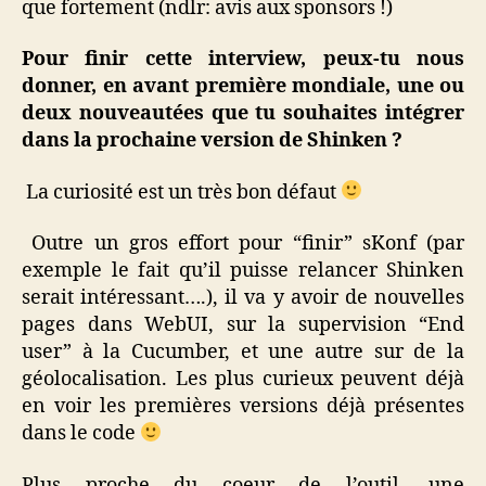
que fortement (ndlr: avis aux sponsors !)
Pour finir cette interview, peux-tu nous
donner, en avant première mondiale, une ou
deux nouveautées que tu souhaites intégrer
dans la prochaine version de Shinken ?
La curiosité est un très bon défaut
Outre un gros effort pour “finir” sKonf (par
exemple le fait qu’il puisse relancer Shinken
serait intéressant….), il va y avoir de nouvelles
pages dans WebUI, sur la supervision “End
user” à la Cucumber, et une autre sur de la
géolocalisation. Les plus curieux peuvent déjà
en voir les premières versions déjà présentes
dans le code
Plus proche du coeur de l’outil, une