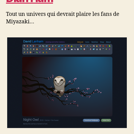
Tout un univers qui devrait plaire les fans de
Miyazaki…