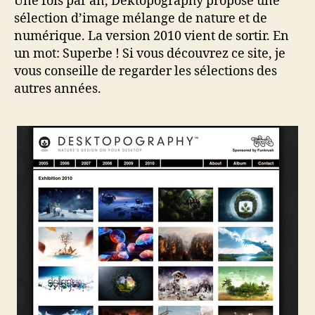
Une fois par an, Dektopography propose une
sélection d’image mélange de nature et de
numérique. La version 2010 vient de sortir. En
un mot: Superbe ! Si vous découvrez ce site, je
vous conseille de regarder les sélections des
autres années.