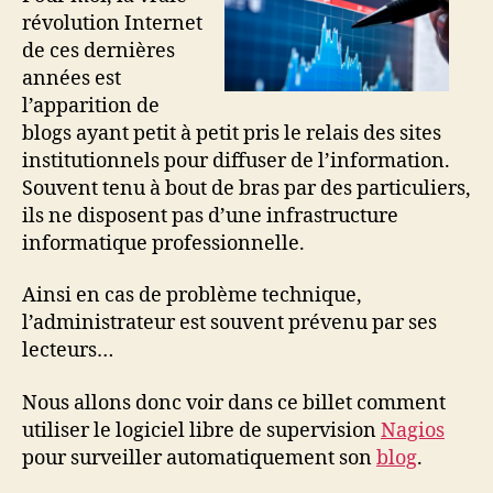
révolution Internet
de ces dernières
années est
l’apparition de
blogs ayant petit à petit pris le relais des sites
institutionnels pour diffuser de l’information.
Souvent tenu à bout de bras par des particuliers,
ils ne disposent pas d’une infrastructure
informatique professionnelle.
Ainsi en cas de problème technique,
l’administrateur est souvent prévenu par ses
lecteurs…
Nous allons donc voir dans ce billet comment
utiliser le logiciel libre de supervision
Nagios
pour surveiller automatiquement son
blog
.