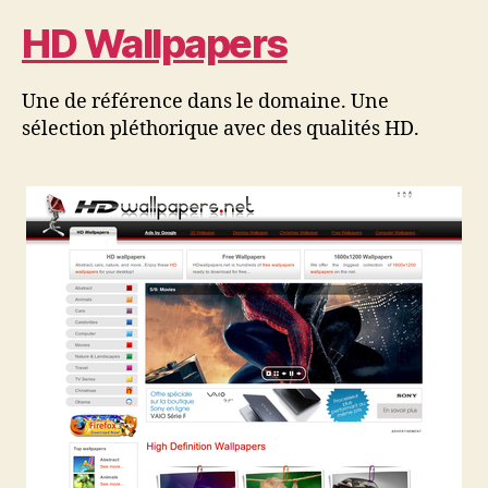
HD Wallpapers
Une de référence dans le domaine. Une
sélection pléthorique avec des qualités HD.