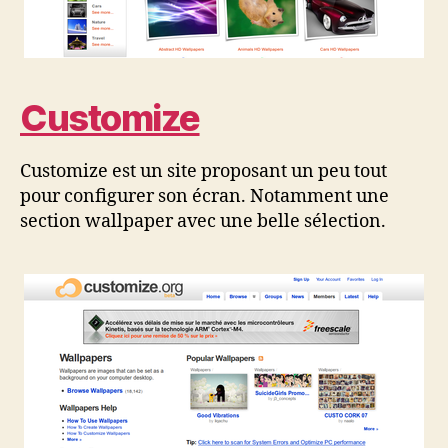
Customize
Customize est un site proposant un peu tout
pour configurer son écran. Notamment une
section wallpaper avec une belle sélection.