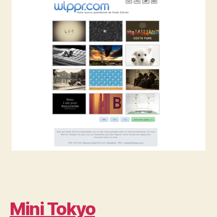
Mini Tokyo