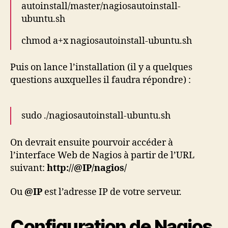
autoinstall/master/nagiosautoinstall-
ubuntu.sh
chmod a+x nagiosautoinstall-ubuntu.sh
Puis on lance l’installation (il y a quelques
questions auxquelles il faudra répondre) :
sudo ./nagiosautoinstall-ubuntu.sh
On devrait ensuite pourvoir accéder à
l’interface Web de Nagios à partir de l’URL
suivant:
http://@IP/nagios/
Ou
@IP
est l’adresse IP de votre serveur.
Configuration de Nagios