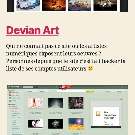
Devian Art
Qui ne connait pas ce site ou les artistes
numériques exposent leurs oeuvres ?
Personnes depuis que le site c’est fait hacker la
liste de ses comptes utilisateurs