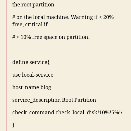
the root partition
# on the local machine. Warning if < 20%
free, critical if
# < 10% free space on partition.
define service{
use local-service
host_name blog
service_description Root Partition
check_command check_local_disk!10%!5%!/
}