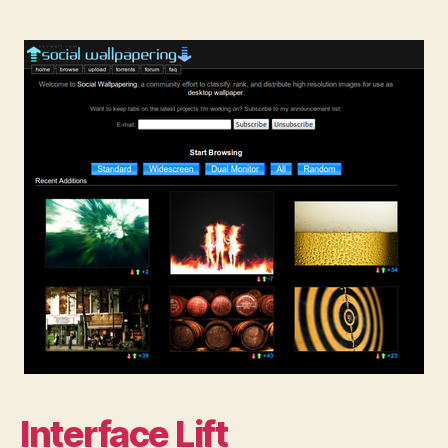
Interface Lift