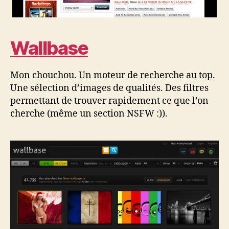
Wallbase
Mon chouchou. Un moteur de recherche au top.
Une sélection d’images de qualités. Des filtres
permettant de trouver rapidement ce que l’on
cherche (même un section NSFW :)).