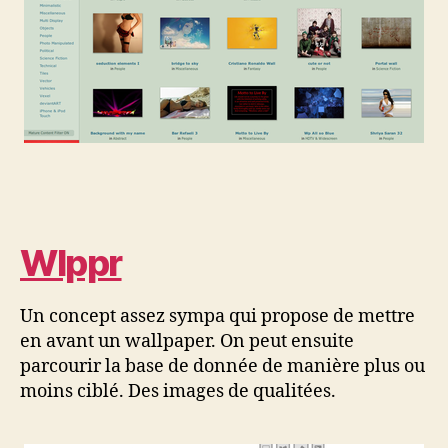
Wlppr
Un concept assez sympa qui propose de mettre
en avant un wallpaper. On peut ensuite
parcourir la base de donnée de manière plus ou
moins ciblé. Des images de qualitées.