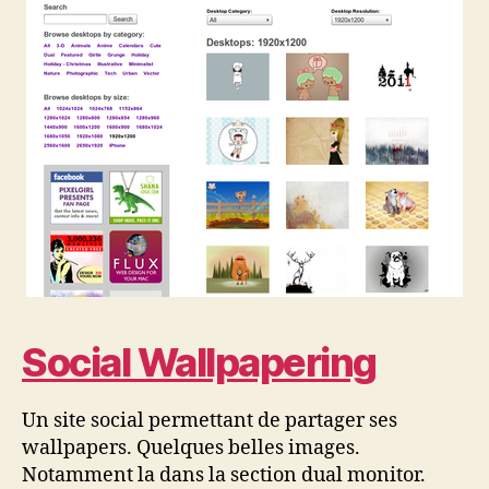
Social Wallpapering
Un site social permettant de partager ses
wallpapers. Quelques belles images.
Notamment la dans la section dual monitor.