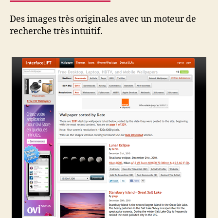
Des images très originales avec un moteur de
recherche très intuitif.