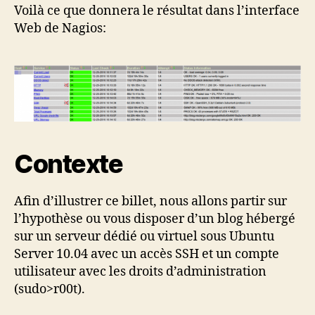
Voilà ce que donnera le résultat dans l’interface
Web de Nagios:
Contexte
Afin d’illustrer ce billet, nous allons partir sur
l’hypothèse ou vous disposer d’un blog hébergé
sur un serveur dédié ou virtuel sous Ubuntu
Server 10.04 avec un accès SSH et un compte
utilisateur avec les droits d’administration
(sudo>r00t).