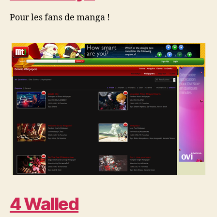
Pour les fans de manga !
4 Walled