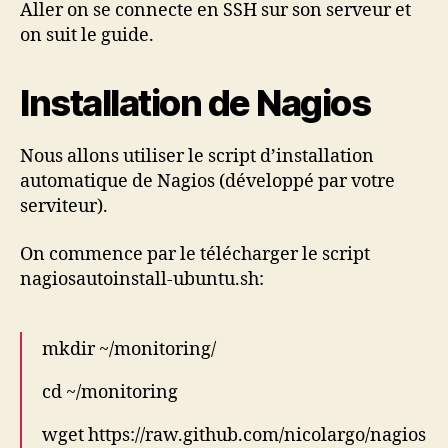
Aller on se connecte en SSH sur son serveur et
on suit le guide.
Installation de Nagios
Nous allons utiliser le script d’installation
automatique de Nagios (développé par votre
serviteur).
On commence par le télécharger le script
nagiosautoinstall-ubuntu.sh:
mkdir ~/monitoring/
cd ~/monitoring
wget https://raw.github.com/nicolargo/nagios