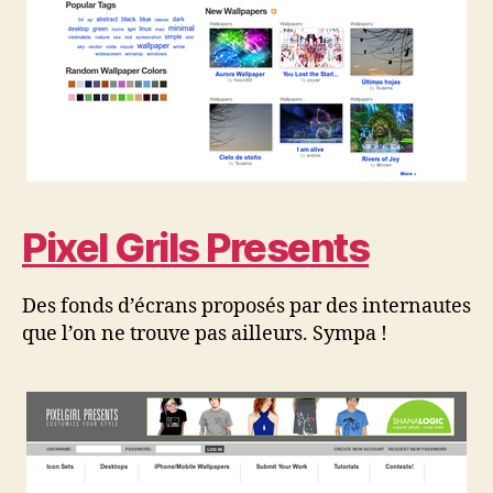
Pixel Grils Presents
Des fonds d’écrans proposés par des internautes
que l’on ne trouve pas ailleurs. Sympa !