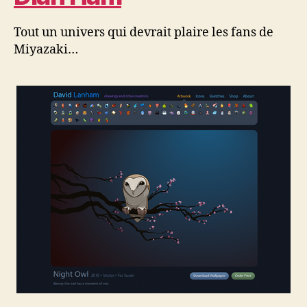
Tout un univers qui devrait plaire les fans de
Miyazaki…