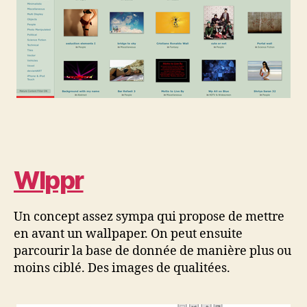
Wlppr
Un concept assez sympa qui propose de mettre
en avant un wallpaper. On peut ensuite
parcourir la base de donnée de manière plus ou
moins ciblé. Des images de qualitées.