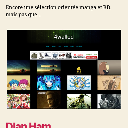
Encore une sélection orientée manga et BD,
mais pas que…
Dlan Ham