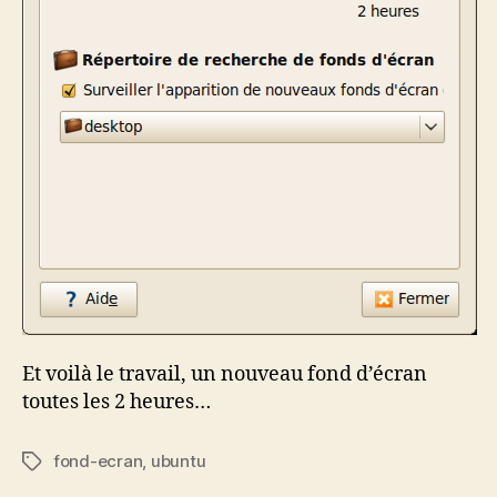
Et voilà le travail, un nouveau fond d’écran
toutes les 2 heures…
fond-ecran
,
ubuntu
Étiquettes