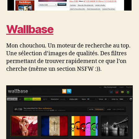
Wallbase
Mon chouchou. Un moteur de recherche au top.
Une sélection d’images de qualités. Des filtres
permettant de trouver rapidement ce que l’on
cherche (même un section NSFW :)).