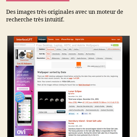
Des images très originales avec un moteur de
recherche très intuitif.