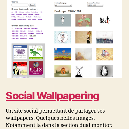
Social Wallpapering
Un site social permettant de partager ses
wallpapers. Quelques belles images.
Notamment la dans la section dual monitor.