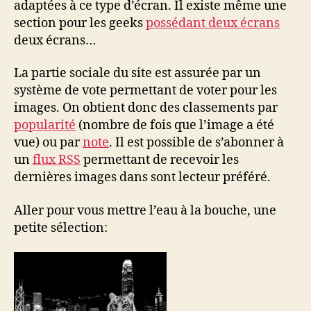
adaptées à ce type d’écran. Il existe même une
section pour les geeks
possédant deux écrans
deux écrans…
La partie sociale du site est assurée par un
système de vote permettant de voter pour les
images. On obtient donc des classements par
popularité
(nombre de fois que l’image a été
vue) ou par
note
. Il est possible de s’abonner à
un
flux RSS
permettant de recevoir les
dernières images dans sont lecteur préféré.
Aller pour vous mettre l’eau à la bouche, une
petite sélection: