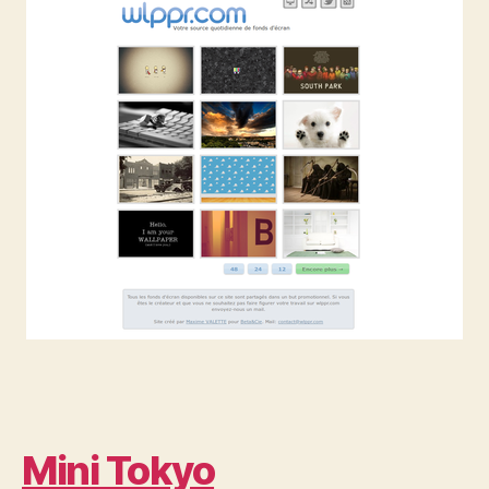
Mini Tokyo