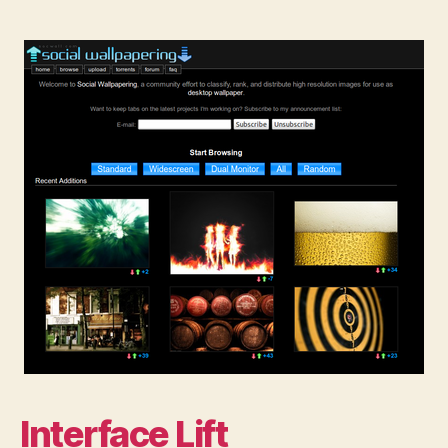
Interface Lift