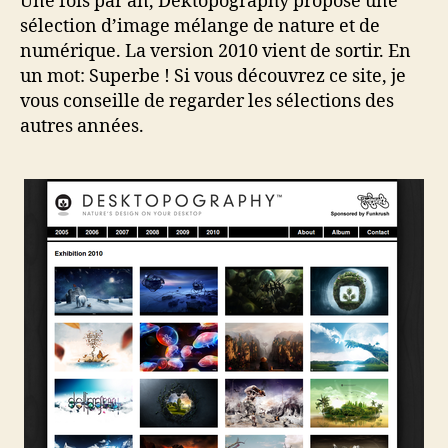
Une fois par an, Dektopography propose une
sélection d’image mélange de nature et de
numérique. La version 2010 vient de sortir. En
un mot: Superbe ! Si vous découvrez ce site, je
vous conseille de regarder les sélections des
autres années.