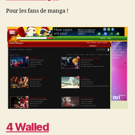
Pour les fans de manga !
4 Walled