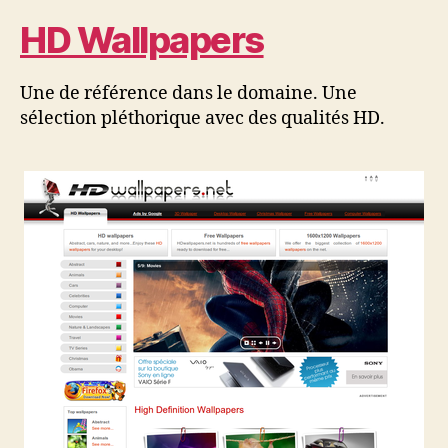
HD Wallpapers
Une de référence dans le domaine. Une
sélection pléthorique avec des qualités HD.