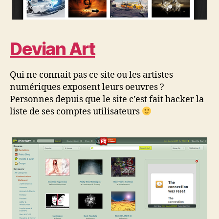
Devian Art
Qui ne connait pas ce site ou les artistes
numériques exposent leurs oeuvres ?
Personnes depuis que le site c’est fait hacker la
liste de ses comptes utilisateurs