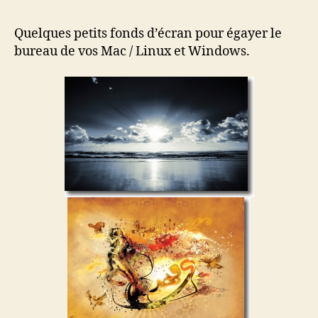
l’article
l’article
Quelques petits fonds d’écran pour égayer le
bureau de vos Mac / Linux et Windows.