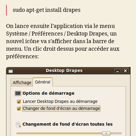
sudo apt-get install drapes
On lance ensuite l’application via le menu
Système / Préférences / Desktop Drapes, un
nouvel icône va s’afficher dans la barre de
menu. Un clic droit dessus pour accéder aux
préférences: