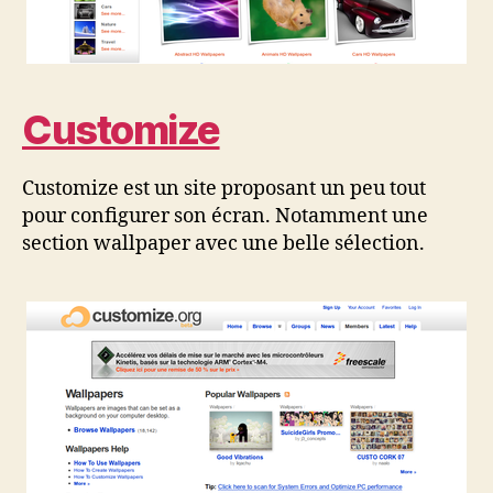
Customize
Customize est un site proposant un peu tout
pour configurer son écran. Notamment une
section wallpaper avec une belle sélection.