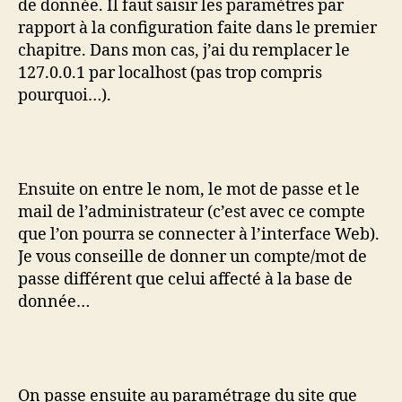
de donnée. Il faut saisir les paramètres par
rapport à la configuration faite dans le premier
chapitre. Dans mon cas, j’ai du remplacer le
127.0.0.1 par localhost (pas trop compris
pourquoi…).
Ensuite on entre le nom, le mot de passe et le
mail de l’administrateur (c’est avec ce compte
que l’on pourra se connecter à l’interface Web).
Je vous conseille de donner un compte/mot de
passe différent que celui affecté à la base de
donnée…
On passe ensuite au paramétrage du site que