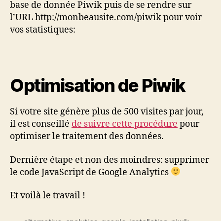
base de donnée Piwik puis de se rendre sur
l’URL http://monbeausite.com/piwik pour voir
vos statistiques:
Optimisation de Piwik
Si votre site génère plus de 500 visites par jour,
il est conseillé
de suivre cette procédure
pour
optimiser le traitement des données.
Dernière étape et non des moindres: supprimer
le code JavaScript de Google Analytics
Et voilà le travail !