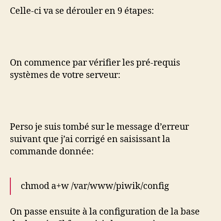
Celle-ci va se dérouler en 9 étapes:
On commence par vérifier les pré-requis
systèmes de votre serveur:
Perso je suis tombé sur le message d’erreur
suivant que j’ai corrigé en saisissant la
commande donnée:
chmod a+w /var/www/piwik/config
On passe ensuite à la configuration de la base