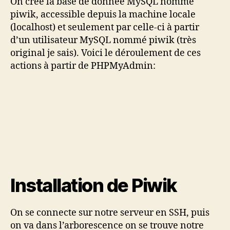
On créé la base de donnée MySQL nommé
piwik, accessible depuis la machine locale
(localhost) et seulement par celle-ci à partir
d’un utilisateur MySQL nommé piwik (très
original je sais). Voici le déroulement de ces
actions à partir de PHPMyAdmin:
Installation de Piwik
On se connecte sur notre serveur en SSH, puis
on va dans l’arborescence on se trouve notre