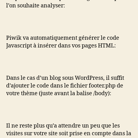
l’on souhaite analyser:
Piwik va automatiquement générer le code
Javascript à insérer dans vos pages HTML:
Dans le cas d’un blog sous WordPress, il suffit
d’ajouter le code dans le fichier footer.php de
votre thème (juste avant la balise /body):
Il ne reste plus qu’a attendre un peu que les
visites sur votre site soit prise en compte dans la