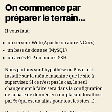
On commence par
préparer le terrain…
Il vous faut:
un serveur Web (Apache ou autre NGinx)
un base de donnée (MySQL)
un accès FTP ou mieux: SSH
Nous partons sur l’hypothèse ou Piwik est
installé sur la même machine que le site à
superviser. Si ce n’est pas le cas, le seul
changement à faire sera dans la configuration
de la base de donnée en remplaçant localhost
par % (qui est un alias pour tout les sites…).