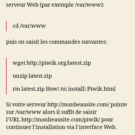
serveur Web (par exemple /var/www):
cd /var/www
puis on saisit les commandes suivantes:
wget http://piwik.org/latest.zip
unzip latest.zip
rm latest.zip How\ to\ install\ Piwik.html
Si votre serveur http://monbeausite.com/ pointe
sur /var/www alors il suffit de saisir
l’URL http://monbeausite.com/piwik/ pour
continuer l’installation via l’interface Web.