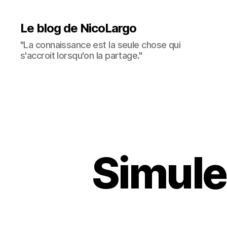
Le blog de NicoLargo
"La connaissance est la seule chose qui
s'accroit lorsqu'on la partage."
Simule