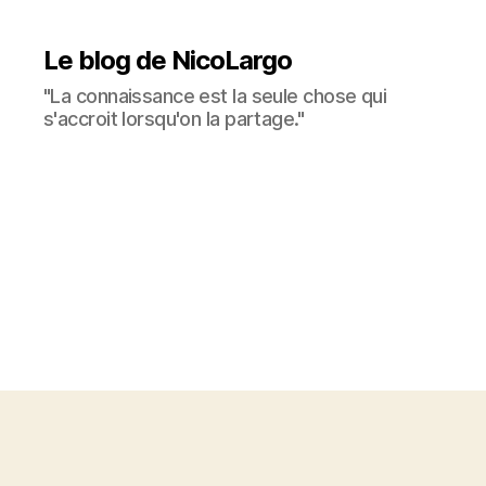
Le blog de NicoLargo
"La connaissance est la seule chose qui
s'accroit lorsqu'on la partage."