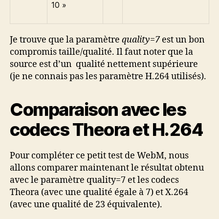
10 »
Je trouve que la paramètre
quality=7
est un bon
compromis taille/qualité. Il faut noter que la
source est d’un qualité nettement supérieure
(je ne connais pas les paramètre H.264 utilisés).
Comparaison avec les
codecs Theora et H.264
Pour compléter ce petit test de WebM, nous
allons comparer maintenant le résultat obtenu
avec le paramètre quality=7 et les codecs
Theora (avec une qualité égale à 7) et X.264
(avec une qualité de 23 équivalente).