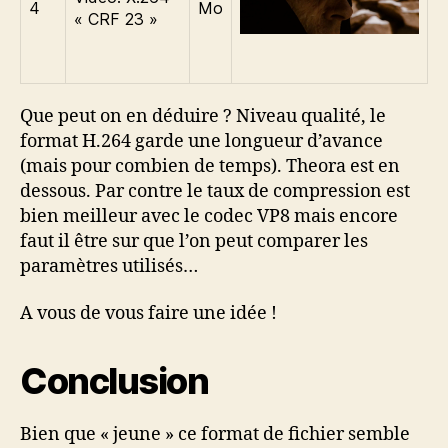
4
Mo
« CRF 23 »
Que peut on en déduire ? Niveau qualité, le
format H.264 garde une longueur d’avance
(mais pour combien de temps). Theora est en
dessous. Par contre le taux de compression est
bien meilleur avec le codec VP8 mais encore
faut il être sur que l’on peut comparer les
paramètres utilisés…
A vous de vous faire une idée !
Conclusion
Bien que « jeune » ce format de fichier semble