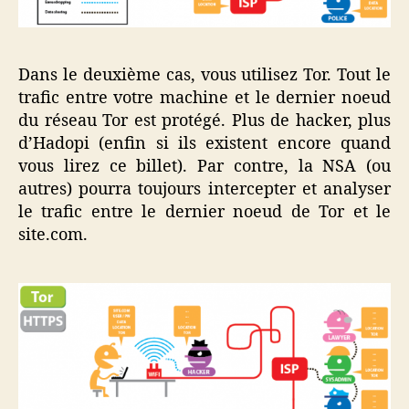
Dans le deuxième cas, vous utilisez Tor. Tout le
trafic entre votre machine et le dernier noeud
du réseau Tor est protégé. Plus de hacker, plus
d’Hadopi (enfin si ils existent encore quand
vous lirez ce billet). Par contre, la NSA (ou
autres) pourra toujours intercepter et analyser
le trafic entre le dernier noeud de Tor et le
site.com.