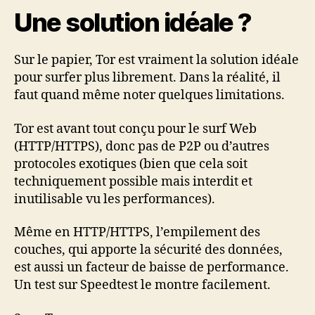
Une solution idéale ?
Sur le papier, Tor est vraiment la solution idéale
pour surfer plus librement. Dans la réalité, il
faut quand même noter quelques limitations.
Tor est avant tout conçu pour le surf Web
(HTTP/HTTPS), donc pas de P2P ou d’autres
protocoles exotiques (bien que cela soit
techniquement possible mais interdit et
inutilisable vu les performances).
Même en HTTP/HTTPS, l’empilement des
couches, qui apporte la sécurité des données,
est aussi un facteur de baisse de performance.
Un test sur Speedtest le montre facilement.