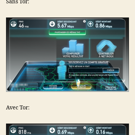
Sans Tor:
Avec Tor: