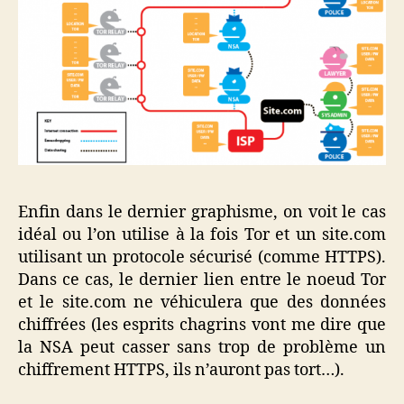
Enfin dans le dernier graphisme, on voit le cas
idéal ou l’on utilise à la fois Tor et un site.com
utilisant un protocole sécurisé (comme HTTPS).
Dans ce cas, le dernier lien entre le noeud Tor
et le site.com ne véhiculera que des données
chiffrées (les esprits chagrins vont me dire que
la NSA peut casser sans trop de problème un
chiffrement HTTPS, ils n’auront pas tort…).