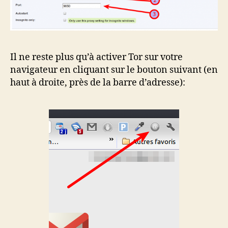
Il ne reste plus qu’à activer Tor sur votre
navigateur en cliquant sur le bouton suivant (en
haut à droite, près de la barre d’adresse):