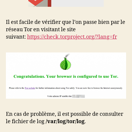
Il est facile de vérifier que l’on passe bien par le
réseau Tor en visitant le site
suivant:
https://check.torproject.org/?lang=fr
En cas de problème, il est possible de consulter
le fichier de log
/var/log/tor/log
.