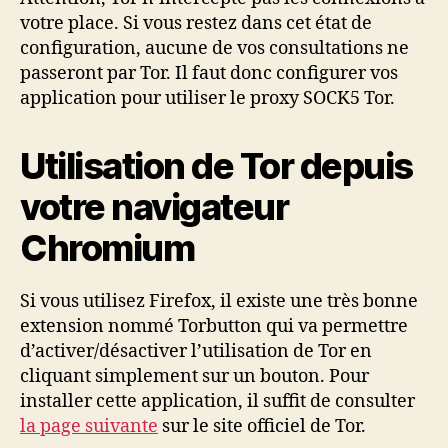
votre place. Si vous restez dans cet état de
configuration, aucune de vos consultations ne
passeront par Tor. Il faut donc configurer vos
application pour utiliser le proxy SOCK5 Tor.
Utilisation de Tor depuis
votre navigateur
Chromium
Si vous utilisez Firefox, il existe une très bonne
extension nommé Torbutton qui va permettre
d’activer/désactiver l’utilisation de Tor en
cliquant simplement sur un bouton. Pour
installer cette application, il suffit de consulter
la page suivante
sur le site officiel de Tor.