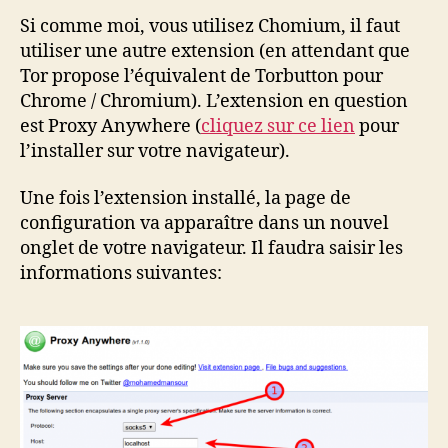
Si comme moi, vous utilisez Chomium, il faut
utiliser une autre extension (en attendant que
Tor propose l’équivalent de Torbutton pour
Chrome / Chromium). L’extension en question
est Proxy Anywhere (
cliquez sur ce lien
pour
l’installer sur votre navigateur).
Une fois l’extension installé, la page de
configuration va apparaître dans un nouvel
onglet de votre navigateur. Il faudra saisir les
informations suivantes: