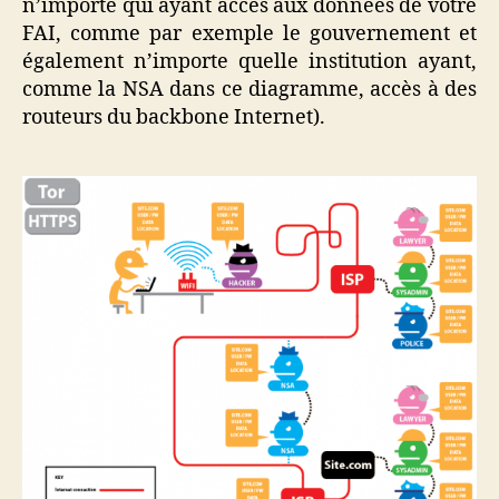
n’importe qui ayant accès aux données de votre
FAI, comme par exemple le gouvernement et
également n’importe quelle institution ayant,
comme la NSA dans ce diagramme, accès à des
routeurs du backbone Internet).