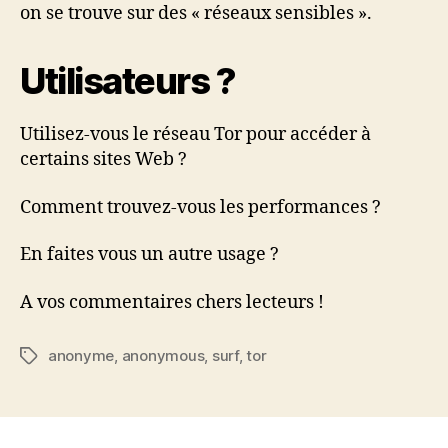
on se trouve sur des « réseaux sensibles ».
Utilisateurs ?
Utilisez-vous le réseau Tor pour accéder à
certains sites Web ?
Comment trouvez-vous les performances ?
En faites vous un autre usage ?
A vos commentaires chers lecteurs !
anonyme
,
anonymous
,
surf
,
tor
Étiquettes