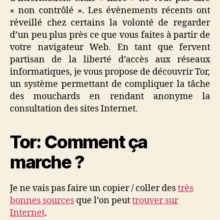
« non contrôlé ». Les évènements récents ont
réveillé chez certains la volonté de regarder
d’un peu plus près ce que vous faites à partir de
votre navigateur Web. En tant que fervent
partisan de la liberté d’accès aux réseaux
informatiques, je vous propose de découvrir Tor,
un système permettant de compliquer la tâche
des mouchards en rendant anonyme la
consultation des sites Internet.
Tor: Comment ça
marche ?
Je ne vais pas faire un copier / coller des
très
bonnes sources
que l’on peut
trouver sur
Internet
.