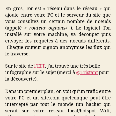
En gros, Tor est « réseau dans le réseau » qui
ajoute entre votre PC et le serveur du site que
vous consultez un certain nombre de noeuds
(appelé «
routeur oignons
« ). Le logiciel Tor,
installé sur votre machine, va découper puis
envoyer les requêtes à des noeuds différents.
Chaque routeur oignon anonymise les flux qui
le traverse.
Sur le site de
l’EFF
, j’ai trouvé une très belle
infographie sur le sujet (merci à
@Tristant
pour
la découverte).
Dans un premier plan, on voit qu’un trafic entre
votre PC et un site.com quelconque peut être
intercepté par tout le monde (un hacker qui
serait sur votre réseau local/hotspot Wifi,