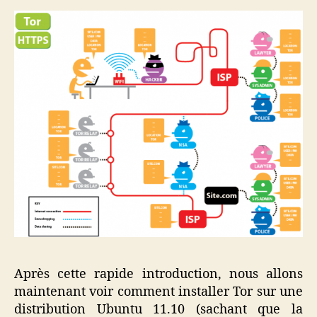
Après cette rapide introduction, nous allons
maintenant voir comment installer Tor sur une
distribution Ubuntu 11.10 (sachant que la