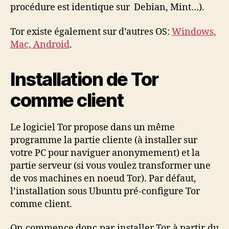
procédure est identique sur Debian, Mint…).
Tor existe également sur d’autres OS:
Windows,
Mac, Android
.
Installation de Tor
comme client
Le logiciel Tor propose dans un même
programme la partie cliente (à installer sur
votre PC pour naviguer anonymement) et la
partie serveur (si vous voulez transformer une
de vos machines en noeud Tor). Par défaut,
l’installation sous Ubuntu pré-configure Tor
comme client.
On commence donc par installer Tor à partir du