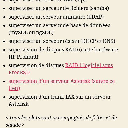
superviser un serveur de fichiers (samba)
superviser un serveur annuaire (LDAP)
superviser un serveur de base de données
(mySQL ou pgSQL)
superviser un serveur réseau (DHCP et DNS)
supervision de disques RAID (carte hardware
HP Proliant)
supervision de disques
RAID 1 logiciel sous
FreeBSD
supervision d’un serveur Asterisk (suivre ce
lien)
supervision d’un trunk IAX sur un serveur
Asterisk
< tous les plats sont accompagnés de frites et de
salade >