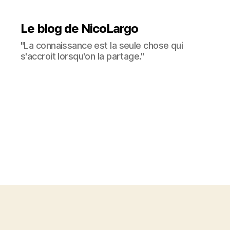
Le blog de NicoLargo
"La connaissance est la seule chose qui
s'accroit lorsqu'on la partage."