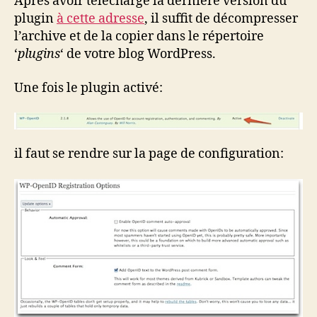
Après avoir téléchargé la dernière version du
plugin
à cette adresse
, il suffit de décompresser
l’archive et de la copier dans le répertoire
‘
plugins
‘ de votre blog WordPress.
Une fois le plugin activé:
il faut se rendre sur la page de configuration: