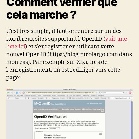
Comment vérifier que
cela marche ?
C’est très simple, il faut se rendre sur un des
nombreux sites supportant l’OpenID (
voir une
liste ici
) et s’enregistrer en utilisant votre
nouvel OpenID (https://blog.nicolargo.com dans
mon cas). Par exemple sur Ziki, lors de
l’enregistrement, on est rediriger vers cette
page: