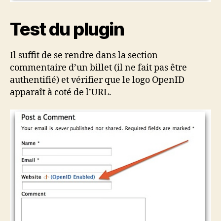
Test du plugin
Il suffit de se rendre dans la section
commentaire d’un billet (il ne fait pas être
authentifié) et vérifier que le logo OpenID
apparaît à coté de l’URL.