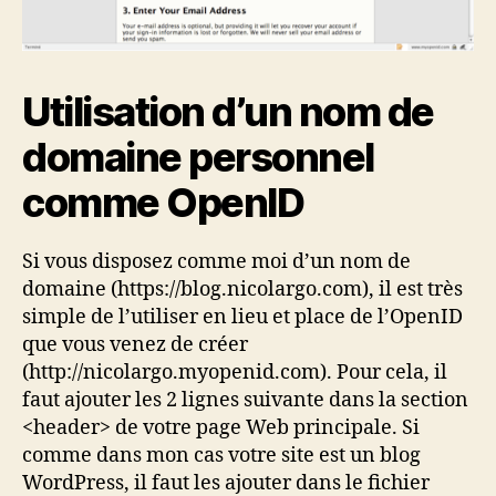
Utilisation d’un nom de
domaine personnel
comme OpenID
Si vous disposez comme moi d’un nom de
domaine (https://blog.nicolargo.com), il est très
simple de l’utiliser en lieu et place de l’OpenID
que vous venez de créer
(http://nicolargo.myopenid.com). Pour cela, il
faut ajouter les 2 lignes suivante dans la section
<header> de votre page Web principale. Si
comme dans mon cas votre site est un blog
WordPress, il faut les ajouter dans le fichier