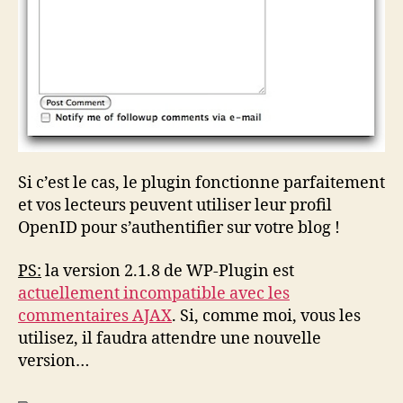
Si c’est le cas, le plugin fonctionne parfaitement
et vos lecteurs peuvent utiliser leur profil
OpenID pour s’authentifier sur votre blog !
PS:
la version 2.1.8 de WP-Plugin est
actuellement incompatible avec les
commentaires AJAX
. Si, comme moi, vous les
utilisez, il faudra attendre une nouvelle
version…