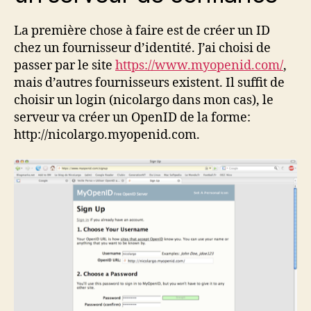
La première chose à faire est de créer un ID
chez un fournisseur d’identité. J’ai choisi de
passer par le site
https://www.myopenid.com/
,
mais d’autres fournisseurs existent. Il suffit de
choisir un login (nicolargo dans mon cas), le
serveur va créer un OpenID de la forme:
http://nicolargo.myopenid.com.