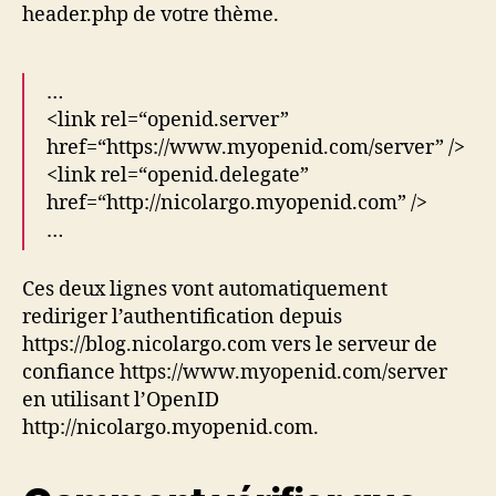
header.php de votre thème.
…
<link rel=“openid.server”
href=“https://www.myopenid.com/server” />
<link rel=“openid.delegate”
href=“http://nicolargo.myopenid.com” />
…
Ces deux lignes vont automatiquement
rediriger l’authentification depuis
https://blog.nicolargo.com vers le serveur de
confiance https://www.myopenid.com/server
en utilisant l’OpenID
http://nicolargo.myopenid.com.