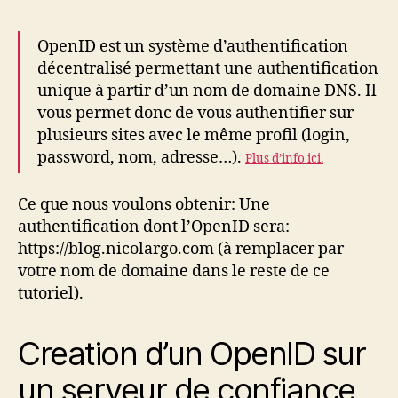
OpenID est un système d’authentification
décentralisé permettant une authentification
unique à partir d’un nom de domaine DNS. Il
vous permet donc de vous authentifier sur
plusieurs sites avec le même profil (login,
password, nom, adresse…).
Plus d’info ici.
Ce que nous voulons obtenir: Une
authentification dont l’OpenID sera:
https://blog.nicolargo.com (à remplacer par
votre nom de domaine dans le reste de ce
tutoriel).
Creation d’un OpenID sur
un serveur de confiance