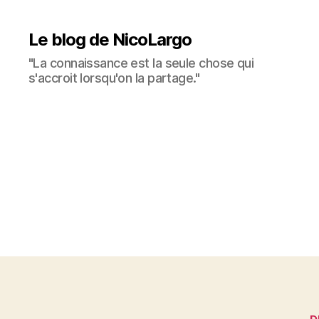
Le blog de NicoLargo
"La connaissance est la seule chose qui
s'accroit lorsqu'on la partage."