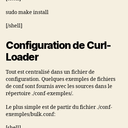
sudo make install
[/shell]
Configuration de Curl-
Loader
Tout est centralisé dans un fichier de
configuration. Quelques exemples de fichiers
de conf sont fournis avec les sources dans le
répertoire ./conf-exemples/.
Le plus simple est de partir du fichier ./conf-
exemples/bulk.conf:
[shell]