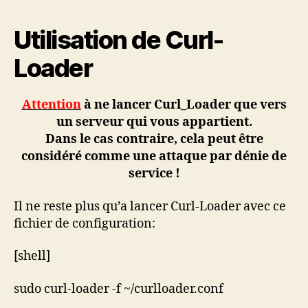
Utilisation de Curl-
Loader
Attention
à ne lancer Curl_Loader que vers
un serveur qui vous appartient.
Dans le cas contraire, cela peut être
considéré comme une attaque par dénie de
service !
Il ne reste plus qu’a lancer Curl-Loader avec ce
fichier de configuration:
[shell]
sudo curl-loader -f ~/curlloader.conf