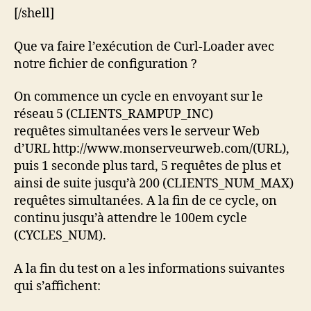
[/shell]
Que va faire l’exécution de Curl-Loader avec
notre fichier de configuration ?
On commence un cycle en envoyant sur le
réseau 5 (CLIENTS_RAMPUP_INC)
requêtes simultanées vers le serveur Web
d’URL http://www.monserveurweb.com/(URL),
puis 1 seconde plus tard, 5 requêtes de plus et
ainsi de suite jusqu’à 200 (CLIENTS_NUM_MAX)
requêtes simultanées. A la fin de ce cycle, on
continu jusqu’à attendre le 100em cycle
(CYCLES_NUM).
A la fin du test on a les informations suivantes
qui s’affichent: