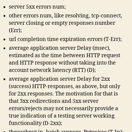
server 5xx errors num;
other errors num, like resolving, tcp-connect,
server closing or empty responses number
(Err);
url completion time expiration errors (T-Err);
average application server Delay (msec),
estimated as the time between HTTP request
and HTTP response without taking into the
account network latency (RTT) (D);
average application server Delay for 2xx
(success) HTTP-responses, as above, but only
for 2xx responses. The motivation for that is
that 3xx redirections and 5xx server
errors/rejects may not necessarily provide a
true indication of a testing server working
functionality (D-2xx);