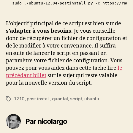
sudo ./ubuntu-12.04-postinstall.py -c https://raw.
L’objectif principal de ce script est bien sur de
s’adapter à vous besoins
. Je vous conseille
donc de récupérer un fichier de configuration et
de le modifier à votre convenance. Il suffira
ensuite de lancer le script en passant en
paramètre votre fichier de configuration. Vous
pouvez pour vous aidez dans cette tache lire
le
précédant billet
sur le sujet qui reste valable
pour la nouvelle version du script.
12.10
,
post install
,
quantal
,
script
,
ubuntu
Étiquettes
Par nicolargo