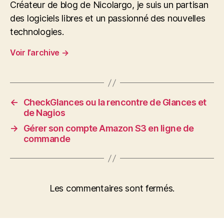
Créateur de blog de Nicolargo, je suis un partisan
des logiciels libres et un passionné des nouvelles
technologies.
Voir l’archive
→
←
CheckGlances ou la rencontre de Glances et
de Nagios
→
Gérer son compte Amazon S3 en ligne de
commande
Les commentaires sont fermés.