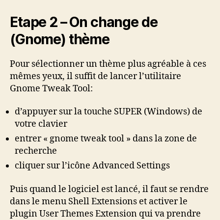
Etape 2 – On change de
(Gnome) thème
Pour sélectionner un thème plus agréable à ces
mêmes yeux, il suffit de lancer l’utilitaire
Gnome Tweak Tool:
d’appuyer sur la touche SUPER (Windows) de
votre clavier
entrer « gnome tweak tool » dans la zone de
recherche
cliquer sur l’icône Advanced Settings
Puis quand le logiciel est lancé, il faut se rendre
dans le menu Shell Extensions et activer le
plugin User Themes Extension qui va prendre