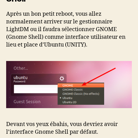
Après un bon petit reboot, vous allez
normalement arriver sur le gestionnaire
LightDM ou il faudra sélectionner GNOME
(Gnome Shell) comme interface utilisateur en
lieu et place d’Ubuntu (UNITY).
Devant vos yeux ébahis, vous devriez avoir
l’interface Gnome Shell par défaut.