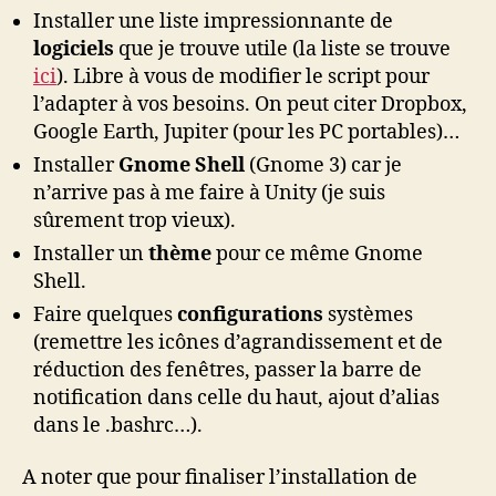
Installer une liste impressionnante de
logiciels
que je trouve utile (la liste se trouve
ici
). Libre à vous de modifier le script pour
l’adapter à vos besoins. On peut citer Dropbox,
Google Earth, Jupiter (pour les PC portables)…
Installer
Gnome Shell
(Gnome 3) car je
n’arrive pas à me faire à Unity (je suis
sûrement trop vieux).
Installer un
thème
pour ce même Gnome
Shell.
Faire quelques
configurations
systèmes
(remettre les icônes d’agrandissement et de
réduction des fenêtres, passer la barre de
notification dans celle du haut, ajout d’alias
dans le .bashrc…).
A noter que pour finaliser l’installation de