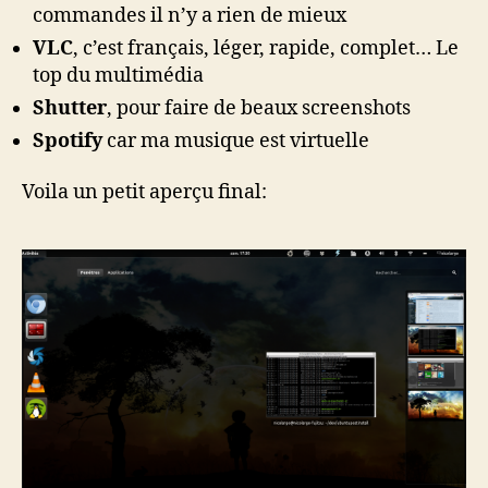
commandes il n’y a rien de mieux
VLC
, c’est français, léger, rapide, complet… Le
top du multimédia
Shutter
, pour faire de beaux screenshots
Spotify
car ma musique est virtuelle
Voila un petit aperçu final: