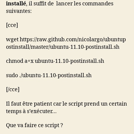
installé
, il suffit de lancer les commandes
suivantes:
[cce]
wget https://raw.github.com/nicolargo/ubuntup
ostinstall/master/ubuntu-11.10-postinstall.sh
chmod a+x ubuntu-11.10-postinstall.sh
sudo ./ubuntu-11.10-postinstall.sh
[/cce]
Il faut être patient car le script prend un certain
temps à s’exécuter…
Que va faire ce script ?