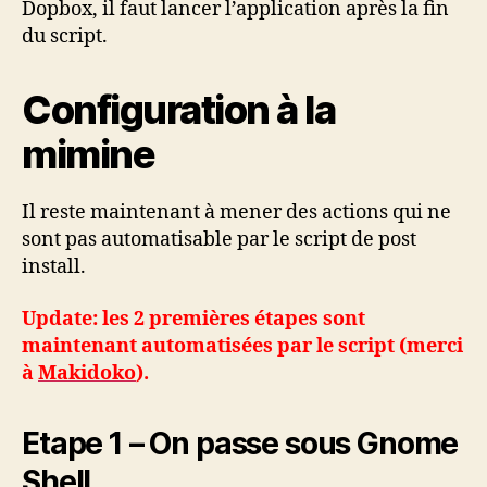
Dopbox, il faut lancer l’application après la fin
du script.
Configuration à la
mimine
Il reste maintenant à mener des actions qui ne
sont pas automatisable par le script de post
install.
Update: les 2 premières étapes sont
maintenant automatisées par le script (merci
à
Makidoko
).
Etape 1 – On passe sous Gnome
Shell