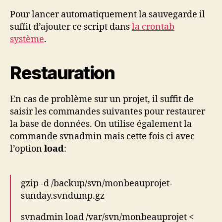
Pour lancer automatiquement la sauvegarde il
suffit d’ajouter ce script dans
la crontab
système
.
Restauration
En cas de problème sur un projet, il suffit de
saisir les commandes suivantes pour restaurer
la base de données. On utilise également la
commande svnadmin mais cette fois ci avec
l’option
load
:
gzip -d /backup/svn/monbeauprojet-
sunday.svndump.gz
svnadmin load /var/svn/monbeauprojet <