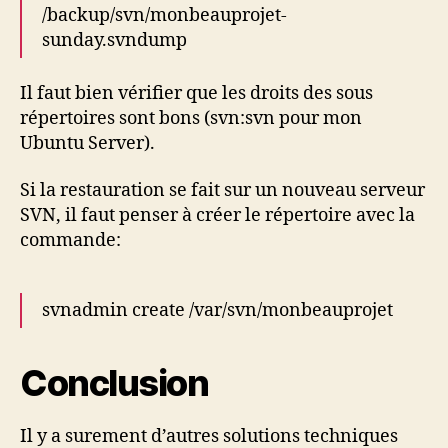
/backup/svn/monbeauprojet-
sunday.svndump
Il faut bien vérifier que les droits des sous
répertoires sont bons (svn:svn pour mon
Ubuntu Server).
Si la restauration se fait sur un nouveau serveur
SVN, il faut penser à créer le répertoire avec la
commande:
svnadmin create /var/svn/monbeauprojet
Conclusion
Il y a surement d’autres solutions techniques