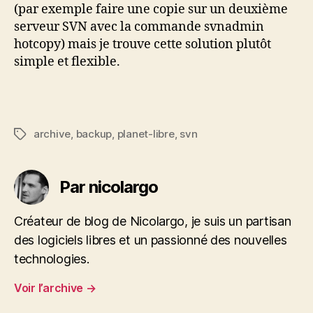
(par exemple faire une copie sur un deuxième
serveur SVN avec la commande svnadmin
hotcopy) mais je trouve cette solution plutôt
simple et flexible.
archive
,
backup
,
planet-libre
,
svn
Étiquettes
Par nicolargo
Créateur de blog de Nicolargo, je suis un partisan
des logiciels libres et un passionné des nouvelles
technologies.
Voir l’archive
→