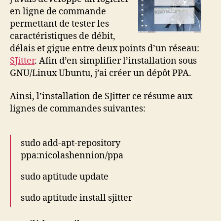
en ligne de commande
permettant de tester les
caractéristiques de débit,
délais et gigue entre deux points d’un réseau:
SJitter
. Afin d’en simplifier l’installation sous
GNU/Linux Ubuntu, j’ai créer un dépôt PPA.
Ainsi, l’installation de SJitter ce résume aux
lignes de commandes suivantes:
sudo add-apt-repository
ppa:nicolashennion/ppa
sudo aptitude update
sudo aptitude install sjitter