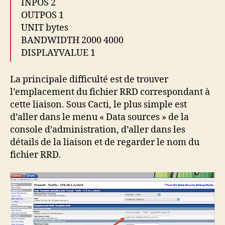
INPOS 2
OUTPOS 1
UNIT bytes
BANDWIDTH 2000 4000
DISPLAYVALUE 1
La principale difficulté est de trouver
l’emplacement du fichier RRD correspondant à
cette liaison. Sous Cacti, le plus simple est
d’aller dans le menu « Data sources » de la
console d’administration, d’aller dans les
détails de la liaison et de regarder le nom du
fichier RRD.