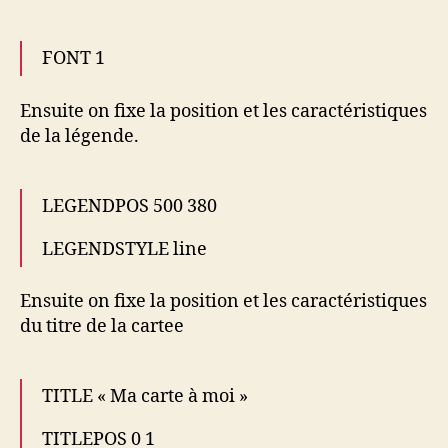
FONT 1
Ensuite on fixe la position et les caractéristiques
de la légende.
LEGENDPOS 500 380
LEGENDSTYLE line
Ensuite on fixe la position et les caractéristiques
du titre de la cartee
TITLE « Ma carte à moi »
TITLEPOS 0 1