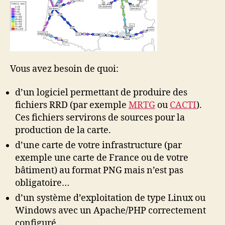
Vous avez besoin de quoi:
d’un logiciel permettant de produire des
fichiers RRD (par exemple
MRTG
ou
CACTI
).
Ces fichiers servirons de sources pour la
production de la carte.
d’une carte de votre infrastructure (par
exemple une carte de France ou de votre
bâtiment) au format PNG mais n’est pas
obligatoire…
d’un système d’exploitation de type Linux ou
Windows avec un Apache/PHP correctement
configuré.