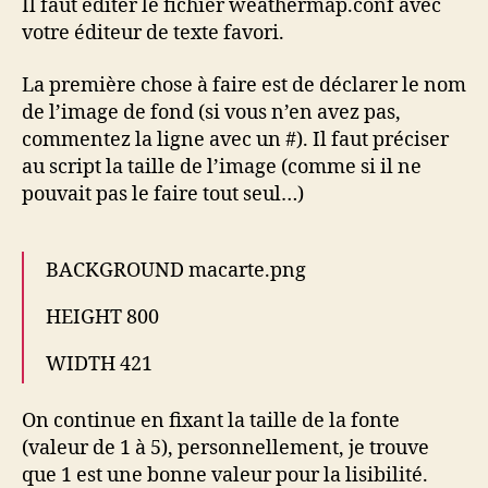
Il faut éditer le fichier weathermap.conf avec
votre éditeur de texte favori.
La première chose à faire est de déclarer le nom
de l’image de fond (si vous n’en avez pas,
commentez la ligne avec un #). Il faut préciser
au script la taille de l’image (comme si il ne
pouvait pas le faire tout seul…)
BACKGROUND macarte.png
HEIGHT 800
WIDTH 421
On continue en fixant la taille de la fonte
(valeur de 1 à 5), personnellement, je trouve
que 1 est une bonne valeur pour la lisibilité.