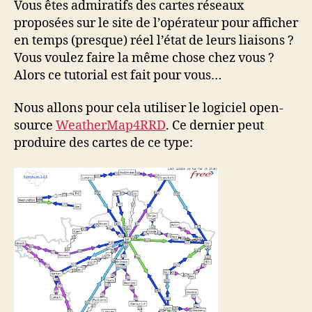
Vous êtes admiratifs des cartes réseaux
proposées sur le site de l’opérateur pour afficher
en temps (presque) réel l’état de leurs liaisons ?
Vous voulez faire la même chose chez vous ?
Alors ce tutorial est fait pour vous…
Nous allons pour cela utiliser le logiciel open-
source
WeatherMap4RRD
. Ce dernier peut
produire des cartes de ce type: