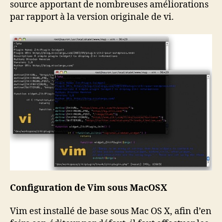
source apportant de nombreuses améliorations
par rapport à la version originale de vi.
Configuration de Vim sous MacOSX
Vim est installé de base sous Mac OS X, afin d’en