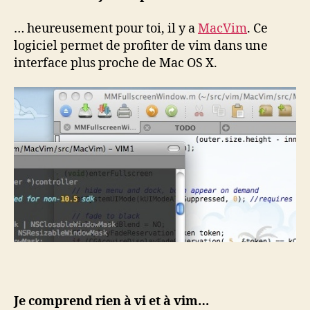
… heureusement pour toi, il y a
MacVim
. Ce
logiciel permet de profiter de vim dans une
interface plus proche de Mac OS X.
Je comprend rien à vi et à vim…