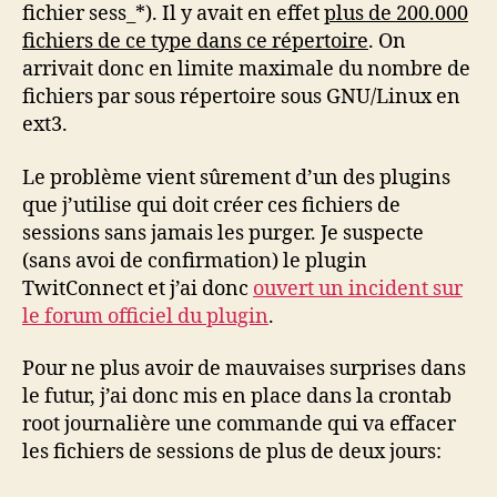
fichier sess_*). Il y avait en effet
plus de 200.000
fichiers de ce type dans ce répertoire
. On
arrivait donc en limite maximale du nombre de
fichiers par sous répertoire sous GNU/Linux en
ext3.
Le problème vient sûrement d’un des plugins
que j’utilise qui doit créer ces fichiers de
sessions sans jamais les purger. Je suspecte
(sans avoi de confirmation) le plugin
TwitConnect et j’ai donc
ouvert un incident sur
le forum officiel du plugin
.
Pour ne plus avoir de mauvaises surprises dans
le futur, j’ai donc mis en place dans la crontab
root journalière une commande qui va effacer
les fichiers de sessions de plus de deux jours: