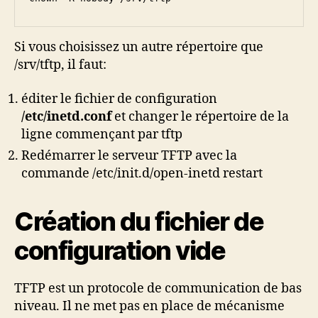
Si vous choisissez un autre répertoire que
/srv/tftp, il faut:
éditer le fichier de configuration
/etc/inetd.conf
et changer le répertoire de la
ligne commençant par tftp
Redémarrer le serveur TFTP avec la
commande /etc/init.d/open-inetd restart
Création du fichier de
configuration vide
TFTP est un protocole de communication de bas
niveau. Il ne met pas en place de mécanisme