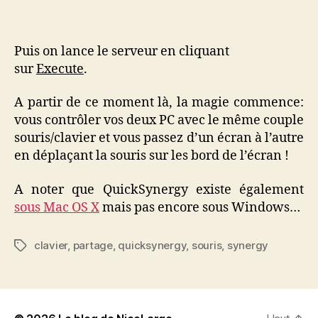
Puis on lance le serveur en cliquant
sur
Execute
.
A partir de ce moment là, la magie commence:
vous contrôler vos deux PC avec le même couple
souris/clavier et vous passez d’un écran à l’autre
en déplaçant la souris sur les bord de l’écran !
A noter que QuickSynergy existe également
sous Mac OS X
mais pas encore sous Windows…
clavier
,
partage
,
quicksynergy
,
souris
,
synergy
Étiquettes