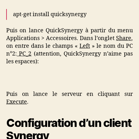
apt-get install quicksynergy
Puis on lance QuickSynergy à partir du menu
Applications > Accessoires. Dans l’onglet
Share
,
on entre dans le champs «
Left
» le nom du PC
n°2:
PC_2
(attention, QuickSynergy n’aime pas
les espaces):
Puis on lance le serveur en cliquant sur
Execute
.
Configuration d’un client
Synergy