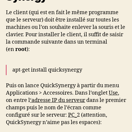
Le client (qui est en fait le même programme
que le serveur) doit être installé sur toutes les
machines ou l’on souhaite enlever la souris et le
clavier. Pour installer le client, il suffit de saisir
la commande suivante dans un terminal
(en
root
):
apt-get install quicksynergy
Puis on lance QuickSynergy à partir du menu
Applications > Accessoires. Dans l’onglet
Use
,
on entre l
‘adresse IP du serveur
dans le premier
champs puis le nom de l’écran comme
configuré sur le serveur:
PC_
2 (attention,
QuickSynergy n’aime pas les espaces):