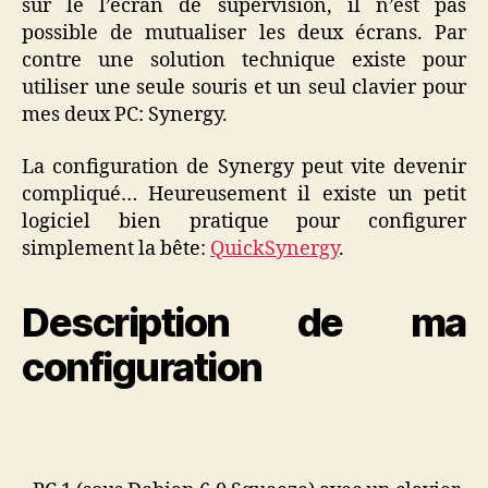
sur le l’écran de supervision, il n’est pas
possible de mutualiser les deux écrans. Par
contre une solution technique existe pour
utiliser une seule souris et un seul clavier pour
mes deux PC: Synergy.
La configuration de Synergy peut vite devenir
compliqué… Heureusement il existe un petit
logiciel bien pratique pour configurer
simplement la bête:
QuickSynergy
.
Description de ma
configuration