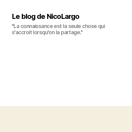
Le blog de NicoLargo
"La connaissance est la seule chose qui
s'accroit lorsqu'on la partage."