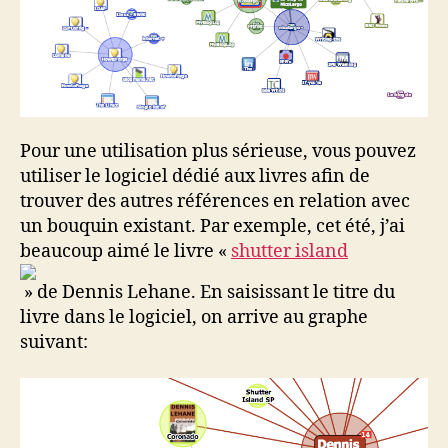
Pour une utilisation plus sérieuse, vous pouvez
utiliser le logiciel dédié aux livres afin de
trouver des autres références en relation avec
un bouquin existant. Par exemple, cet été, j’ai
beaucoup aimé le livre «
shutter island
» de Dennis Lehane. En saisissant le titre du
livre dans le logiciel, on arrive au graphe
suivant: