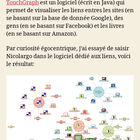
TouchGraph
est un logiciel (écrit en Java) qui
permet de visualiser les liens entres les sites (en
se basant sur la base de donnée Google), des
gens (en se basant sur Facebook) et les livres
(en se basant sur Amazon).
Par curiosité égocentrique, j’ai essayé de saisir
Nicolargo dans le logiciel dédié aux liens, voici
le résultat: