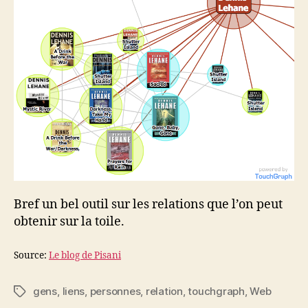
Bref un bel outil sur les relations que l’on peut
obtenir sur la toile.
Source:
Le blog de Pisani
gens
,
liens
,
personnes
,
relation
,
touchgraph
,
Web
Étiquettes