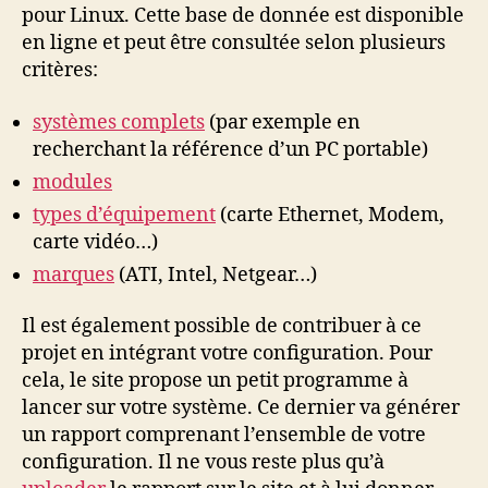
pour Linux. Cette base de donnée est disponible
en ligne et peut être consultée selon plusieurs
critères:
systèmes complets
(par exemple en
recherchant la référence d’un PC portable)
modules
types d’équipement
(carte Ethernet, Modem,
carte vidéo…)
marques
(ATI, Intel, Netgear…)
Il est également possible de contribuer à ce
projet en intégrant votre configuration. Pour
cela, le site propose un petit programme à
lancer sur votre système. Ce dernier va générer
un rapport comprenant l’ensemble de votre
configuration. Il ne vous reste plus qu’à