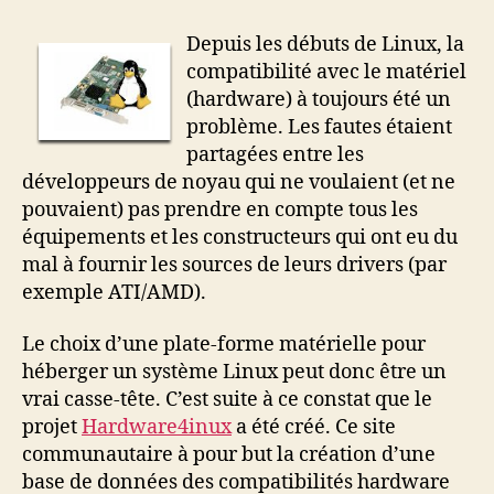
compatibles
Linux
Depuis les débuts de Linux, la
compatibilité avec le matériel
(hardware) à toujours été un
problème. Les fautes étaient
partagées entre les
développeurs de noyau qui ne voulaient (et ne
pouvaient) pas prendre en compte tous les
équipements et les constructeurs qui ont eu du
mal à fournir les sources de leurs drivers (par
exemple ATI/AMD).
Le choix d’une plate-forme matérielle pour
héberger un système Linux peut donc être un
vrai casse-tête. C’est suite à ce constat que le
projet
Hardware4inux
a été créé. Ce site
communautaire à pour but la création d’une
base de données des compatibilités hardware