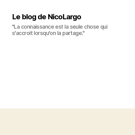
Le blog de NicoLargo
"La connaissance est la seule chose qui
s'accroit lorsqu'on la partage."