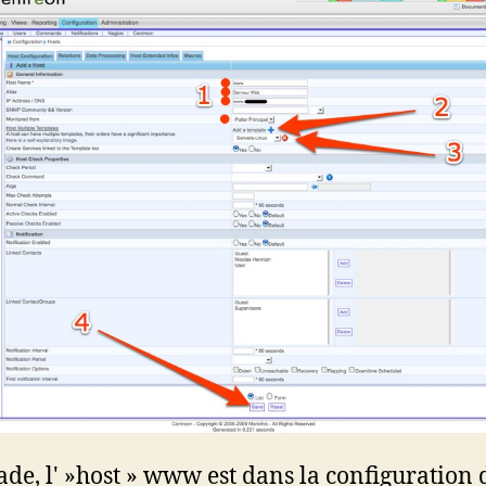
tade, l' »host » www est dans la configuration 