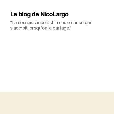
Le blog de NicoLargo
"La connaissance est la seule chose qui
s'accroit lorsqu'on la partage."