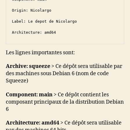
Origin: Nicolargo

Label: Le depot de Nicolargo

Architecture: amd64
Les lignes importantes sont:
Archive: squeeze
> Ce dépôt sera utilisable par
des machines sous Debian 6 (nom de code
Squeeze)
Component: main
> Ce dépôt contient les
composant principaux de la distribution Debian
6
Architecture: amd64
> Ce dépôt sera utilisable