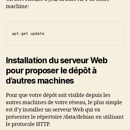
machine:
apt-get update
Installation du serveur Web
pour proposer le dépôt à
d’autres machines
Pour que votre dépôt soit visible depuis les
autres machines de votre réseau, le plus simple
est d’y installer un serveur Web qui va
présenter le répertoire /data/debian en utilisant
le protocole HTTP.