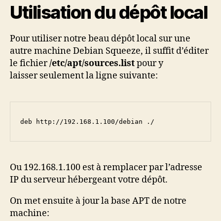
Utilisation du dépôt local
Pour utiliser notre beau dépôt local sur une
autre machine Debian Squeeze, il suffit d’éditer
le fichier
/etc/apt/sources.list
pour y
laisser seulement la ligne suivante:
deb http://192.168.1.100/debian ./
Ou 192.168.1.100 est à remplacer par l’adresse
IP du serveur hébergeant votre dépôt.
On met ensuite à jour la base APT de notre
machine: