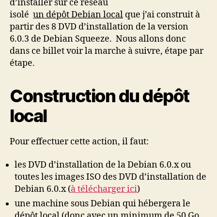
d’installer sur ce réseau
isolé
un dépôt Debian local
que j’ai construit à
partir des 8 DVD d’installation de la version
6.0.3 de Debian Squeeze. Nous allons donc
dans ce billet voir la marche à suivre, étape par
étape.
Construction du dépôt
local
Pour effectuer cette action, il faut:
les DVD d’installation de la Debian 6.0.x ou
toutes les images ISO des DVD d’installation de
Debian 6.0.x (
à télécharger ici
)
une machine sous Debian qui hébergera le
dépôt local (donc avec un minimum de 50 Go