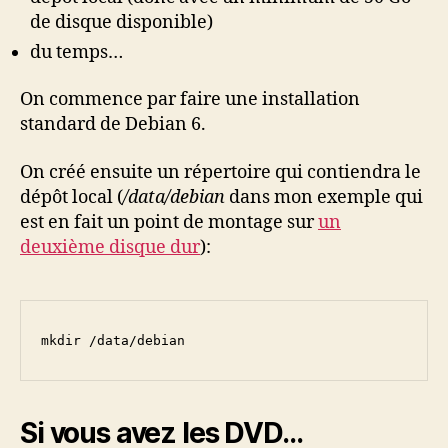
de disque disponible)
du temps…
On commence par faire une installation
standard de Debian 6.
On créé ensuite un répertoire qui contiendra le
dépôt local (
/data/debian
dans mon exemple qui
est en fait un point de montage sur
un
deuxième disque dur
):
mkdir /data/debian
Si vous avez les DVD…