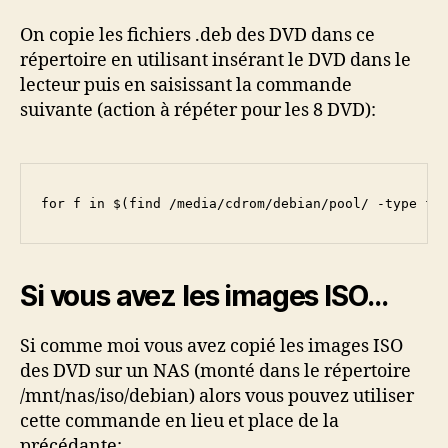
On copie les fichiers .deb des DVD dans ce
répertoire en utilisant insérant le DVD dans le
lecteur puis en saisissant la commande
suivante (action à répéter pour les 8 DVD):
for f in $(find /media/cdrom/debian/pool/ -type f)
Si vous avez les images ISO…
Si comme moi vous avez copié les images ISO
des DVD sur un NAS (monté dans le répertoire
/mnt/nas/iso/debian) alors vous pouvez utiliser
cette commande en lieu et place de la
précédante: