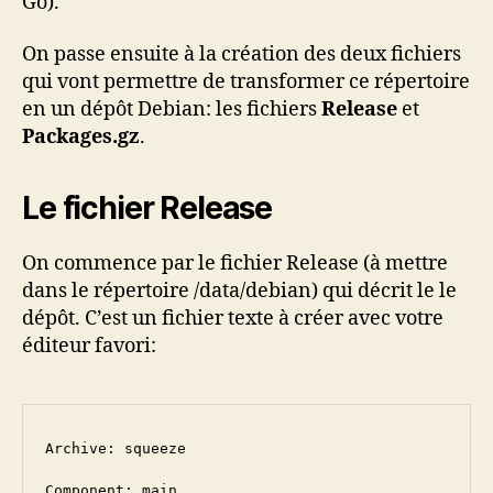
Go).
On passe ensuite à la création des deux fichiers
qui vont permettre de transformer ce répertoire
en un dépôt Debian: les fichiers
Release
et
Packages.gz
.
Le fichier Release
On commence par le fichier Release (à mettre
dans le répertoire /data/debian) qui décrit le le
dépôt. C’est un fichier texte à créer avec votre
éditeur favori:
Archive: squeeze

Component: main
