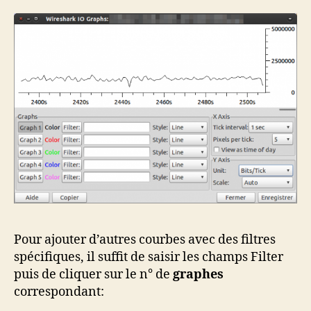
Pour ajouter d’autres courbes avec des filtres
spécifiques, il suffit de saisir les champs Filter
puis de cliquer sur le n° de
graphes
correspondant: