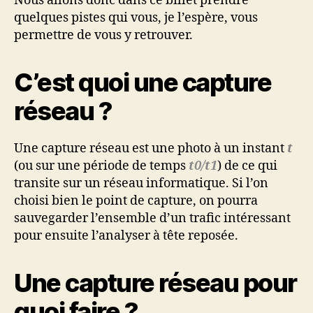
Nous allons donc dans ce billet prendre
quelques pistes qui vous, je l’espère, vous
permettre de vous y retrouver.
C’est quoi une capture
réseau ?
Une capture réseau est une photo à un instant
t
(ou sur une période de temps
t0/t1
) de ce qui
transite sur un réseau informatique. Si l’on
choisi bien le point de capture, on pourra
sauvegarder l’ensemble d’un trafic intéressant
pour ensuite l’analyser à tête reposée.
Une capture réseau pour
quoi faire ?