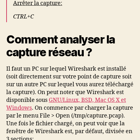
Arrêter la capture:
CTRL+C
Comment analyser la
capture réseau ?
Il faut un PC sur lequel Wireshark est installé
(soit directement sur votre point de capture soit
sur un autre PC sur lequel vous aurez téléchargé
la capture). On peut noter que Wireshark est
disponible sous
GNU/Linux, BSD, Mac OS X et
Windows
. On commence par charger la capture
par le menu File > Open (/tmp/capture.pcap).
Une fois le fichier chargé, on peut voir que la
fenêtre de Wireshark est, par défaut, divisée en
3 sections: