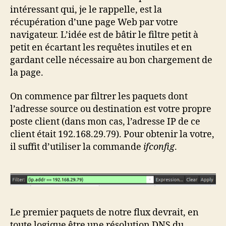
intéressant qui, je le rappelle, est la
récupération d’une page Web par votre
navigateur. L’idée est de bâtir le filtre petit à
petit en écartant les requêtes inutiles et en
gardant celle nécessaire au bon chargement de
la page.
On commence par filtrer les paquets dont
l’adresse source ou destination est votre propre
poste client (dans mon cas, l’adresse IP de ce
client était 192.168.29.79). Pour obtenir la votre,
il suffit d’utiliser la commande
ifconfig
.
Le premier paquets de notre flux devrait, en
toute logique être une résolution DNS du