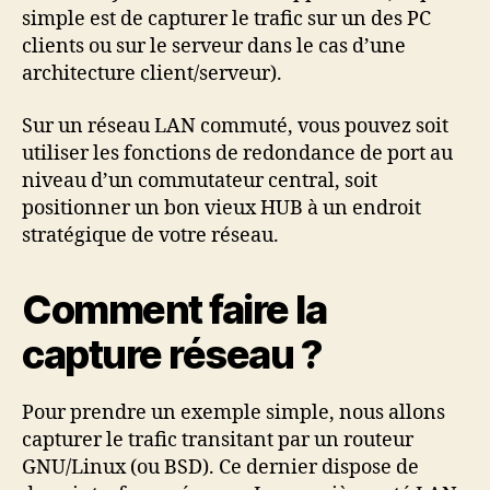
simple est de capturer le trafic sur un des PC
clients ou sur le serveur dans le cas d’une
architecture client/serveur).
Sur un réseau LAN commuté, vous pouvez soit
utiliser les fonctions de redondance de port au
niveau d’un commutateur central, soit
positionner un bon vieux HUB à un endroit
stratégique de votre réseau.
Comment faire la
capture réseau ?
Pour prendre un exemple simple, nous allons
capturer le trafic transitant par un routeur
GNU/Linux (ou BSD). Ce dernier dispose de