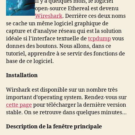
Il y a quelques mois, le logiciel
Ethereal)
open-source Ethereal est devenu
Wireshark
. Derrière ces deux noms
se cache un même logiciel graphique de
capture et d’analyse réseau qui est la solution
idéale si l’interface textuelle de
tcpdump
vous
donnes des boutons. Nous allons, dans ce
tutoriel, apprendre à se servir des fonctions de
base de ce logiciel.
Installation
Wirshark est disponible sur un nombre très
important d’operating system. Rendez-vous sur
cette page
pour télécharger la dernière version
stable. On se retrouve dans quelques minutes…
Description de la fenêtre principale