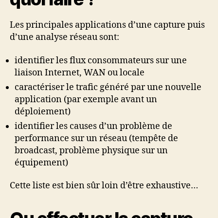
Les principales applications d’une capture puis
d’une analyse réseau sont:
identifier les flux consommateurs sur une
liaison Internet, WAN ou locale
caractériser le trafic généré par une nouvelle
application (par exemple avant un
déploiement)
identifier les causes d’un problème de
performance sur un réseau (tempête de
broadcast, problème physique sur un
équipement)
Cette liste est bien sûr loin d’être exhaustive…