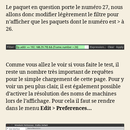
Le paquet en question porte le numéro 27, nous
allons donc modifier légèrement le filtre pour
n’afficher que les paquets dont le numéro est > à
26.
Comme vous allez le voir si vous faite le test, il
reste un nombre très important de requêtes
pour le simple chargement de cette page. Pour y
voir un peu plus clair, il est également possible
d’activer la résolution des noms de machines
lors de l’affichage. Pour cela il faut se rendre
dans le menu
Edit > Preferences…