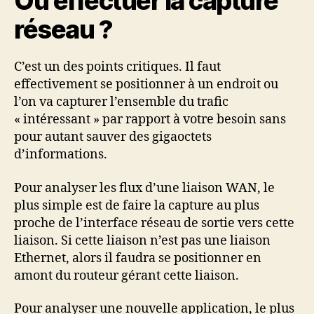
Ou effectuer la capture
réseau ?
C’est un des points critiques. Il faut
effectivement se positionner à un endroit ou
l’on va capturer l’ensemble du trafic
« intéressant » par rapport à votre besoin sans
pour autant sauver des gigaoctets
d’informations.
Pour analyser les flux d’une liaison WAN, le
plus simple est de faire la capture au plus
proche de l’interface réseau de sortie vers cette
liaison. Si cette liaison n’est pas une liaison
Ethernet, alors il faudra se positionner en
amont du routeur gérant cette liaison.
Pour analyser une nouvelle application, le plus