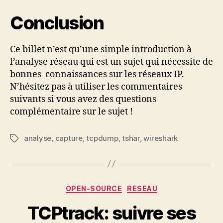
Conclusion
Ce billet n’est qu’une simple introduction à
l’analyse réseau qui est un sujet qui nécessite de
bonnes connaissances sur les réseaux IP.
N’hésitez pas à utiliser les commentaires
suivants si vous avez des questions
complémentaire sur le sujet !
analyse
,
capture
,
tcpdump
,
tshar
,
wireshark
Étiquettes
Catégories
OPEN-SOURCE
RESEAU
TCPtrack: suivre ses