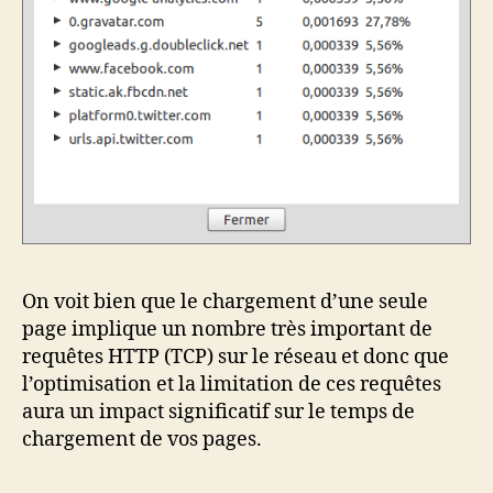
On voit bien que le chargement d’une seule
page implique un nombre très important de
requêtes HTTP (TCP) sur le réseau et donc que
l’optimisation et la limitation de ces requêtes
aura un impact significatif sur le temps de
chargement de vos pages.