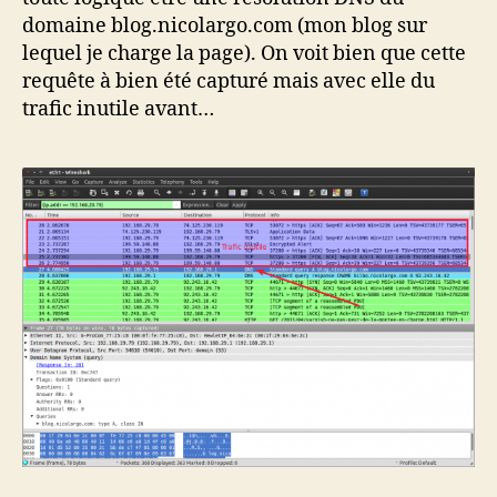
domaine blog.nicolargo.com (mon blog sur
lequel je charge la page). On voit bien que cette
requête à bien été capturé mais avec elle du
trafic inutile avant…