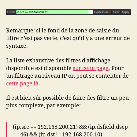
Remarque: si le fond de la zone de saisie du
filtre n’est pas verte, c’est qu’il y a une erreur de
syntaxe.
La liste exhaustive des filtres d’affichage
disponible est disponible
sur cette page
. Pour
un filtrage au niveau IP on peut se contenter de
cette page là
.
Il est bien sûr possible de faire des filtre un peu
plus complexe, par exemple:
(ip.src == 192.168.200.21) && (ip.dsfield.dscp
== 46) && (ip.dst != 192.168.200.10)