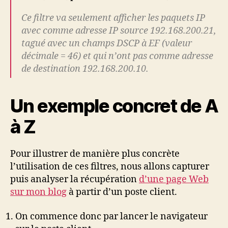
Ce filtre va seulement afficher les paquets IP
avec comme adresse IP source 192.168.200.21,
tagué avec un champs DSCP à EF (valeur
décimale = 46) et qui n’ont pas comme adresse
de destination 192.168.200.10.
Un exemple concret de A
à Z
Pour illustrer de manière plus concrète
l’utilisation de ces filtres, nous allons capturer
puis analyser la récupération
d’une page Web
sur mon blog
à partir d’un poste client.
On commence donc par lancer le navigateur