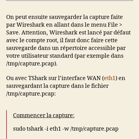
On peut ensuite sauvegarder la capture faite
par Wireshark en allant dans le menu File >
Save. Attention, Wireshark est lancé par défaut
avec le compte root, il faut donc faire cette
sauvegarde dans un répertoire accessible par
votre utilisateur standard (par exemple dans
/tmp/capture.pcap).
Ou avec TShark sur l’interface WAN (
eth1
) en
sauvegardant la capture dans le fichier
/tmp/capture.pcap:
Commencer la capture:
sudo tshark -i eth1 -w /tmp/capture.pcap