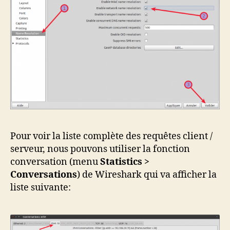
Pour voir la liste complète des requêtes client /
serveur, nous pouvons utiliser la fonction
conversation (menu
Statistics >
Conversations
) de Wireshark qui va afficher la
liste suivante: