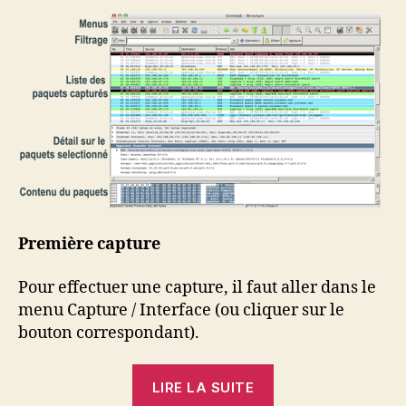
Première capture
Pour effectuer une capture, il faut aller dans le
menu Capture / Interface (ou cliquer sur le
bouton correspondant).
« Tutoriel
LIRE LA SUITE
Wireshark