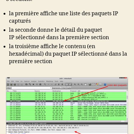
la première affiche une liste des paquets IP
capturés
la seconde donne le détail du paquet
IP sélectionné dans la première section
la troisième affiche le contenu (en
hexadécimal) du paquet IP sélectionné dans la
première section