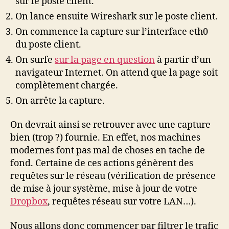
sur le poste client.
On lance ensuite Wireshark sur le poste client.
On commence la capture sur l’interface eth0
du poste client.
On surfe
sur la page en question
à partir d’un
navigateur Internet. On attend que la page soit
complètement chargée.
On arrête la capture.
On devrait ainsi se retrouver avec une capture
bien (trop ?) fournie. En effet, nos machines
modernes font pas mal de choses en tache de
fond. Certaine de ces actions génèrent des
requêtes sur le réseau (vérification de présence
de mise à jour système, mise à jour de votre
Dropbox
, requêtes réseau sur votre LAN…).
Nous allons donc commencer par filtrer le trafic