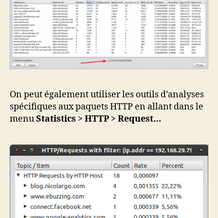
On peut également utiliser les outils d’analyses
spécifiques aux paquets HTTP en allant dans le
menu
Statistics > HTTP > Request…