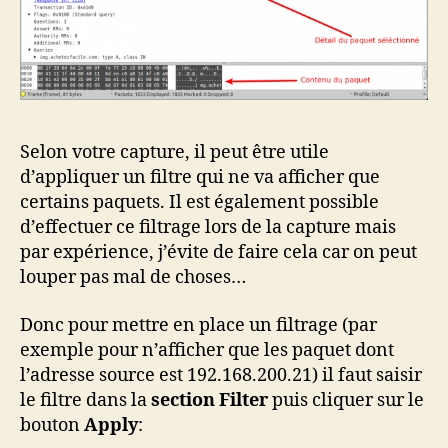
Selon votre capture, il peut être utile
d’appliquer un filtre qui ne va afficher que
certains paquets. Il est également possible
d’effectuer ce filtrage lors de la capture mais
par expérience, j’évite de faire cela car on peut
louper pas mal de choses…
Donc pour mettre en place un filtrage (par
exemple pour n’afficher que les paquet dont
l’adresse source est 192.168.200.21) il faut saisir
le filtre dans la
section Filter
puis cliquer sur le
bouton
Apply
: