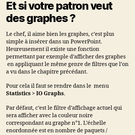
Et si votre patron veut
des graphes ?
Le chef, il aime bien les graphes, c’est plus
simple à insérer dans un PowerPoint.
Heureusement il existe une fonction
permettant par exemple d’afficher des graphes
en appliquant le même genre de filtres que l’on
a vu dans le chapitre précédant.
Pour cela il faut se rendre dans le menu
Statistics > IO Graphs
.
Par défaut, c’est le filtre d’affichage actuel qui
sera afficher avec la couleur noire
correspondant au graphe n°1. L’échelle
enordonnée est en nombre de paquets /