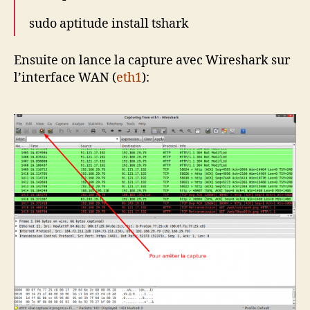
sudo aptitude install tshark
Ensuite on lance la capture avec Wireshark sur
l’interface WAN (
eth1
):