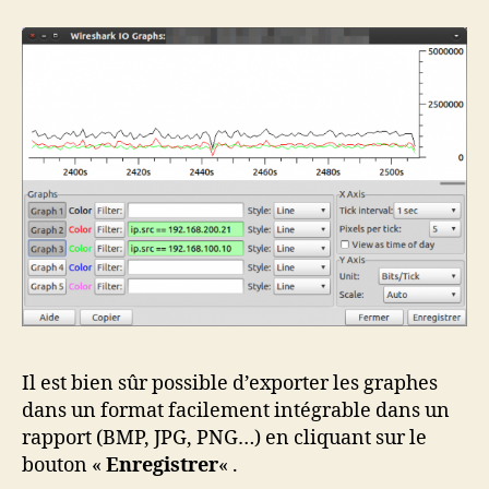
Il est bien sûr possible d’exporter les graphes
dans un format facilement intégrable dans un
rapport (BMP, JPG, PNG…) en cliquant sur le
bouton «
Enregistrer
« .