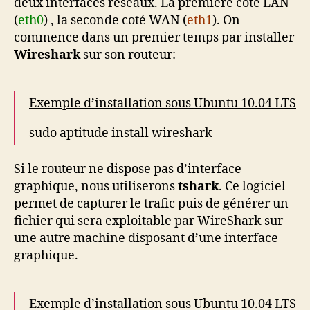
deux interfaces réseaux. La première coté LAN
(
eth0
) , la seconde coté WAN (
eth1
). On
commence dans un premier temps par installer
Wireshark
sur son routeur:
Exemple d’installation sous Ubuntu 10.04 LTS
sudo aptitude install wireshark
Si le routeur ne dispose pas d’interface
graphique, nous utiliserons
tshark
. Ce logiciel
permet de capturer le trafic puis de générer un
fichier qui sera exploitable par WireShark sur
une autre machine disposant d’une interface
graphique.
Exemple d’installation sous Ubuntu 10.04 LTS