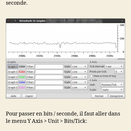
seconde.
Pour passer en bits / seconde, il faut aller dans
le menu Y Axis > Unit > Bits/Tick: