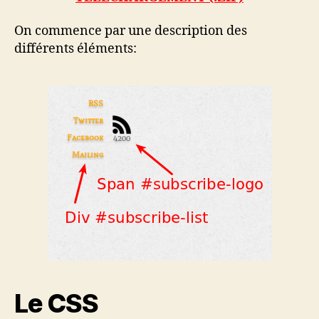
On commence par une description des
différents éléments:
Le CSS