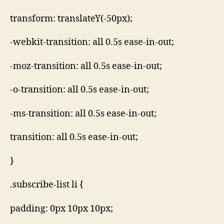
transform: translateY(-50px);
-webkit-transition: all 0.5s ease-in-out;
-moz-transition: all 0.5s ease-in-out;
-o-transition: all 0.5s ease-in-out;
-ms-transition: all 0.5s ease-in-out;
transition: all 0.5s ease-in-out;
}
.subscribe-list li {
padding: 0px 10px 10px;