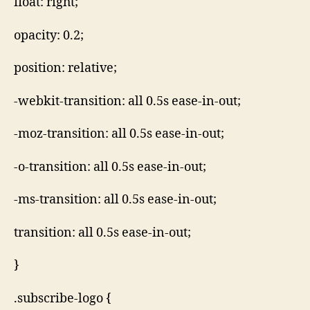
float: right;
opacity: 0.2;
position: relative;
-webkit-transition: all 0.5s ease-in-out;
-moz-transition: all 0.5s ease-in-out;
-o-transition: all 0.5s ease-in-out;
-ms-transition: all 0.5s ease-in-out;
transition: all 0.5s ease-in-out;
}
.subscribe-logo {