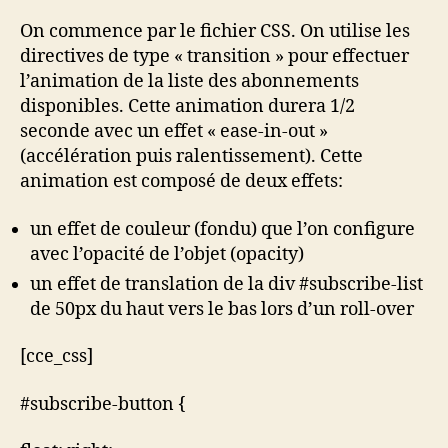
On commence par le fichier CSS. On utilise les
directives de type « transition » pour effectuer
l’animation de la liste des abonnements
disponibles. Cette animation durera 1/2
seconde avec un effet « ease-in-out »
(accélération puis ralentissement). Cette
animation est composé de deux effets:
un effet de couleur (fondu) que l’on configure
avec l’opacité de l’objet (opacity)
un effet de translation de la div #subscribe-list
de 50px du haut vers le bas lors d’un roll-over
[cce_css]
#subscribe-button {