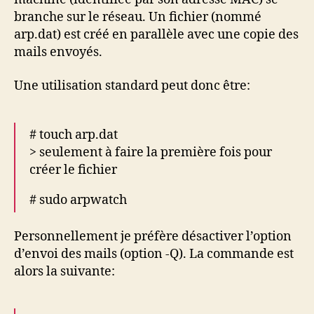
branche sur le réseau. Un fichier (nommé
arp.dat) est créé en parallèle avec une copie des
mails envoyés.
Une utilisation standard peut donc être:
# touch arp.dat
> seulement à faire la première fois pour
créer le fichier
# sudo arpwatch
Personnellement je préfère désactiver l’option
d’envoi des mails (option -Q). La commande est
alors la suivante: