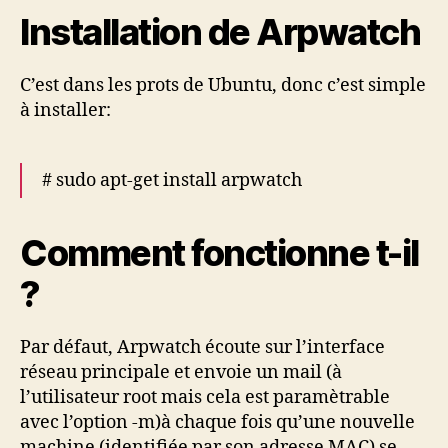
Installation de Arpwatch
C’est dans les prots de Ubuntu, donc c’est simple
à installer:
# sudo apt-get install arpwatch
Comment fonctionne t-il
?
Par défaut, Arpwatch écoute sur l’interface
réseau principale et envoie un mail (à
l’utilisateur root mais cela est paramètrable
avec l’option -m)à chaque fois qu’une nouvelle
machine (identifiée par son adresse MAC) se