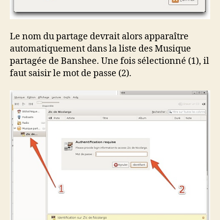
Le nom du partage devrait alors apparaître
automatiquement dans la liste des Musique
partagée de Banshee. Une fois sélectionné (1), il
faut saisir le mot de passe (2).