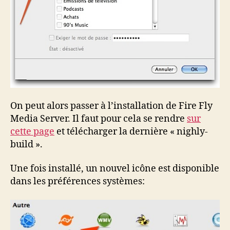
On peut alors passer à l’installation de Fire Fly
Media Server. Il faut pour cela se rendre
sur
cette page
et télécharger la dernière « nighly-
build ».
Une fois installé, un nouvel icône est disponible
dans les préférences systèmes: