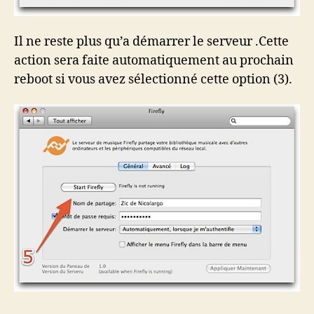
Il ne reste plus qu’a démarrer le serveur .Cette
action sera faite automatiquement au prochain
reboot si vous avez sélectionné cette option (3).