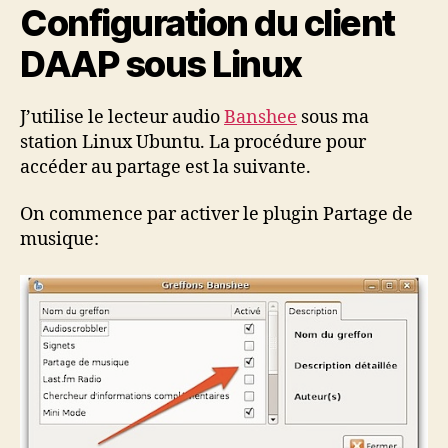
Configuration du client
DAAP sous Linux
J’utilise le lecteur audio
Banshee
sous ma
station Linux Ubuntu. La procédure pour
accéder au partage est la suivante.
On commence par activer le plugin Partage de
musique: