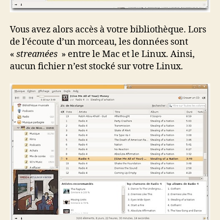
Vous avez alors accès à votre bibliothèque. Lors
de l’écoute d’un morceau, les données sont
«
streamées
» entre le Mac et le Linux. Ainsi,
aucun fichier n’est stocké sur votre Linux.