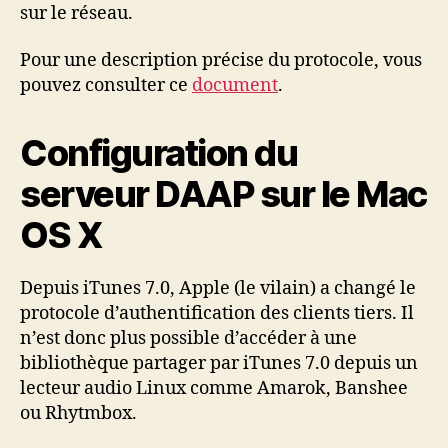
sur le réseau.
Pour une description précise du protocole, vous
pouvez consulter ce
document
.
Configuration du
serveur DAAP sur le Mac
OS X
Depuis iTunes 7.0, Apple (le vilain) a changé le
protocole d’authentification des clients tiers. Il
n’est donc plus possible d’accéder à une
bibliothèque partager par iTunes 7.0 depuis un
lecteur audio Linux comme Amarok, Banshee
ou Rhytmbox.