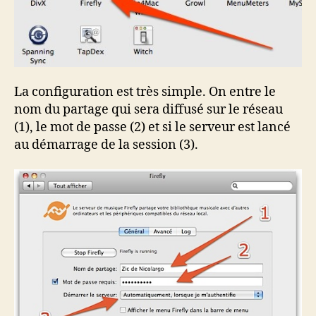
La configuration est très simple. On entre le
nom du partage qui sera diffusé sur le réseau
(1), le mot de passe (2) et si le serveur est lancé
au démarrage de la session (3).