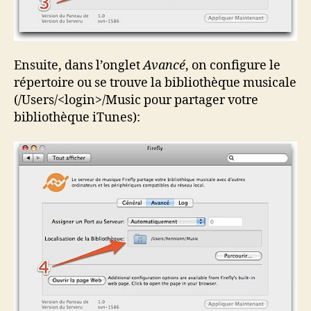
Ensuite, dans l’onglet
Avancé
, on configure le
répertoire ou se trouve la bibliothèque musicale
(/Users/<login>/Music pour partager votre
bibliothèque iTunes):