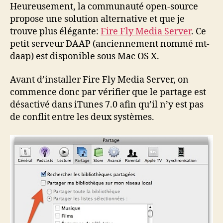
Heureusement, la communauté open-source
propose une solution alternative et que je
trouve plus élégante:
Fire Fly Media Server
. Ce
petit serveur DAAP (anciennement nommé mt-
daap) est disponible sous Mac OS X.
Avant d’installer Fire Fly Media Server, on
commence donc par vérifier que le partage est
désactivé dans iTunes 7.0 afin qu’il n’y est pas
de conflit entre les deux systèmes.