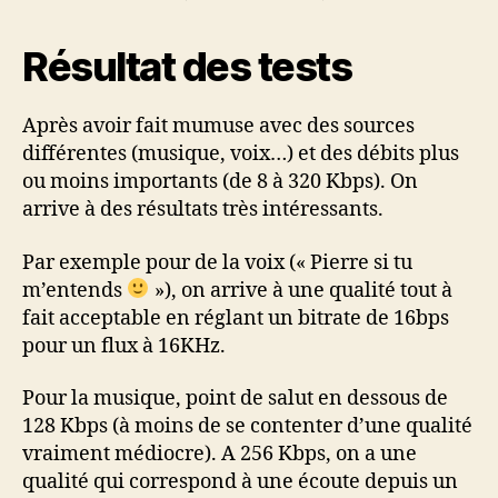
Résultat des tests
Après avoir fait mumuse avec des sources
différentes (musique, voix…) et des débits plus
ou moins importants (de 8 à 320 Kbps). On
arrive à des résultats très intéressants.
Par exemple pour de la voix (« Pierre si tu
m’entends
»), on arrive à une qualité tout à
fait acceptable en réglant un bitrate de 16bps
pour un flux à 16KHz.
Pour la musique, point de salut en dessous de
128 Kbps (à moins de se contenter d’une qualité
vraiment médiocre). A 256 Kbps, on a une
qualité qui correspond à une écoute depuis un