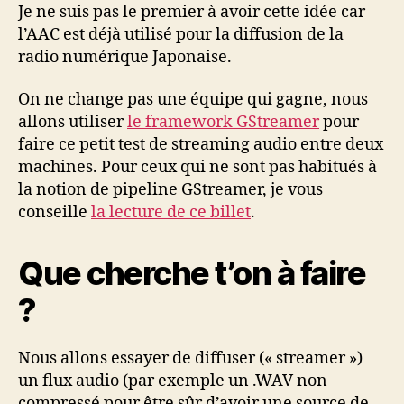
Je ne suis pas le premier à avoir cette idée car
l’AAC est déjà utilisé pour la diffusion de la
radio numérique Japonaise.
On ne change pas une équipe qui gagne, nous
allons utiliser
le framework GStreamer
pour
faire ce petit test de streaming audio entre deux
machines. Pour ceux qui ne sont pas habitués à
la notion de pipeline GStreamer, je vous
conseille
la lecture de ce billet
.
Que cherche t’on à faire
?
Nous allons essayer de diffuser (« streamer »)
un flux audio (par exemple un .WAV non
compressé pour être sûr d’avoir une source de