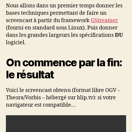
Nous allons dans un premier temps donner les
bases techniques permettant de faire un
screencast à partir du framework
GStreamer
(fourni en standard sous Linux). Puis donner
dans les grandes largeurs les spécifications
DU
logiciel.
On commence par la fin:
le résultat
Voici le screencast obtenu (format libre OGV –
Theora/Vorbis – hébergé sur blip.tv): si votre
navigateur est compatible…