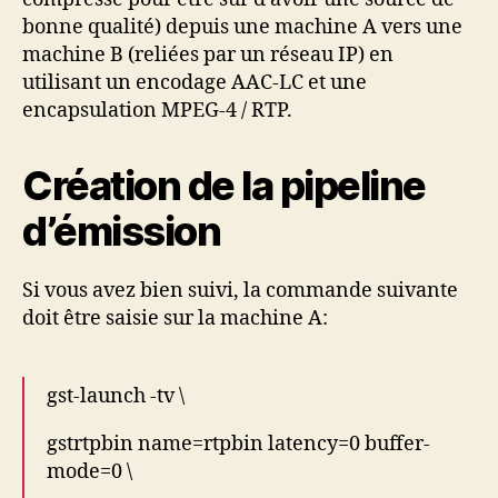
bonne qualité) depuis une machine A vers une
machine B (reliées par un réseau IP) en
utilisant un encodage AAC-LC et une
encapsulation MPEG-4 / RTP.
Création de la pipeline
d’émission
Si vous avez bien suivi, la commande suivante
doit être saisie sur la machine A:
gst-launch -tv \
gstrtpbin name=rtpbin latency=0 buffer-
mode=0 \