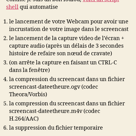
shell
qui automatise
le lancement de votre Webcam pour avoir une
incrustation de votre image dans le screencast
le lancement de la capture video de l’écran +
capture audio (après un délais de 3 secondes
histoire de refaire son nœud de cravate)
(on arrête la capture en faisant un CTRL-C
dans la fenêtre)
la compression du screencast dans un fichier
screencast-dateetheure.ogv (codec
Theora/Vorbis)
la compression du screencast dans un fichier
screencast-dateetheure.m4v (codec
H.264/AAC)
la suppression du fichier temporaire