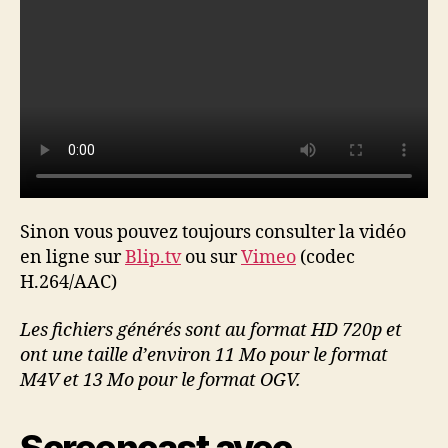
Sinon vous pouvez toujours consulter la vidéo
en ligne sur
Blip.tv
ou sur
Vimeo
(codec
H.264/AAC)
Les fichiers générés sont au format HD 720p et
ont une taille d’environ 11 Mo pour le format
M4V et 13 Mo pour le format OGV.
Screencast avec