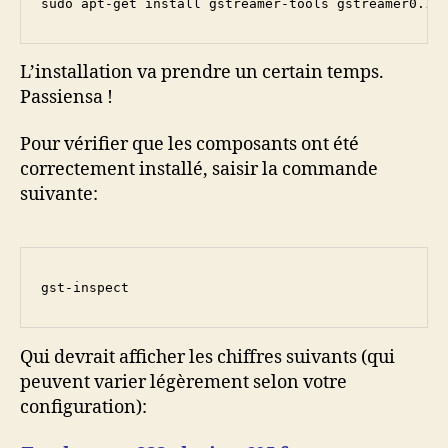
sudo apt-get install gstreamer-tools gstreamer0.10
L’installation va prendre un certain temps.
Passiensa !
Pour vérifier que les composants ont été
correctement installé, saisir la commande
suivante:
gst-inspect
Qui devrait afficher les chiffres suivants (qui
peuvent varier légèrement selon votre
configuration):