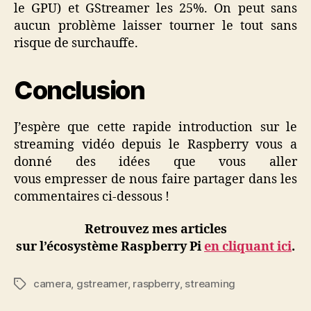
le GPU) et GStreamer les 25%. On peut sans
aucun problème laisser tourner le tout sans
risque de surchauffe.
Conclusion
J’espère que cette rapide introduction sur le
streaming vidéo depuis le Raspberry vous a
donné des idées que vous aller
vous empresser de nous faire partager dans les
commentaires ci-dessous !
Retrouvez mes articles
sur l’écosystème Raspberry Pi
en cliquant ici
.
camera
,
gstreamer
,
raspberry
,
streaming
Étiquettes