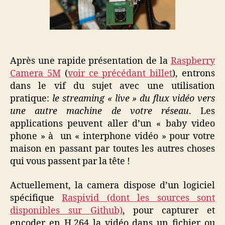
Après une rapide présentation de la
Raspberry
Camera 5M
(
voir ce précédant billet
), entrons
dans le vif du sujet avec une utilisation
pratique:
le streaming « live » du flux vidéo vers
une autre machine de votre réseau
. Les
applications peuvent aller d’un « baby video
phone » à un « interphone vidéo » pour votre
maison en passant par toutes les autres choses
qui vous passent par la tête !
Actuellement, la camera dispose d’un logiciel
spécifique
Raspivid (dont les sources sont
disponibles sur Github)
, pour capturer et
encoder en H.264 la vidéo dans un fichier ou