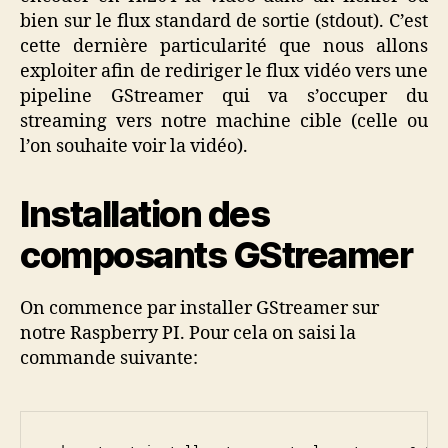
bien sur le flux standard de sortie (stdout). C’est
cette dernière particularité que nous allons
exploiter afin de rediriger le flux vidéo vers une
pipeline GStreamer qui va s’occuper du
streaming vers notre machine cible (celle ou
l’on souhaite voir la vidéo).
Installation des
composants GStreamer
On commence par installer GStreamer sur
notre Raspberry PI. Pour cela on saisi la
commande suivante: