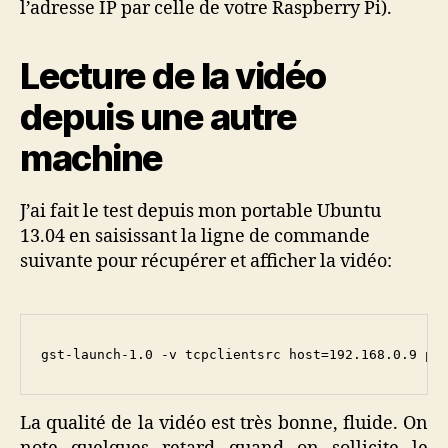
l’adresse IP par celle de votre Raspberry Pi).
Lecture de la vidéo
depuis une autre
machine
J’ai fait le test depuis mon portable Ubuntu
13.04 en saisissant la ligne de commande
suivante pour récupérer et afficher la vidéo:
gst-launch-1.0 -v tcpclientsrc host=192.168.0.9 po
La qualité de la vidéo est très bonne, fluide. On