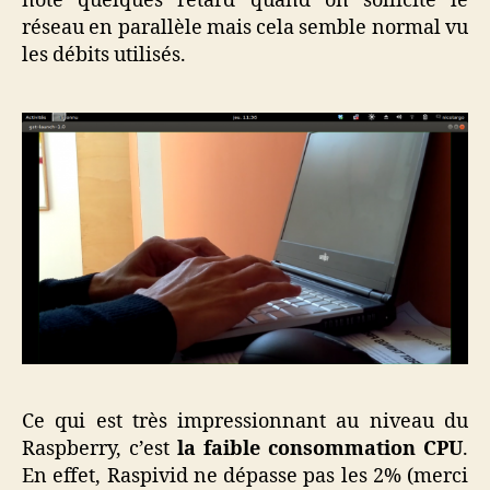
note quelques retard quand on sollicite le
réseau en parallèle mais cela semble normal vu
les débits utilisés.
Ce qui est très impressionnant au niveau du
Raspberry, c’est
la faible consommation CPU
.
En effet, Raspivid ne dépasse pas les 2% (merci