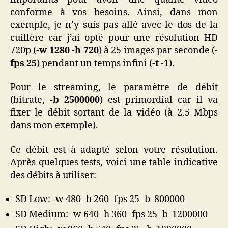
conforme à vos besoins. Ainsi, dans mon
exemple, je n’y suis pas allé avec le dos de la
cuillère car j’ai opté pour une résolution HD
720p (
-w 1280 -h 720
) à 25 images par seconde (
-
fps 25
) pendant un temps infini (
-t -1
).
Pour le streaming, le paramètre de débit
(bitrate,
-b 2500000
) est primordial car il va
fixer le débit sortant de la vidéo (à 2.5 Mbps
dans mon exemple).
Ce débit est à adapté selon votre résolution.
Après quelques tests, voici une table indicative
des débits à utiliser:
SD Low: -w 480 -h 260 -fps 25 -b 800000
SD Medium: -w 640 -h 360 -fps 25 -b 1200000