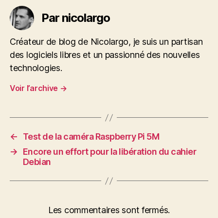
Par nicolargo
Créateur de blog de Nicolargo, je suis un partisan
des logiciels libres et un passionné des nouvelles
technologies.
Voir l’archive
→
←
Test de la caméra Raspberry Pi 5M
→
Encore un effort pour la libération du cahier
Debian
Les commentaires sont fermés.