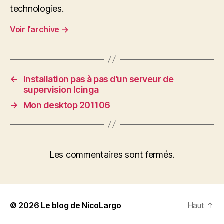
technologies.
Voir l’archive
→
←
Installation pas à pas d’un serveur de
supervision Icinga
→
Mon desktop 201106
Les commentaires sont fermés.
© 2026
Le blog de NicoLargo
Haut
↑