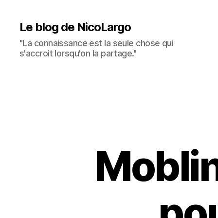
Le blog de NicoLargo
"La connaissance est la seule chose qui
s'accroit lorsqu'on la partage."
Moblin
pou