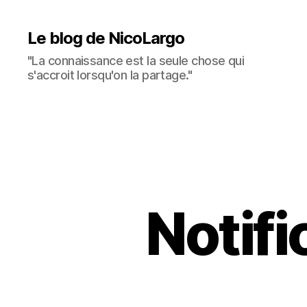
Le blog de NicoLargo
"La connaissance est la seule chose qui
s'accroit lorsqu'on la partage."
Notifi