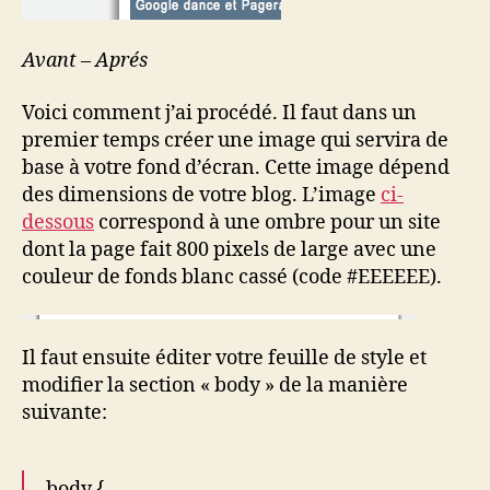
Avant – Aprés
Voici comment j’ai procédé. Il faut dans un
premier temps créer une image qui servira de
base à votre fond d’écran. Cette image dépend
des dimensions de votre blog. L’image
ci-
dessous
correspond à une ombre pour un site
dont la page fait 800 pixels de large avec une
couleur de fonds blanc cassé (code #EEEEEE).
Il faut ensuite éditer votre feuille de style et
modifier la section « body » de la manière
suivante:
body {