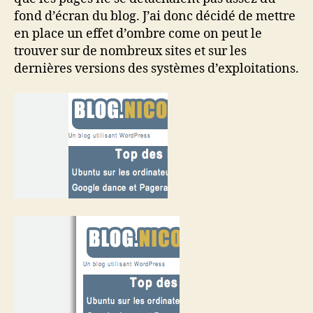
fond d’écran du blog. J’ai donc décidé de mettre
en place un effet d’ombre come on peut le
trouver sur de nombreux sites et sur les
dernières versions des systèmes d’exploitations.