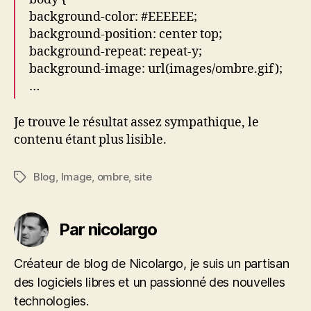
background-color: #EEEEEE;
background-position: center top;
background-repeat: repeat-y;
background-image: url(images/ombre.gif);
…
Je trouve le résultat assez sympathique, le
contenu étant plus lisible.
Blog
,
Image
,
ombre
,
site
Étiquettes
Par nicolargo
Créateur de blog de Nicolargo, je suis un partisan
des logiciels libres et un passionné des nouvelles
technologies.